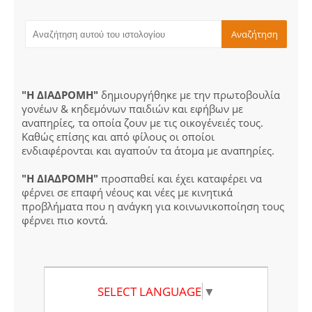
"Η ΔΙΑΔΡΟΜΗ"
δημιουργήθηκε με την πρωτοβουλία
γονέων & κηδεμόνων παιδιών και εφήβων με
αναπηρίες, τα οποία ζουν με τις οικογένειές τους.
Καθώς επίσης και από φίλους οι οποίοι
ενδιαφέρονται και αγαπούν τα άτομα με αναπηρίες.
"Η ΔΙΑΔΡΟΜΗ"
προσπαθεί και έχει καταφέρει να
φέρνει σε επαφή νέους και νέες με κινητικά
προβλήματα που η ανάγκη για κοινωνικοποίηση τους
φέρνει πιο κοντά.
SELECT LANGUAGE
▼