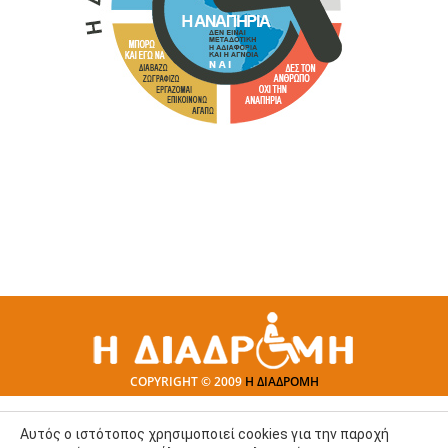
COPYRIGHT © 2009
Η ΔΙΑΔΡΟΜΗ
Αυτός ο ιστότοπος χρησιμοποιεί cookies για την παροχή