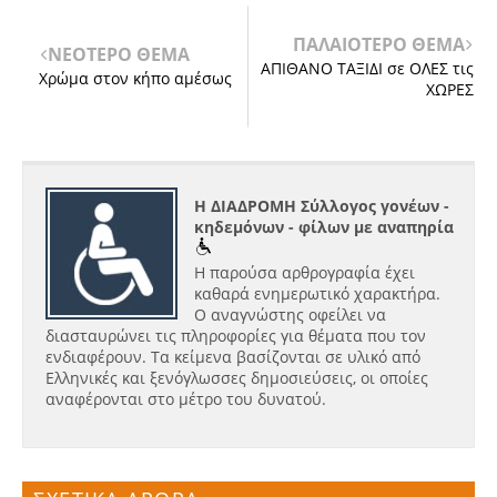
ΠΑΛΑΙΟΤΕΡΟ ΘΕΜΑ
ΝΕΟΤΕΡΟ ΘΕΜΑ
ΑΠΙΘΑΝΟ ΤΑΞΙΔΙ σε ΟΛΕΣ τις
Χρώμα στον κήπο αμέσως
ΧΩΡΕΣ
Η ΔΙΑΔΡΟΜΗ Σύλλογος γονέων -
κηδεμόνων - φίλων με αναπηρία
Η παρούσα αρθρογραφία έχει
καθαρά ενημερωτικό χαρακτήρα.
Ο αναγνώστης οφείλει να
διασταυρώνει τις πληροφορίες για θέματα που τον
ενδιαφέρουν. Τα κείμενα βασίζονται σε υλικό από
Ελληνικές και ξενόγλωσσες δημοσιεύσεις, οι οποίες
αναφέρονται στο μέτρο του δυνατού.