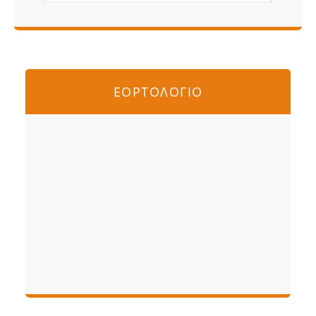
ΕΟΡΤΟΛΟΓΙΟ