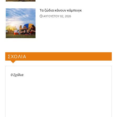
Τα ζώδια κάνουν κάμπινγκ
ΑΥΓΟΥΣΤΟΥ 02, 2026
ΣΧΟΛΙΑ
0 Σχόλια