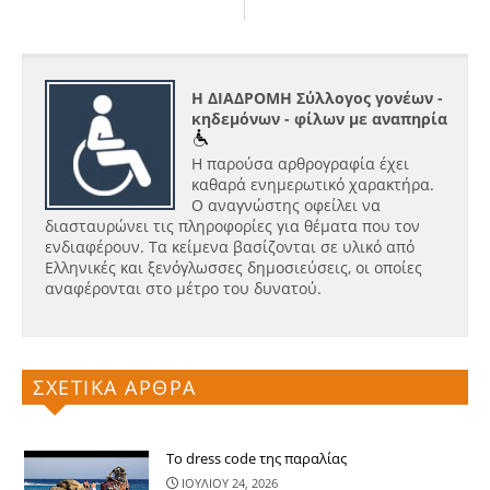
Η ΔΙΑΔΡΟΜΗ Σύλλογος γονέων -
κηδεμόνων - φίλων με αναπηρία
Η παρούσα αρθρογραφία έχει
καθαρά ενημερωτικό χαρακτήρα.
Ο αναγνώστης οφείλει να
διασταυρώνει τις πληροφορίες για θέματα που τον
ενδιαφέρουν. Τα κείμενα βασίζονται σε υλικό από
Ελληνικές και ξενόγλωσσες δημοσιεύσεις, οι οποίες
αναφέρονται στο μέτρο του δυνατού.
ΣΧΕΤΙΚΑ ΑΡΘΡΑ
Το dress code της παραλίας
ΙΟΥΛΙΟΥ 24, 2026