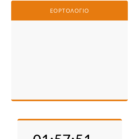
ΕΟΡΤΟΛΟΓΙΟ