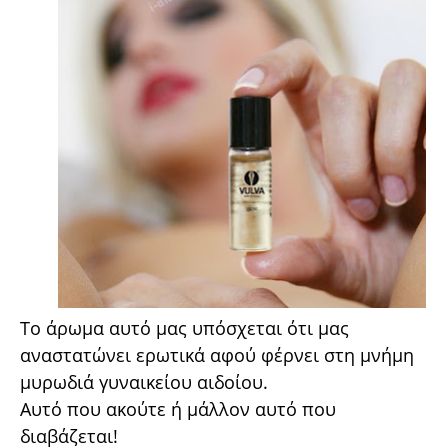
Το άρωμα αυτό μας υπόσχεται ότι μας
αναστατώνει ερωτικά αφού φέρνει στη μνήμη
μυρωδιά γυναικείου αιδοίου.
Αυτό που ακούτε ή μάλλον αυτό που
διαβάζεται!