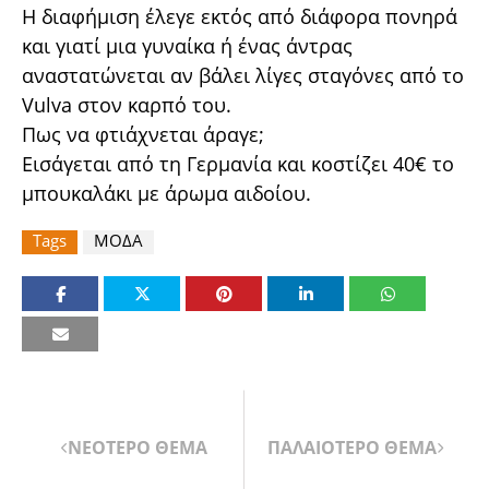
Η διαφήμιση έλεγε εκτός από διάφορα πονηρά
και γιατί μια γυναίκα ή ένας άντρας
αναστατώνεται αν βάλει λίγες σταγόνες από το
Vulva στον καρπό του.
Πως να φτιάχνεται άραγε;
Εισάγεται από τη Γερμανία και κοστίζει 40€ το
μπουκαλάκι με άρωμα αιδοίου.
Tags
ΜΟΔΑ
ΝΕΟΤΕΡΟ ΘΕΜΑ
ΠΑΛΑΙΟΤΕΡΟ ΘΕΜΑ