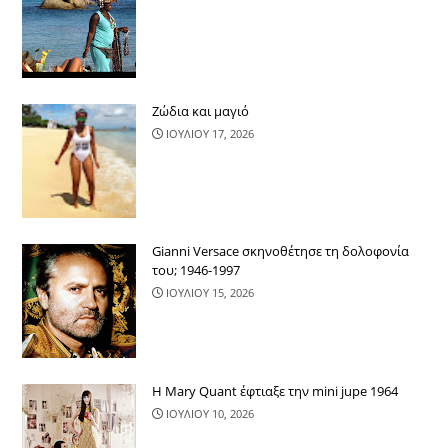
Ζώδια και μαγιό
ΙΟΥΛΙΟΥ 17, 2026
Gianni Versace σκηνοθέτησε τη δολοφονία
του; 1946-1997
ΙΟΥΛΙΟΥ 15, 2026
Η Mary Quant έφτιαξε την mini jupe 1964
ΙΟΥΛΙΟΥ 10, 2026