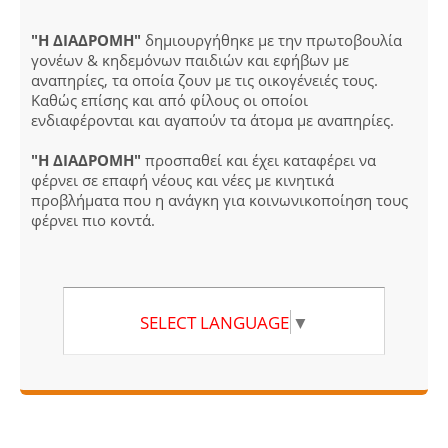
"Η ΔΙΑΔΡΟΜΗ"
δημιουργήθηκε με την πρωτοβουλία
γονέων & κηδεμόνων παιδιών και εφήβων με
αναπηρίες, τα οποία ζουν με τις οικογένειές τους.
Καθώς επίσης και από φίλους οι οποίοι
ενδιαφέρονται και αγαπούν τα άτομα με αναπηρίες.
"Η ΔΙΑΔΡΟΜΗ"
προσπαθεί και έχει καταφέρει να
φέρνει σε επαφή νέους και νέες με κινητικά
προβλήματα που η ανάγκη για κοινωνικοποίηση τους
φέρνει πιο κοντά.
SELECT LANGUAGE
▼