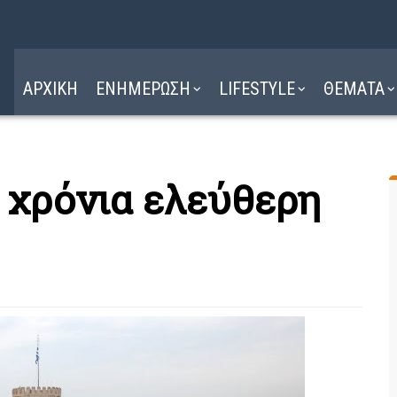
Η ΔΙΑΔΡΟΜΗ
ΔΙΑΒΑΣΤΕ ΕΔΩ ►
ΑΡΧΙΚΗ
ΕΝΗΜΕΡΩΣΗ
LIFESTYLE
ΘΕΜΑΤΑ
 χρόνια ελεύθερη