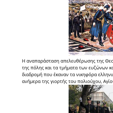
Η αναπαράσταση απελευθέρωσης της Θεσσ
της πόλης και τα τμήματα των ευζώνων κ
διαδρομή που έκαναν τα νικηφόρα ελληνι
ανήμερα της γιορτής του πολιούχου, Αγίο