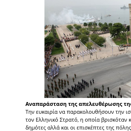
Αναπαράσταση της απελευθέρωσης τη
Την ευκαιρία να παρακολουθήσουν την ι
τον Ελληνικό Στρατό, η οποία βρισκόταν 
δημότες αλλά και οι επισκέπτες της πόλης