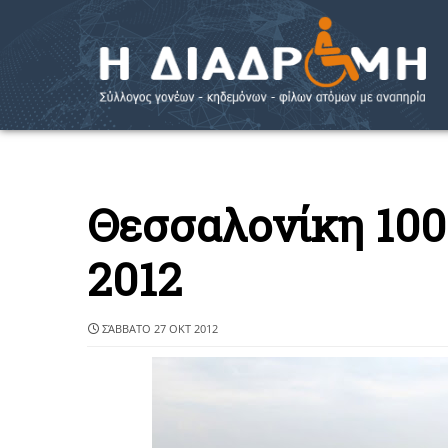
Θεσσαλονίκη 100
2012
ΣΆΒΒΑΤΟ 27 ΟΚΤ 2012