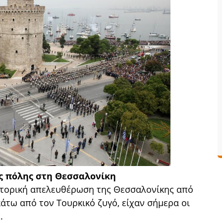
ς πόλης στη Θεσσαλονίκη
στορική απελευθέρωση της Θεσσαλονίκης από
κάτω από τον Τουρκικό ζυγό, είχαν σήμερα οι
.