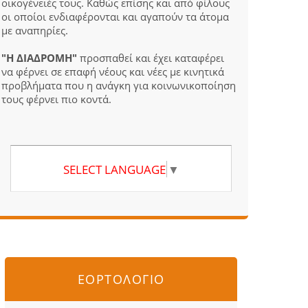
οικογένειές τους. Καθώς επίσης και από φίλους
οι οποίοι ενδιαφέρονται και αγαπούν τα άτομα
με αναπηρίες.
"Η ΔΙΑΔΡΟΜΗ"
προσπαθεί και έχει καταφέρει
να φέρνει σε επαφή νέους και νέες με κινητικά
προβλήματα που η ανάγκη για κοινωνικοποίηση
τους φέρνει πιο κοντά.
SELECT LANGUAGE
▼
ΕΟΡΤΟΛΟΓΙΟ