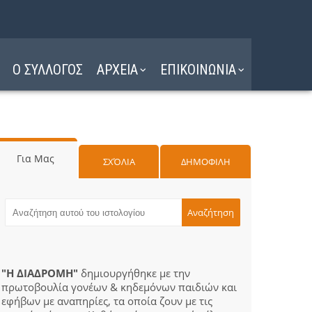
Ο ΣΥΛΛΟΓΟΣ
ΑΡΧΕΙΑ
ΕΠΙΚΟΙΝΩΝΙΑ
Για Μας
ΣΧΌΛΙΑ
ΔΗΜΟΦΙΛΗ
"Η ΔΙΑΔΡΟΜΗ"
δημιουργήθηκε με την
πρωτοβουλία γονέων & κηδεμόνων παιδιών και
εφήβων με αναπηρίες, τα οποία ζουν με τις