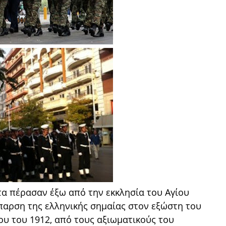
α πέρασαν έξω από την εκκλησία του Αγίου
παρση της ελληνικής σημαίας στον εξώστη του
ίου του 1912, από τους αξιωματικούς του