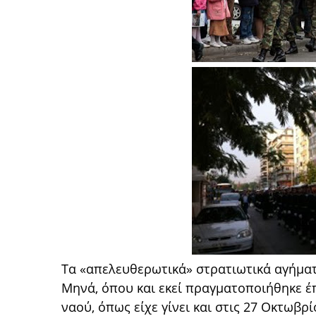
Τα «απελευθερωτικά» στρατιωτικά αγήματ
Μηνά, όπου και εκεί πραγματοποιήθηκε έ
ναού, όπως είχε γίνει και στις 27 Οκτωβρ