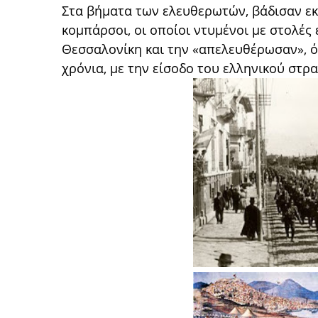
Στα βήματα των ελευθερωτών, βάδισαν εκα
κομπάρσοι, οι οποίοι ντυμένοι με στολέ
Θεσσαλονίκη και την «απελευθέρωσαν», ό
χρόνια, με την είσοδο του ελληνικού στρ