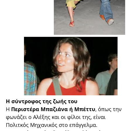
Η σύντροφος της ζωής του
Η
Περιστέρα Μπαζιάνα ή Μπέττυ
, όπως την
φωνάζει ο Αλέξης και οι φίλοι της, είναι
Πολιτκός Μηχανικός στο επάγγελμα.