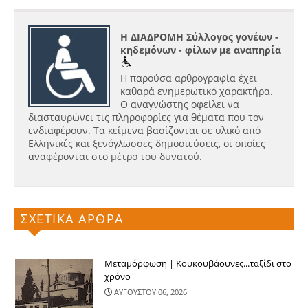
Η ΔΙΑΔΡΟΜΗ Σύλλογος γονέων -
κηδεμόνων - φίλων με αναπηρία
Η παρούσα αρθρογραφία έχει
καθαρά ενημερωτικό χαρακτήρα.
Ο αναγνώστης οφείλει να
διασταυρώνει τις πληροφορίες για θέματα που τον
ενδιαφέρουν. Τα κείμενα βασίζονται σε υλικό από
Ελληνικές και ξενόγλωσσες δημοσιεύσεις, οι οποίες
αναφέρονται στο μέτρο του δυνατού.
ΣΧΕΤΙΚΑ ΑΡΘΡΑ
Μεταμόρφωση | Κουκουβάουνες...ταξίδι στο
χρόνο
ΑΥΓΟΥΣΤΟΥ 06, 2026