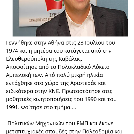
Γεννήθηκε στην Αθήνα στις 28 Ιουλίου του
1974 και η μητέρα του κατάγεται από την
Ελευθερούπολη της Καβάλας.
Αποφοίτησε από το Πολυκλαδικό Λύκειο
Αμπελοκήπων. Από πολύ μικρή ηλικία
εντάχθηκε στο χώρο της Αριστεράς και
ειδικότερα στην ΚΝΕ. Πρωτοστάτησε στις
μαθητικές κινητοποιήσεις του 1990 και του
1991. Φοίτησε στο τμήμα....
Πολιτικών Μηχανικών του ΕΜΠ και έκανε
μεταπτυχιακές σπουδές στην Πολεοδομία και