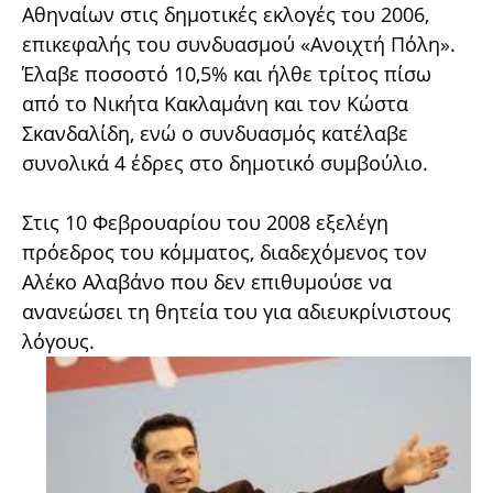
Αθηναίων στις δημοτικές εκλογές του 2006,
επικεφαλής του συνδυασμού «Ανοιχτή Πόλη».
Έλαβε ποσοστό 10,5% και ήλθε τρίτος πίσω
από το Νικήτα Κακλαμάνη και τον Κώστα
Σκανδαλίδη, ενώ ο συνδυασμός κατέλαβε
συνολικά 4 έδρες στο δημοτικό συμβούλιο.
Στις 10 Φεβρουαρίου του 2008 εξελέγη
πρόεδρος του κόμματος, διαδεχόμενος τον
Αλέκο Αλαβάνο που δεν επιθυμούσε να
ανανεώσει τη θητεία του για αδιευκρίνιστους
λόγους.