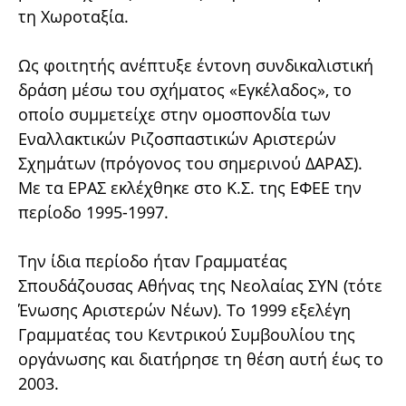
τη Χωροταξία.
Ως φοιτητής ανέπτυξε έντονη συνδικαλιστική
δράση μέσω του σχήματος «Εγκέλαδος», το
οποίο συμμετείχε στην ομοσπονδία των
Εναλλακτικών Ριζοσπαστικών Αριστερών
Σχημάτων (πρόγονος του σημερινού ΔΑΡΑΣ).
Με τα ΕΡΑΣ εκλέχθηκε στο Κ.Σ. της ΕΦΕΕ την
περίοδο 1995-1997.
Την ίδια περίοδο ήταν Γραμματέας
Σπουδάζουσας Αθήνας της Νεολαίας ΣΥΝ (τότε
Ένωσης Αριστερών Νέων). Το 1999 εξελέγη
Γραμματέας του Κεντρικού Συμβουλίου της
οργάνωσης και διατήρησε τη θέση αυτή έως το
2003.