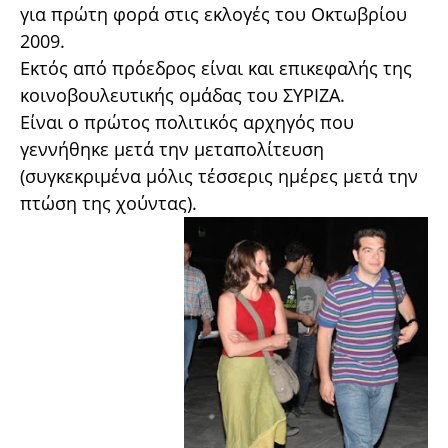
για πρώτη φορά στις εκλογές του Οκτωβρίου
2009.
Εκτός από πρόεδρος είναι και επικεφαλής της
κοινοβουλευτικής ομάδας του ΣΥΡΙΖΑ.
Είναι ο πρώτος πολιτικός αρχηγός που
γεννήθηκε μετά την μεταπολίτευση
(συγκεκριμένα μόλις τέσσερις ημέρες μετά την
πτώση της χούντας).