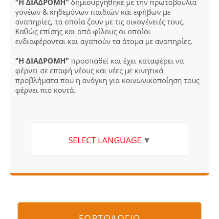
"Η ΔΙΑΔΡΟΜΗ"
δημιουργήθηκε με την πρωτοβουλία
γονέων & κηδεμόνων παιδιών και εφήβων με
αναπηρίες, τα οποία ζουν με τις οικογένειές τους.
Καθώς επίσης και από φίλους οι οποίοι
ενδιαφέρονται και αγαπούν τα άτομα με αναπηρίες.
"Η ΔΙΑΔΡΟΜΗ"
προσπαθεί και έχει καταφέρει να
φέρνει σε επαφή νέους και νέες με κινητικά
προβλήματα που η ανάγκη για κοινωνικοποίηση τους
φέρνει πιο κοντά.
SELECT LANGUAGE
▼
ΕΟΡΤΟΛΟΓΙΟ