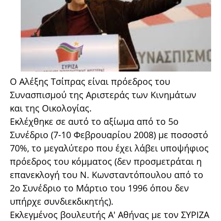
Ο Αλέξης Τσίπρας είναι πρόεδρος του
Συνασπισμού της Αριστεράς των Κινημάτων
και της Οικολογίας.
Εκλέχθηκε σε αυτό το αξίωμα από το 5ο
Συνέδριο (7-10 Φεβρουαρίου 2008) με ποσοστό
70%, το μεγαλύτερο που έχει λάβει υποψήφιος
πρόεδρος του κόμματος (δεν προσμετράται η
επανεκλογή του Ν. Κωνσταντόπουλου από το
2ο Συνέδριο το Μάρτιο του 1996 όπου δεν
υπήρχε συνδιεκδικητής).
Εκλεγμένος βουλευτής Α' Αθήνας με τον ΣΥΡΙΖΑ