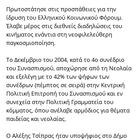
Πρωτοστάτησε στις προσπάθειες για την
ίδρυση του Ελληνικού Κοινωνικού Φόρουμ.
Έλαβε μέρος στις διεθνείς διαδηλώσεις του
κινήματος ενάντια στη νεοφιλελεύθερη
παγκοσμιοποίηση.
Το Δεκέμβριο του 2004, κατά το 4ο συνέδριο
του Συνασπισμού, αποχώρησε από τη Νεολαία
και εξελέγη με το 42% των ψήφων των
συνέδρων (πέμπτος σε σειρά) στην Κεντρική
Πολιτική Επιτροπή του Συνασπισμού και εν
συνεχεία στην Πολιτική Γραμματεία του
κόμματος, όπου ανέλαβε αρμόδιος για θέματα
παιδείας και νεολαίας.
Ο Αλέξης Τσίπρας ήταν υποψήφιος στο Δήμο