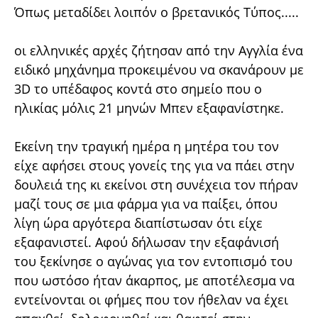
Όπως μεταδίδει λοιπόν ο βρετανικός Τύπος.....
οι ελληνικές αρχές ζήτησαν από την Αγγλία ένα
ειδικό μηχάνημα προκειμένου να σκανάρουν με
3D το υπέδαφος κοντά στο σημείο που ο
ηλικίας μόλις 21 μηνών Μπεν εξαφανίστηκε.
Εκείνη την τραγική ημέρα η μητέρα του τον
είχε αφήσει στους γονείς της για να πάει στην
δουλειά της κι εκείνοι στη συνέχεια τον πήραν
μαζί τους σε μια φάρμα για να παίξει, όπου
λίγη ώρα αργότερα διαπίστωσαν ότι είχε
εξαφανιστεί. Αφού δήλωσαν την εξαφάνισή
του ξεκίνησε ο αγώνας για τον εντοπισμό του
που ωστόσο ήταν άκαρπος, με αποτέλεσμα να
εντείνονται οι φήμες που τον ήθελαν να έχει