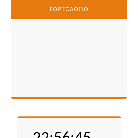
ΕΟΡΤΟΛΟΓΙΟ