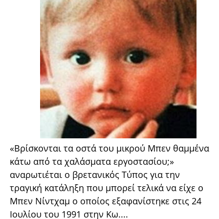
«Βρίσκονται τα οστά του μικρού Μπεν θαμμένα
κάτω από τα χαλάσματα εργοστασίου;»
αναρωτιέται ο βρετανικός Τύπος για την
τραγική κατάληξη που μπορεί τελικά να είχε ο
Μπεν Νίντχαμ ο οποίος εξαφανίστηκε στις 24
Ιουλίου του 1991 στην Κω....