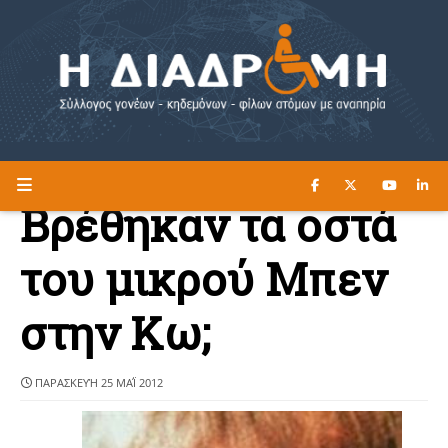
ΔΙΑΒΑΣΤΕ ΕΔΩ ►
Η ΔΙΑΔΡΟΜΗ
Βρέθηκαν τα οστά
του μικρού Μπεν
στην Κω;
ΠΑΡΑΣΚΕΥΉ 25 ΜΑΪ́ 2012