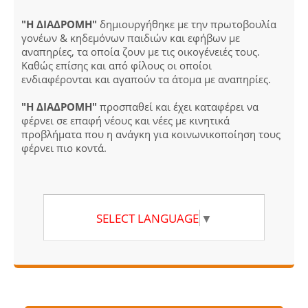
"Η ΔΙΑΔΡΟΜΗ"
δημιουργήθηκε με την πρωτοβουλία
γονέων & κηδεμόνων παιδιών και εφήβων με
αναπηρίες, τα οποία ζουν με τις οικογένειές τους.
Καθώς επίσης και από φίλους οι οποίοι
ενδιαφέρονται και αγαπούν τα άτομα με αναπηρίες.
"Η ΔΙΑΔΡΟΜΗ"
προσπαθεί και έχει καταφέρει να
φέρνει σε επαφή νέους και νέες με κινητικά
προβλήματα που η ανάγκη για κοινωνικοποίηση τους
φέρνει πιο κοντά.
SELECT LANGUAGE
▼