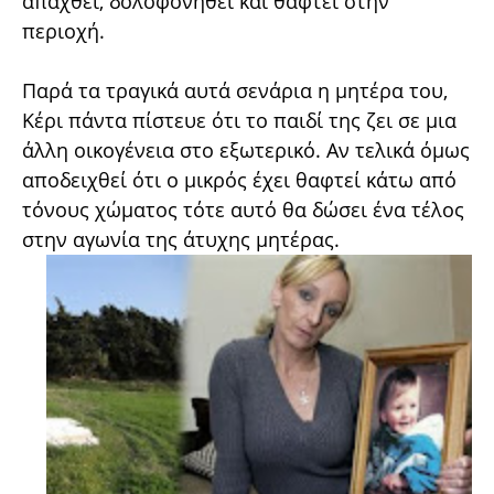
απαχθεί, δολοφονηθεί και θαφτεί στην
περιοχή.
Παρά τα τραγικά αυτά σενάρια η μητέρα του,
Κέρι πάντα πίστευε ότι το παιδί της ζει σε μια
άλλη οικογένεια στο εξωτερικό. Αν τελικά όμως
αποδειχθεί ότι ο μικρός έχει θαφτεί κάτω από
τόνους χώματος τότε αυτό θα δώσει ένα τέλος
στην αγωνία της άτυχης μητέρας.