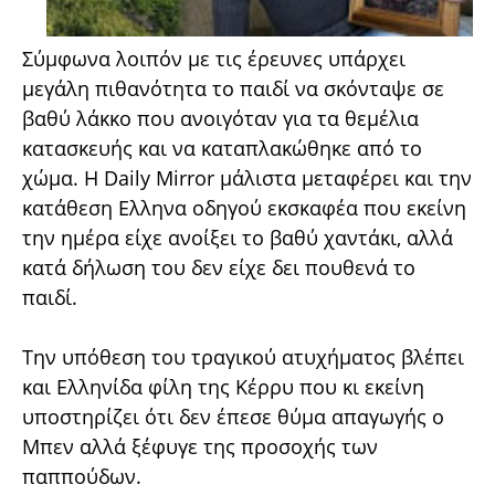
Σύμφωνα λοιπόν με τις έρευνες υπάρχει
μεγάλη πιθανότητα το παιδί να σκόνταψε σε
βαθύ λάκκο που ανοιγόταν για τα θεμέλια
κατασκευής και να καταπλακώθηκε από το
χώμα. Η Daily Mirror μάλιστα μεταφέρει και την
κατάθεση Ελληνα οδηγού εκσκαφέα που εκείνη
την ημέρα είχε ανοίξει το βαθύ χαντάκι, αλλά
κατά δήλωση του δεν είχε δει πουθενά το
παιδί.
Την υπόθεση του τραγικού ατυχήματος βλέπει
και Ελληνίδα φίλη της Κέρρυ που κι εκείνη
υποστηρίζει ότι δεν έπεσε θύμα απαγωγής ο
Μπεν αλλά ξέφυγε της προσοχής των
παππούδων.