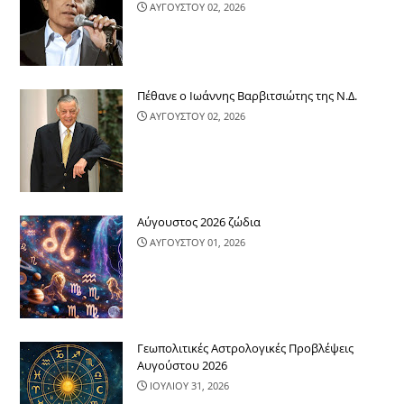
ΑΥΓΟΥΣΤΟΥ 02, 2026
Πέθανε ο Ιωάννης Βαρβιτσιώτης της Ν.Δ.
ΑΥΓΟΥΣΤΟΥ 02, 2026
Αύγουστος 2026 ζώδια
ΑΥΓΟΥΣΤΟΥ 01, 2026
Γεωπολιτικές Αστρολογικές Προβλέψεις
Αυγούστου 2026
ΙΟΥΛΙΟΥ 31, 2026