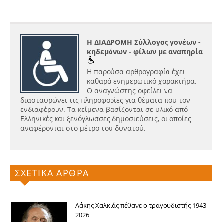
Η ΔΙΑΔΡΟΜΗ Σύλλογος γονέων -
κηδεμόνων - φίλων με αναπηρία
Η παρούσα αρθρογραφία έχει
καθαρά ενημερωτικό χαρακτήρα.
Ο αναγνώστης οφείλει να
διασταυρώνει τις πληροφορίες για θέματα που τον
ενδιαφέρουν. Τα κείμενα βασίζονται σε υλικό από
Ελληνικές και ξενόγλωσσες δημοσιεύσεις, οι οποίες
αναφέρονται στο μέτρο του δυνατού.
ΣΧΕΤΙΚΑ ΑΡΘΡΑ
Λάκης Χαλκιάς πέθανε ο τραγουδιστής 1943-
2026