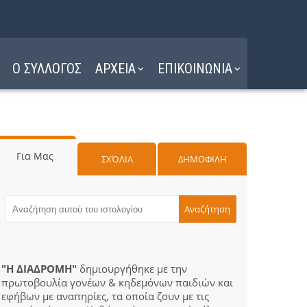
Ο ΣΥΛΛΟΓΟΣ
ΑΡΧΕΙΑ
ΕΠΙΚΟΙΝΩΝΙΑ
Για Μας
ΣΧΌΛΙΑ
ΔΗΜΟΦΙΛΗ
"Η ΔΙΑΔΡΟΜΗ"
δημιουργήθηκε με την
πρωτοβουλία γονέων & κηδεμόνων παιδιών και
εφήβων με αναπηρίες, τα οποία ζουν με τις