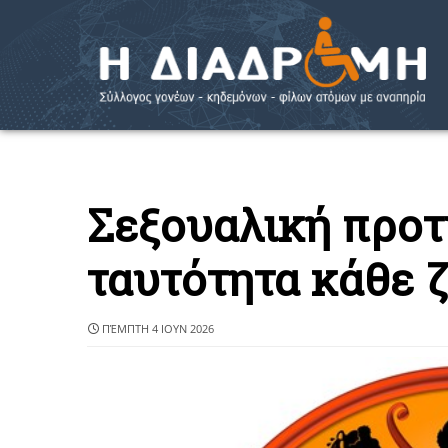
Σεξουαλική προτ
ταυτότητα κάθε 
ΠΈΜΠΤΗ 4 ΙΟΥΝ 2026