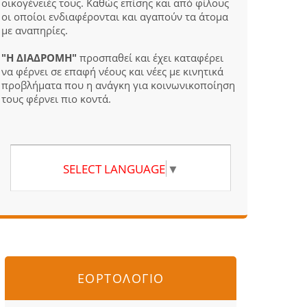
οικογένειές τους. Καθώς επίσης και από φίλους
οι οποίοι ενδιαφέρονται και αγαπούν τα άτομα
με αναπηρίες.
"Η ΔΙΑΔΡΟΜΗ"
προσπαθεί και έχει καταφέρει
να φέρνει σε επαφή νέους και νέες με κινητικά
προβλήματα που η ανάγκη για κοινωνικοποίηση
τους φέρνει πιο κοντά.
SELECT LANGUAGE
▼
ΕΟΡΤΟΛΟΓΙΟ