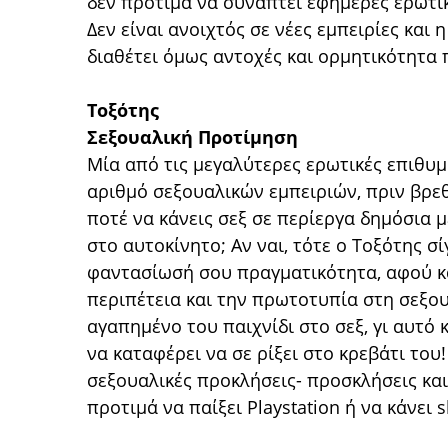
δεν προτιμά να συνάπτει εφήμερες ερωτικέ
Δεν είναι ανοιχτός σε νέες εμπειρίες και 
διαθέτει όμως αντοχές και ορμητικότητα 
Τοξότης
Σεξουαλική Προτίμηση
Μία από τις μεγαλύτερες ερωτικές επιθυμ
αριθμό σεξουαλικών εμπειριών, πριν βρεθε
ποτέ να κάνεις σεξ σε περίεργα δημόσια 
στο αυτοκίνητο; Αν ναι, τότε ο Τοξότης σί
φαντασίωσή σου πραγματικότητα, αφού και
περιπέτεια και την πρωτοτυπία στη σεξου
αγαπημένο του παιχνίδι στο σεξ, γι αυτό κ
να καταφέρει να σε ρίξει στο κρεβάτι του
σεξουαλικές προκλήσεις- προσκλήσεις και 
προτιμά να παίξει Playstation ή να κάνει 