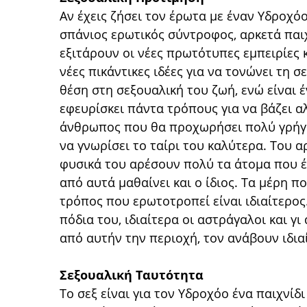
Αν έχεις ζήσει τον έρωτα με έναν Υδροχόο
σπάνιος ερωτικός σύντροφος, αρκετά παιχ
εξιτάρουν οι νέες πρωτότυπες εμπειρίες 
νέες πικάντικες ιδέες για να τονώνει τη 
θέση στη σεξουαλική του ζωή, ενώ είναι 
εφευρίσκει πάντα τρόπους για να βάζει α
άνθρωπος που θα προχωρήσει πολύ γρήγορ
να γνωρίσει το ταίρι του καλύτερα. Του 
φυσικά του αρέσουν πολύ τα άτομα που έχ
από αυτά μαθαίνει και ο ίδιος. Τα μέρη πο
τρόπος που ερωτοτροπεί είναι ιδιαίτερος.
πόδια του, ιδιαίτερα οι αστράγαλοι και γι
από αυτήν την περιοχή, τον ανάβουν ιδια
Σεξουαλική Ταυτότητα
Το σεξ είναι για τον Υδροχόο ένα παιχνίδ