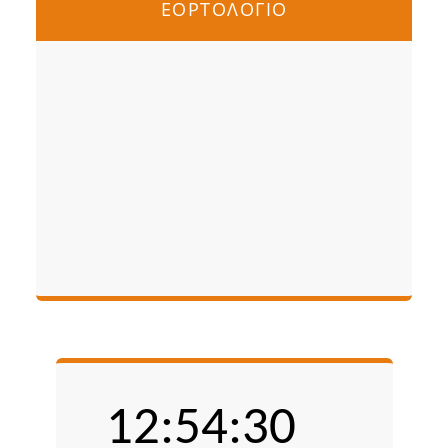
ΕΟΡΤΟΛΟΓΙΟ