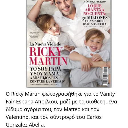
Ο Ricky Martin φωτογραφήθηκε για το Vanity
Fair Espana Απριλίου, μαζί με τα υιοθετημένα
δίδυμα αγόρια του, τον Matteo και τον
Valentino, και τον σύντροφό του Carlos
Gonzalez Abella.