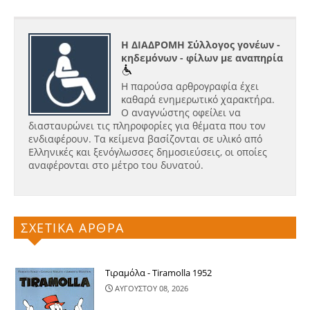
Η ΔΙΑΔΡΟΜΗ Σύλλογος γονέων -
κηδεμόνων - φίλων με αναπηρία
Η παρούσα αρθρογραφία έχει
καθαρά ενημερωτικό χαρακτήρα.
Ο αναγνώστης οφείλει να
διασταυρώνει τις πληροφορίες για θέματα που τον
ενδιαφέρουν. Τα κείμενα βασίζονται σε υλικό από
Ελληνικές και ξενόγλωσσες δημοσιεύσεις, οι οποίες
αναφέρονται στο μέτρο του δυνατού.
ΣΧΕΤΙΚΑ ΑΡΘΡΑ
Τιραμόλα - Tiramolla 1952
ΑΥΓΟΥΣΤΟΥ 08, 2026