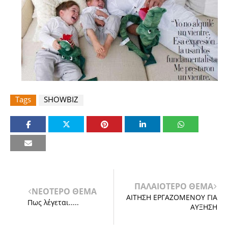
Tags
SHOWBIZ
ΠΑΛΑΙΟΤΕΡΟ ΘΕΜΑ
ΝΕΟΤΕΡΟ ΘΕΜΑ
ΑΙΤΗΣΗ ΕΡΓΑΖΟΜΕΝΟΥ ΓΙΑ
Πως λέγεται.....
ΑΥΞΗΣΗ