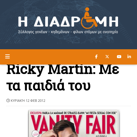
ΔΙΑΒΑΣΤΕ ΕΔΩ ►
Η ΔΙΑΔΡΟΜΗ
Ricky Martin: Με
τα παιδιά του
ΚΥΡΙΑΚΉ 12 ΦΕΒ 2012