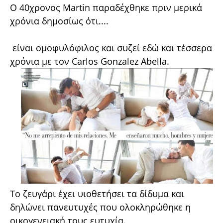
Ο 40χρονος Martin παραδέχθηκε πριν μερικά
χρόνια δημοσίως ότι....
είναι ομοφυλόφιλος και συζεί εδώ και τέσσερα
χρόνια με τον Carlos Gonzalez Abella.
Το ζευγάρι έχει υιοθετήσει τα δίδυμα και
δηλώνει πανευτυχές που ολοκληρώθηκε η
οικογενειακή τους ευτυχία.