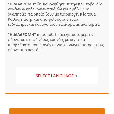
"Η ΔΙΑΔΡΟΜΗ"
δημιουργήθηκε με την πρωτοβουλία
γονέων & κηδεμόνων παιδιών και εφήβων με
αναπηρίες, τα οποία ζουν με τις οικογένειές τους.
Καθώς επίσης και από φίλους οι οποίοι
ενδιαφέρονται και αγαπούν τα άτομα με αναπηρίες.
"Η ΔΙΑΔΡΟΜΗ"
προσπαθεί και έχει καταφέρει να
φέρνει σε επαφή νέους και νέες με κινητικά
προβλήματα που η ανάγκη για κοινωνικοποίηση τους
φέρνει πιο κοντά.
SELECT LANGUAGE
▼