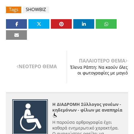
Tags
SHOWBIZ
ΠΑΛΑΙΟΤΕΡΟ ΘΕΜΑ
ΝΕΟΤΕΡΟ ΘΕΜΑ
Έλενα Ράπτη: Να καούν όλες
οι φωτογραφίες με μαγιό
Η ΔΙΑΔΡΟΜΗ Σύλλογος γονέων -
κηδεμόνων - φίλων με αναπηρία
Η παρούσα αρθρογραφία έχει
καθαρά ενημερωτικό χαρακτήρα.
Ο αναγνώστης οφείλει να