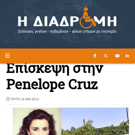
ΔΙΑΒΑΣΤΕ ΕΔΩ ►
Η ΔΙΑΔΡΟΜΗ
Επίσκεψη στην
Penelope Cruz
ΤΡΊΤΗ 24 ΙΑΝ 2012