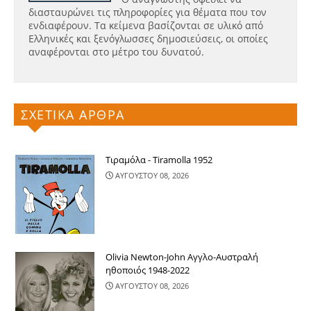
διασταυρώνει τις πληροφορίες για θέματα που τον
ενδιαφέρουν. Τα κείμενα βασίζονται σε υλικό από
Ελληνικές και ξενόγλωσσες δημοσιεύσεις, οι οποίες
αναφέρονται στο μέτρο του δυνατού.
ΣΧΕΤΙΚΑ ΑΡΘΡΑ
Τιραμόλα - Tiramolla 1952
ΑΥΓΟΥΣΤΟΥ 08, 2026
Olivia Newton-John Αγγλο-Αυστραλή
ηθοποιός 1948-2022
ΑΥΓΟΥΣΤΟΥ 08, 2026