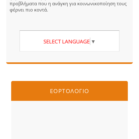
προβλήματα που η ανάγκη για κοινωνικοποίηση τους
φέρνει πιο κοντά.
SELECT LANGUAGE
▼
ΕΟΡΤΟΛΟΓΙΟ