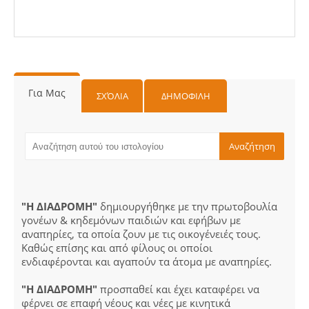
Για Μας
ΣΧΌΛΙΑ
ΔΗΜΟΦΙΛΗ
"Η ΔΙΑΔΡΟΜΗ"
δημιουργήθηκε με την πρωτοβουλία
γονέων & κηδεμόνων παιδιών και εφήβων με
αναπηρίες, τα οποία ζουν με τις οικογένειές τους.
Καθώς επίσης και από φίλους οι οποίοι
ενδιαφέρονται και αγαπούν τα άτομα με αναπηρίες.
"Η ΔΙΑΔΡΟΜΗ"
προσπαθεί και έχει καταφέρει να
φέρνει σε επαφή νέους και νέες με κινητικά