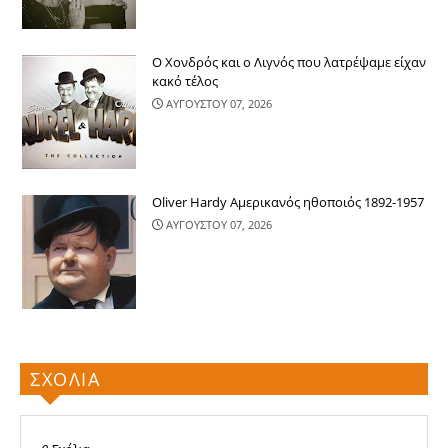
Ο Χονδρός και ο Λιγνός που λατρέψαμε είχαν
κακό τέλος
ΑΥΓΟΥΣΤΟΥ 07, 2026
Oliver Hardy Αμερικανός ηθοποιός 1892-1957
ΑΥΓΟΥΣΤΟΥ 07, 2026
ΣΧΟΛΙΑ