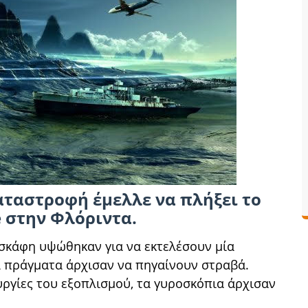
καταστροφή έμελλε να πλήξει το
 στην Φλόριντα.
οσκάφη υψώθηκαν για να εκτελέσουν μία
α πράγματα άρχισαν να πηγαίνουν στραβά.
ργίες του εξοπλισμού, τα γυροσκόπια άρχισαν