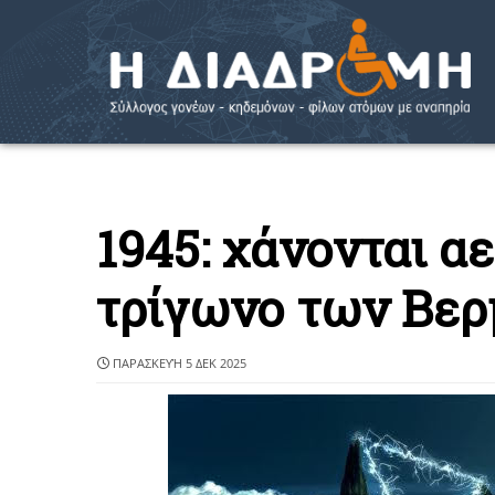
1945: χάνονται 
τρίγωνο των Βε
ΠΑΡΑΣΚΕΥΉ 5 ΔΕΚ 2025