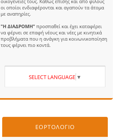
οικογένειές τους. Καθώς επίσης και από φίλους
οι οποίοι ενδιαφέρονται και αγαπούν τα άτομα
με αναπηρίες.
"Η ΔΙΑΔΡΟΜΗ"
προσπαθεί και έχει καταφέρει
να φέρνει σε επαφή νέους και νέες με κινητικά
προβλήματα που η ανάγκη για κοινωνικοποίηση
τους φέρνει πιο κοντά.
SELECT LANGUAGE
▼
ΕΟΡΤΟΛΟΓΙΟ