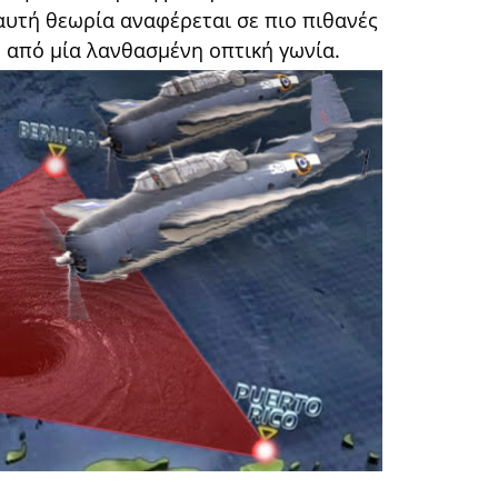
αυτή θεωρία αναφέρεται σε πιο πιθανές
ο από μία λανθασμένη οπτική γωνία.