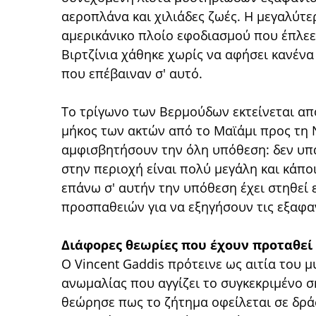
αεροπλάνα και χιλιάδες ζωές. Η μεγαλύτε
αμερικάνικο πλοίο εφοδιασμού που έπλεε 
Βιρτζίνια χάθηκε χωρίς να αφήσει κανένα
που επέβαιναν σ' αυτό.
Το τρίγωνο των Βερμούδων εκτείνεται απ
μήκος των ακτών από το Μαϊάμι προς τη 
αμφισβητήσουν την όλη υπόθεση: δεν υπ
στην περιοχή είναι πολύ μεγάλη και κάπο
επάνω σ' αυτήν την υπόθεση έχει στηθεί 
προσπαθειών για να εξηγήσουν τις εξαφαν
Διάφορες θεωρίες που έχουν προταθεί
Ο Vincent Gaddis πρότεινε ως αιτία του 
ανωμαλίας που αγγίζει το συγκεκριμένο σ
θεώρησε πως το ζήτημα οφείλεται σε δρά