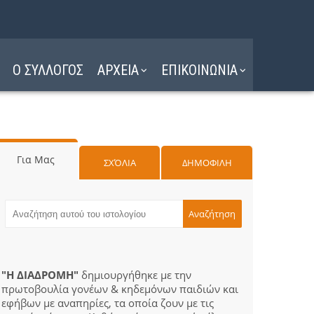
Ο ΣΥΛΛΟΓΟΣ
ΑΡΧΕΙΑ
ΕΠΙΚΟΙΝΩΝΙΑ
Για Μας
ΣΧΌΛΙΑ
ΔΗΜΟΦΙΛΗ
"Η ΔΙΑΔΡΟΜΗ"
δημιουργήθηκε με την
πρωτοβουλία γονέων & κηδεμόνων παιδιών και
εφήβων με αναπηρίες, τα οποία ζουν με τις