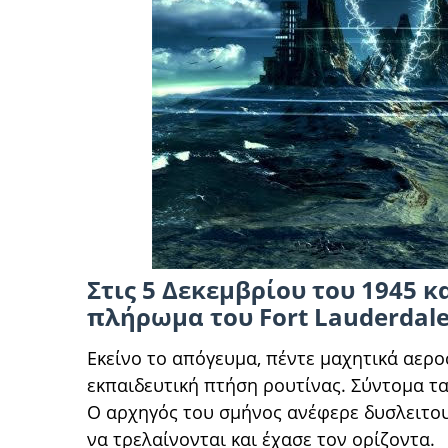
Στις 5 Δεκεμβρίου του 1945 
πλήρωμα του Fort Lauderdale
Εκείνο το απόγευμα, πέντε μαχητικά αερ
εκπαιδευτική πτήση ρουτίνας. Σύντομα τ
Ο αρχηγός του σμήνος ανέφερε δυσλειτου
να τρελαίνονται και έχασε τον ορίζοντα.