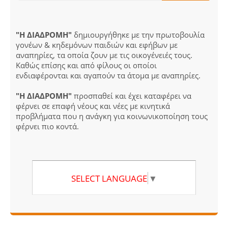
"Η ΔΙΑΔΡΟΜΗ"
δημιουργήθηκε με την πρωτοβουλία
γονέων & κηδεμόνων παιδιών και εφήβων με
αναπηρίες, τα οποία ζουν με τις οικογένειές τους.
Καθώς επίσης και από φίλους οι οποίοι
ενδιαφέρονται και αγαπούν τα άτομα με αναπηρίες.
"Η ΔΙΑΔΡΟΜΗ"
προσπαθεί και έχει καταφέρει να
φέρνει σε επαφή νέους και νέες με κινητικά
προβλήματα που η ανάγκη για κοινωνικοποίηση τους
φέρνει πιο κοντά.
SELECT LANGUAGE
▼