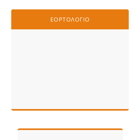
ΕΟΡΤΟΛΟΓΙΟ