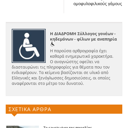
ομοφυλοφιλικούς γάμους
Η ΔΙΑΔΡΟΜΗ Σύλλογος γονέων -
κηδεμόνων - φίλων με αναπηρία
Η παρούσα αρθρογραφία έχει
καθαρά ενημερωτικό χαρακτήρα.
Ο αναγνώστης οφείλει να
διασταυρώνει τις πληροφορίες για θέματα που τον
ενδιαφέρουν. Τα κείμενα βασίζονται σε υλικό από
Ελληνικές και ξενόγλωσσες δημοσιεύσεις, οι οποίες
αναφέρονται στο μέτρο του δυνατού.
ΣΧΕΤΙΚΑ ΑΡΘΡΑ
Το savoir vivre της παραλίας