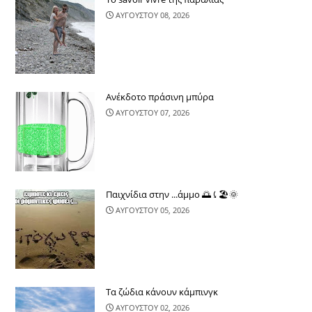
ΑΥΓΟΥΣΤΟΥ 08, 2026
Ανέκδοτο πράσινη μπύρα
ΑΥΓΟΥΣΤΟΥ 07, 2026
Παιχνίδια στην ...άμμο 🌅⤹🏖🌞
ΑΥΓΟΥΣΤΟΥ 05, 2026
Τα ζώδια κάνουν κάμπινγκ
ΑΥΓΟΥΣΤΟΥ 02, 2026