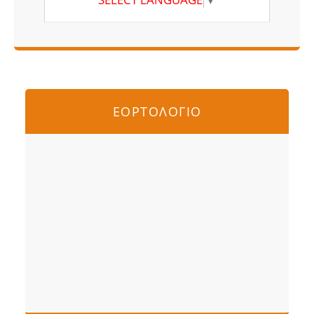
ΕΟΡΤΟΛΟΓΙΟ