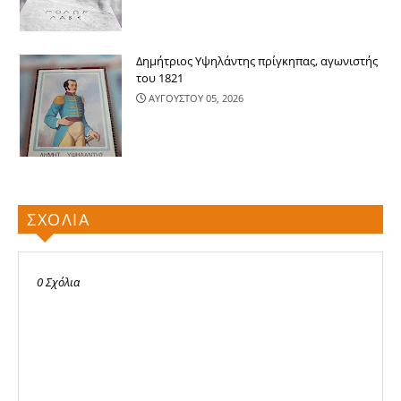
Δημήτριος Υψηλάντης πρίγκηπας, αγωνιστής
του 1821
ΑΥΓΟΥΣΤΟΥ 05, 2026
ΣΧΟΛΙΑ
0 Σχόλια