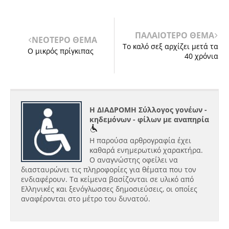
ΠΑΛΑΙΟΤΕΡΟ ΘΕΜΑ
ΝΕΟΤΕΡΟ ΘΕΜΑ
Το καλό σεξ αρχίζει μετά τα
Ο μικρός πρίγκιπας
40 χρόνια
Η ΔΙΑΔΡΟΜΗ Σύλλογος γονέων -
κηδεμόνων - φίλων με αναπηρία
Η παρούσα αρθρογραφία έχει
καθαρά ενημερωτικό χαρακτήρα.
Ο αναγνώστης οφείλει να
διασταυρώνει τις πληροφορίες για θέματα που τον
ενδιαφέρουν. Τα κείμενα βασίζονται σε υλικό από
Ελληνικές και ξενόγλωσσες δημοσιεύσεις, οι οποίες
αναφέρονται στο μέτρο του δυνατού.