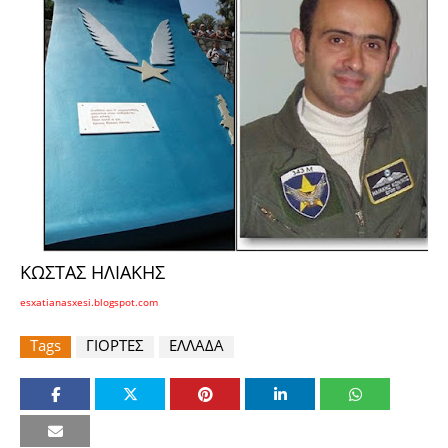
ΚΩΣΤΑΣ ΗΛΙΑΚΗΣ
esxatianasxesi.blogspot.com
Tags
ΓΙΟΡΤΕΣ
ΕΛΛΑΔΑ