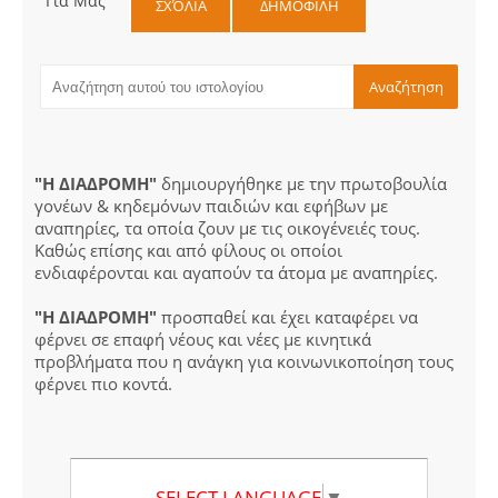
Για Μας
ΣΧΌΛΙΑ
ΔΗΜΟΦΙΛΗ
"Η ΔΙΑΔΡΟΜΗ"
δημιουργήθηκε με την πρωτοβουλία
γονέων & κηδεμόνων παιδιών και εφήβων με
αναπηρίες, τα οποία ζουν με τις οικογένειές τους.
Καθώς επίσης και από φίλους οι οποίοι
ενδιαφέρονται και αγαπούν τα άτομα με αναπηρίες.
"Η ΔΙΑΔΡΟΜΗ"
προσπαθεί και έχει καταφέρει να
φέρνει σε επαφή νέους και νέες με κινητικά
προβλήματα που η ανάγκη για κοινωνικοποίηση τους
φέρνει πιο κοντά.
SELECT LANGUAGE
▼