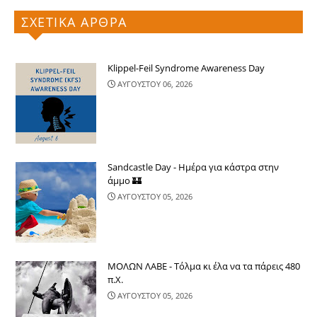
ΣΧΕΤΙΚΑ ΑΡΘΡΑ
Klippel-Feil Syndrome Awareness Day
ΑΥΓΟΥΣΤΟΥ 06, 2026
Sandcastle Day - Ημέρα για κάστρα στην
άμμο 🏰
ΑΥΓΟΥΣΤΟΥ 05, 2026
ΜΟΛΩΝ ΛΑΒΕ - Τόλμα κι έλα να τα πάρεις 480
π.Χ.
ΑΥΓΟΥΣΤΟΥ 05, 2026