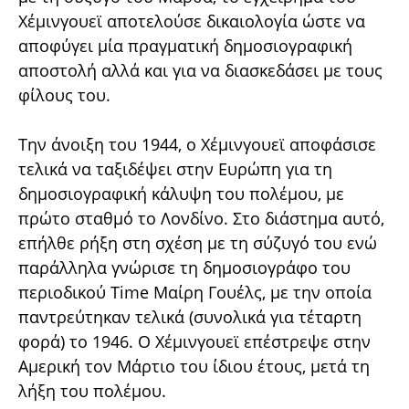
Χέμινγουεϊ αποτελούσε δικαιολογία ώστε να
αποφύγει μία πραγματική δημοσιογραφική
αποστολή αλλά και για να διασκεδάσει με τους
φίλους του.
Την άνοιξη του 1944, ο Χέμινγουεϊ αποφάσισε
τελικά να ταξιδέψει στην Ευρώπη για τη
δημοσιογραφική κάλυψη του πολέμου, με
πρώτο σταθμό το Λονδίνο. Στο διάστημα αυτό,
επήλθε ρήξη στη σχέση με τη σύζυγό του ενώ
παράλληλα γνώρισε τη δημοσιογράφο του
περιοδικού Time Μαίρη Γουέλς, με την οποία
παντρεύτηκαν τελικά (συνολικά για τέταρτη
φορά) το 1946. Ο Χέμινγουεϊ επέστρεψε στην
Αμερική τον Μάρτιο του ίδιου έτους, μετά τη
λήξη του πολέμου.