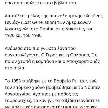
όσο αποτυπώνεται στα βιβλία του.
Αποτέλεσε μέλος της αποκαλούμενης «Χαμένης
Γενιάς» (Lost Generation) των Αμερικανών
λογοτεχνών στο Παρίσι, στις δεκαετίες του
1920 και του 1930.
Ανάμεσα στα πιο γνωστά έργα του
συγκαταλέγονται Ο Γέρος και η Θάλασσα, Για
ποιον χτυπά η καμπάνα και ο Αποχαιρετισμός
στα όπλα.
Το 1953 τιμήθηκε με το Βραβείο Pulitzer, ενώ
τον επόμενο χρόνο βραβεύθηκε με το Νόμπελ
Λογοτεχνίας. Αγάπησε με πάθος τις
ταυρομαχίες, το κυνήγι, τα ταξίδια (εργάστηκε
ως πολεμικός ανταποκριτής) και τις γυναίκες