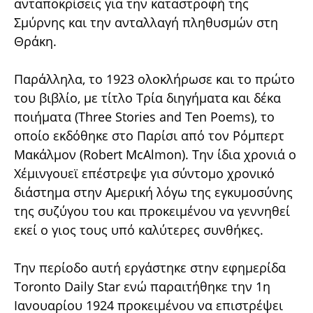
ανταποκρίσεις για την καταστροφή της
Σμύρνης και την ανταλλαγή πληθυσμών στη
Θράκη.
Παράλληλα, το 1923 ολοκλήρωσε και το πρώτο
του βιβλίο, με τίτλο Τρία διηγήματα και δέκα
ποιήματα (Three Stories and Ten Poems), το
οποίο εκδόθηκε στο Παρίσι από τον Ρόμπερτ
Μακάλμον (Robert McAlmon). Την ίδια χρονιά ο
Χέμινγουεϊ επέστρεψε για σύντομο χρονικό
διάστημα στην Αμερική λόγω της εγκυμοσύνης
της συζύγου του και προκειμένου να γεννηθεί
εκεί ο γιος τους υπό καλύτερες συνθήκες.
Την περίοδο αυτή εργάστηκε στην εφημερίδα
Toronto Daily Star ενώ παραιτήθηκε την 1η
Ιανουαρίου 1924 προκειμένου να επιστρέψει