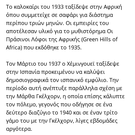
Το καλοκαίρι του 1933 ταξίδεψε στην Αφρική
όπου συμμετείχε σε σαφάρι για διάστημα
περίπου τριών μηνών. Οι εμπειρίες του
αποτέλεσαν υλικό για το μυθιστόρημα Οι
Πράσινοι Λόφοι της Αφρικής (Green Hills of
Africa) που εκδόθηκε το 1935.
Τον Μάρτιο του 1937 ο Χέμινγουεϊ ταξίδεψε
στην Ισπανία προκειμένου να καλύψει
δημοσιογραφικά τον ισπανικό εμφύλιο. Την
περίοδο αυτή ανέπτυξε παράλληλα σχέση με
την Μάρθα Γκέλχορν, η οποία επίσης κάλυπτε
τον πόλεμο, γεγονός που οδήγησε σε ένα
δεύτερο διαζύγιο το 1940 και σε έναν τρίτο
γάμο του με την Γκέλχορν, λίγες εβδομάδες
αργότερα.