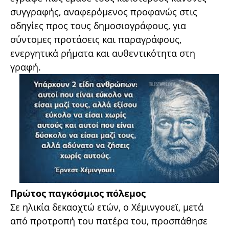
συγγραφής, αναφερόμενος προφανώς στις
οδηγίες προς τους δημοσιογράφους, για
σύντομες προτάσεις και παραγράφους,
ενεργητικά ρήματα και αυθεντικότητα στη
γραφή.
Πρώτος παγκόσμιος πόλεμος
Σε ηλικία δεκαοχτώ ετών, ο Χέμινγουεϊ, μετά
από προτροπή του πατέρα του, προσπάθησε