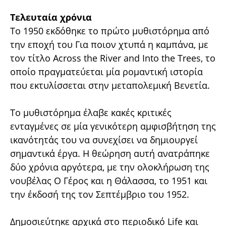
Τελευταία χρόνια
Το 1950 εκδόθηκε το πρώτο μυθιστόρημα από
την εποχή του Για ποιον χτυπά η καμπάνα, με
τον τίτλο Across the River and Into the Trees, το
οποίο πραγματεύεται μία ρομαντική ιστορία
που εκτυλίσσεται στην μεταπολεμική Βενετία.
Το μυθιστόρημα έλαβε κακές κριτικές
ενταγμένες σε μία γενικότερη αμφισβήτηση της
ικανότητάς του να συνεχίσει να δημιουργεί
σημαντικά έργα. Η θεώρηση αυτή ανατράπηκε
δύο χρόνια αργότερα, με την ολοκλήρωση της
νουβέλας Ο Γέρος και η Θάλασσα, το 1951 και
την έκδοσή της τον Σεπτέμβριο του 1952.
Δημοσιεύτηκε αρχικά στο περιοδικό Life και