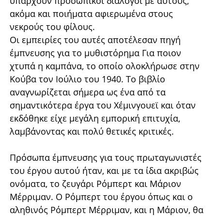
υπάρχουν προσωπικοί διάλογοι με αυτούς,
ακόμα και ποιήματα αφιερωμένα στους
νεκρούς του φίλους.
Οι εμπειρίες του αυτές αποτέλεσαν πηγή
έμπνευσης για το μυθιστόρημα Για ποιον
χτυπά η καμπάνα, το οποίο ολοκλήρωσε στην
Κούβα τον Ιούλιο του 1940. Το βιβλίο
αναγνωρίζεται σήμερα ως ένα από τα
σημαντικότερα έργα του Χέμινγουεϊ και όταν
εκδόθηκε είχε μεγάλη εμπορική επιτυχία,
λαμβάνοντας και πολύ θετικές κριτικές.
Πρόσωπα έμπνευσης για τους πρωταγωνιστές
του έργου αυτού ήταν, και με τα ίδια ακριβώς
ονόματα, το ζευγάρι Ρόμπερτ και Μάριον
Μέρριμαν. Ο Ρόμπερτ του έργου όπως και ο
αληθινός Ρόμπερτ Μέρριμαν, και η Μάριον, θα