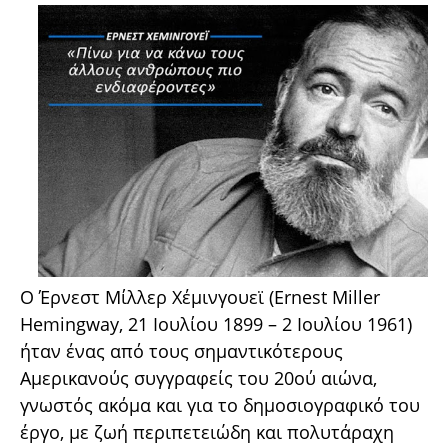
O Έρνεστ Μίλλερ Χέμινγουεϊ (Ernest Miller
Hemingway, 21 Ιουλίου 1899 – 2 Ιουλίου 1961)
ήταν ένας από τους σημαντικότερους
Αμερικανούς συγγραφείς του 20ού αιώνα,
γνωστός ακόμα και για το δημοσιογραφικό του
έργο, με ζωή περιπετειώδη και πολυτάραχη