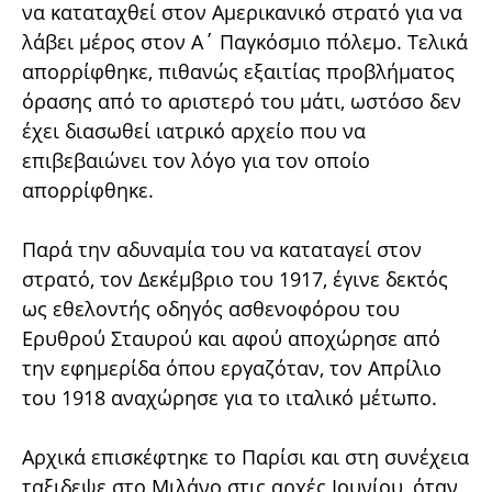
να καταταχθεί στον Αμερικανικό στρατό για να
λάβει μέρος στον Α΄ Παγκόσμιο πόλεμο. Τελικά
απορρίφθηκε, πιθανώς εξαιτίας προβλήματος
όρασης από το αριστερό του μάτι, ωστόσο δεν
έχει διασωθεί ιατρικό αρχείο που να
επιβεβαιώνει τον λόγο για τον οποίο
απορρίφθηκε.
Παρά την αδυναμία του να καταταγεί στον
στρατό, τον Δεκέμβριο του 1917, έγινε δεκτός
ως εθελοντής οδηγός ασθενοφόρου του
Ερυθρού Σταυρού και αφού αποχώρησε από
την εφημερίδα όπου εργαζόταν, τον Απρίλιο
του 1918 αναχώρησε για το ιταλικό μέτωπο.
Αρχικά επισκέφτηκε το Παρίσι και στη συνέχεια
ταξιδεψε στο Μιλάνο στις αρχές Ιουνίου, όταν