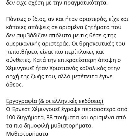
δεν είχε σχέση με την πραγματικότητα.
Πάντως ο ίδιος, αν και ήταν αριστερός, είχε και
κάποιες απόψεις σε ορισμένα ζητήματα που
δεν συμβάδιζαν απόλυτα με τις θέσεις της
αμερικανικής αριστεράς. Οι θρησκευτικές του
πεποιθήσεις είναι πιο περίπλοκες και
σύνθετες. Κατά την επικρατέστερη άποψη ο
Χέμινγουεϊ ήταν Χριστιανός καθολικός στην
αρχή της ζωής του, αλλά μετέπειτα έγινε
άθεος.
Εργογραφία (& οι ελληνικές εκδόσεις)
Ο Έρνεστ Χέμινγουεϊ έγραψε περισσότερα από
100 διηγήματα, 88 ποιήματα και ορισμένα από
τα πιο δημοφιλή μυθιστορήματα.
Μυθιστορήματα