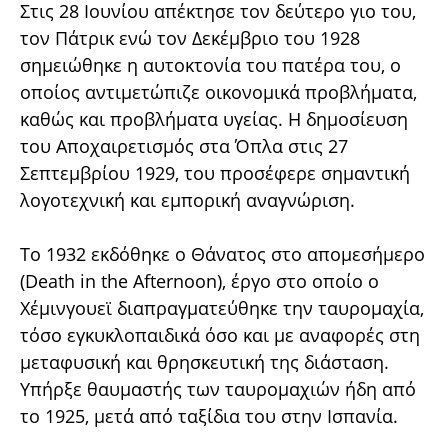
Στις 28 Ιουνίου απέκτησε τον δεύτερο γιο του,
τον Πάτρικ ενώ τον Δεκέμβριο του 1928
σημειώθηκε η αυτοκτονία του πατέρα του, ο
οποίος αντιμετώπιζε οικονομικά προβλήματα,
καθώς και προβλήματα υγείας. Η δημοσίευση
του Αποχαιρετισμός στα Όπλα στις 27
Σεπτεμβρίου 1929, του προσέφερε σημαντική
λογοτεχνική και εμπορική αναγνώριση.
Το 1932 εκδόθηκε ο Θάνατος στο απομεσήμερο
(Death in the Afternoon), έργο στο οποίο ο
Χέμινγουεϊ διαπραγματεύθηκε την ταυρομαχία,
τόσο εγκυκλοπαιδικά όσο και με αναφορές στη
μεταφυσική και θρησκευτική της διάσταση.
Υπήρξε θαυμαστής των ταυρομαχιών ήδη από
το 1925, μετά από ταξίδια του στην Ισπανία.