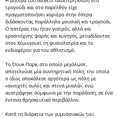
Η μητέρα του διέθετε ιδιαίτερη κλίση στο
τραγούδι και στο παρελθόν είχε
πραγματοποιήσει καριέρα στην όπερα
διδάσκοντας παράλληλα μουσική και τραγούδι.
Ο πατέρας του ήταν γιατρός, αλλά και
ερασιτέχνης ψαράς και κυνηγός, μεταδίδοντας
στον Χέμινγουεϊ τη φυσιολατρία και το
ενδιαφέρον για τον αθλητισμό.
Το Όουκ Παρκ, στο οποίο μεγάλωσε,
αποτελούσε μία συντηρητική πόλη, την οποία
ο ίδιος αποκάλεσε αργότερα ως πόλη με
«ανοιχτές αυλές και στενά μυαλά», ενώ
ανατράφηκε σύμφωνα με την παράδοση, σε ένα
έντονα θρησκευτικό περιβάλλον.
Κατά τη διάρκεια των γυμνασιακών του