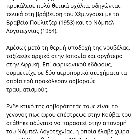
προκάλεσε πολύ θετικά σχόλια, οδηγώντας
τελικά στη βράβευση του Χέμινγουεϊ με το
Βραβείο Πούλιτζερ (1953) και το Νόμπελ
Λογοτεχνίας (1954).
Αμέσως μετά τη θερμή υποδοχή της νουβέλας,
ταξίδεψε αρχικά στην Ισπανία και αργότερα
στην Αφρική. Επί αφρικανικού εδάφους,
συμμετείχε σε δύο αεροπορικά ατυχήματα τα
οποία τού προκάλεσαν σοβαρούς
τραυματισμούς.
Ενδεικτικό της σοβαρότητάς τους είναι το
γεγονός πως αφού επέστρεψε στην Κούβα, του
στάθηκε αδύνατο να παραστεί στην απονομή
του Νόμπελ Λογοτεχνίας, η οποία έλαβε χώρα