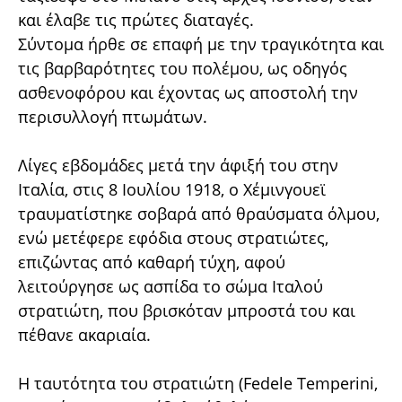
και έλαβε τις πρώτες διαταγές.
Σύντομα ήρθε σε επαφή με την τραγικότητα και
τις βαρβαρότητες του πολέμου, ως οδηγός
ασθενοφόρου και έχοντας ως αποστολή την
περισυλλογή πτωμάτων.
Λίγες εβδομάδες μετά την άφιξή του στην
Ιταλία, στις 8 Ιουλίου 1918, ο Χέμινγουεϊ
τραυματίστηκε σοβαρά από θραύσματα όλμου,
ενώ μετέφερε εφόδια στους στρατιώτες,
επιζώντας από καθαρή τύχη, αφού
λειτούργησε ως ασπίδα το σώμα Ιταλού
στρατιώτη, που βρισκόταν μπροστά του και
πέθανε ακαριαία.
Η ταυτότητα του στρατιώτη (Fedele Temperini,