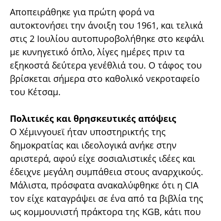
Αποπειράθηκε για πρώτη φορά να
αυτοκτονήσει την άνοιξη του 1961, και τελικά
στις 2 Ιουλίου αυτοπυροβολήθηκε στο κεφάλι
με κυνηγετικό όπλο, λίγες ημέρες πριν τα
εξηκοστά δεύτερα γενέθλιά του. Ο τάφος του
βρίσκεται σήμερα στο καθολικό νεκροταφείο
του Κέτσαμ.
Πολιτικές και θρησκευτικές απόψεις
Ο Χέμινγουεϊ ήταν υποστηρικτής της
δημοκρατίας και ιδεολογικά ανήκε στην
αριστερά, αφού είχε σοσιαλιστικές ιδέες και
έδειχνε μεγάλη συμπάθεια στους αναρχικούς.
Μάλιστα, πρόσφατα ανακαλύφθηκε ότι η CIA
τον είχε καταγράψει σε ένα από τα βιβλία της
ως κομμουνιστή πράκτορα της KGB, κάτι που