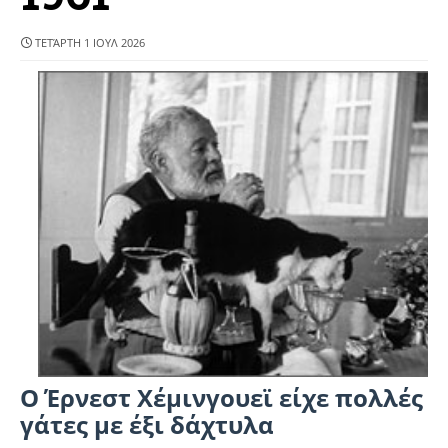
ΤΕΤΆΡΤΗ 1 ΙΟΥΛ 2026
O Έρνεστ Χέμινγουεϊ είχε πολλές
γάτες με έξι δάχτυλα