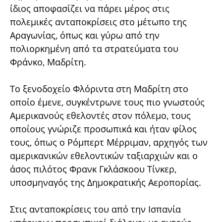
ίδιος αποφασίζει να πάρει μέρος στις
πολεμικές ανταποκρίσεις στο μέτωπο της
Αραγωνίας, όπως και γύρω από την
πολιορκημένη από τα στρατεύματα του
Φράνκο, Μαδρίτη.
Το ξενοδοχείο Φλόριντα στη Μαδρίτη στο
οποίο έμενε, συγκέντρωνε τους πιο γνωστούς
Αμερικανούς εθελοντές στον πόλεμο, τους
οποίους γνώριζε προσωπικά και ήταν φίλος
τους, όπως ο Ρόμπερτ Μέρριμαν, αρχηγός των
αμερικανικών εθελοντικών ταξιαρχιών και ο
άσος πιλότος Φρανκ Γκλάσκοου Τίνκερ,
υποσμηναγός της Δημοκρατικής Αεροπορίας.
Στις ανταποκρίσεις του από την Ισπανία