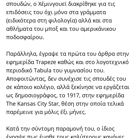
σπουδών, ο Χέμινγουεϊ διακρίθηκε για τις
επιδόσεις του όχι μόνο στα γράμματα
(ειδικότερα στη φιλολογία) αλλά και στα
αθλήματα του μποξ και του αμερικάνικου
ποδοσφαίρου.
Παράλληλα, έγραψε τα πρώτα του άρθρα στην
εφημερίδα Trapeze καθώς και στο λογοτεχνικό
περιοδικό Tabula του γυμνασίου του.
Αποφοιτώντας, δεν συνέχισε τις σπουδές του
σε κάποιο κολέγιο, αλλά ξεκίνησε να εργάζεται
ως δημοσιογράφος, το 1917, στην εφημερίδα
The Kansas City Star, θέση στην οποία τελικά
παρέμεινε για μόλις έξι μήνες.
Κατά την σύντομη παραμονή του, ο ίδιος
έγραψε πως έμαθε τους καλύτερους κανόνες