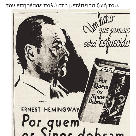
τον επηρέασε πολύ στη μετέπειτα ζωή του.