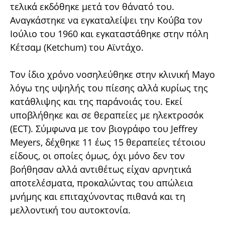
τελικά εκδόθηκε μετά τον θάνατό του.
Αναγκάστηκε να εγκαταλείψει την Κούβα τον
Ιούλιο του 1960 και εγκαταστάθηκε στην πόλη
Κέτσαμ (Ketchum) του Αϊντάχο.
Τον ίδιο χρόνο νοσηλεύθηκε στην κλινική Mayo
λόγω της υψηλής του πίεσης αλλά κυρίως της
κατάθλιψης και της παράνοιάς του. Εκεί
υποβλήθηκε και σε θεραπείες με ηλεκτροσόκ
(ECT). Σύμφωνα με τον βιογράφο του Jeffrey
Meyers, δέχθηκε 11 έως 15 θεραπείες τέτοιου
είδους, οι οποίες όμως, όχι μόνο δεν τον
βοήθησαν αλλά αντιθέτως είχαν αρνητικά
αποτελέσματα, προκαλώντας του απώλεια
μνήμης και επιταχύνοντας πιθανά και τη
μελλοντική του αυτοκτονία.