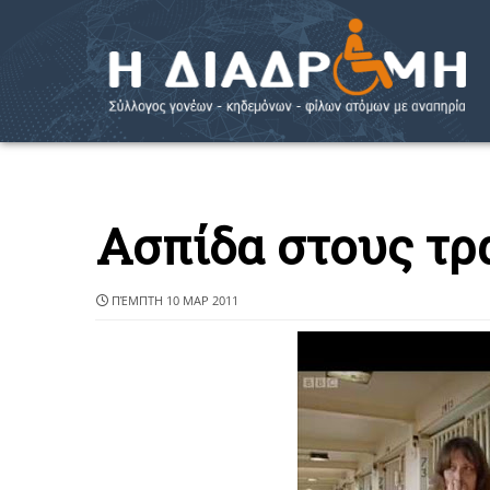
Ασπίδα στους τρ
ΠΈΜΠΤΗ 10 ΜΑΡ 2011