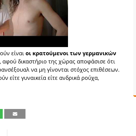
ούν είναι
οι κρατούμενοι των γερμανικών
, αφού δικαστήριο της χώρας αποφάσισε ότι
τρανσέξουαλ να μη γίνονται στόχος επιθέσεων.
ύν είτε γυναικεία είτε ανδρικά ρούχα,