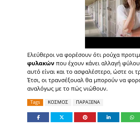
Ελεύθεροι να φορέσουν ότι ρούχα προτιμ
φυλακών
που έχουν κάνει αλλαγή φύλου
αυτό είναι και το ασφαλέστερο, ώστε οι 
Έτσι, οι τρανσέξουαλ θα μπορούν να φορο
αναλόγως με το πώς νιώθουν.
Tags
ΚΟΣΜΟΣ
ΠΑΡΑΞΕΝΑ