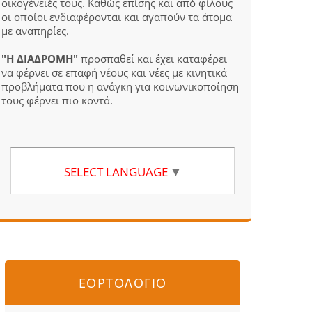
οικογένειές τους. Καθώς επίσης και από φίλους
οι οποίοι ενδιαφέρονται και αγαπούν τα άτομα
με αναπηρίες.
"Η ΔΙΑΔΡΟΜΗ"
προσπαθεί και έχει καταφέρει
να φέρνει σε επαφή νέους και νέες με κινητικά
προβλήματα που η ανάγκη για κοινωνικοποίηση
τους φέρνει πιο κοντά.
SELECT LANGUAGE
▼
ΕΟΡΤΟΛΟΓΙΟ