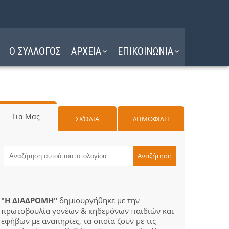
Ο ΣΥΛΛΟΓΟΣ
ΑΡΧΕΙΑ
ΕΠΙΚΟΙΝΩΝΙΑ
Για Μας
ΣΧΌΛΙΑ
ΔΗΜΟΦΙΛΗ
"Η ΔΙΑΔΡΟΜΗ"
δημιουργήθηκε με την
πρωτοβουλία γονέων & κηδεμόνων παιδιών και
εφήβων με αναπηρίες, τα οποία ζουν με τις