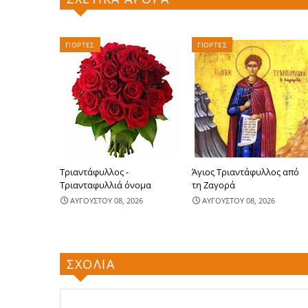
ΓΙΟΡΤΕΣ
ΓΙΟΡΤΕΣ
Τριαντάφυλλος -
Άγιος Τριαντάφυλλος από
Τριανταφυλλιά όνομα
τη Ζαγορά
ΑΥΓΟΥΣΤΟΥ 08, 2026
ΑΥΓΟΥΣΤΟΥ 08, 2026
ΣΧΟΛΙΑ