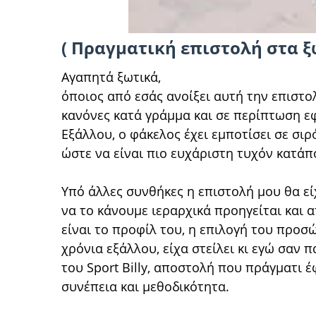
( Πραγματική επιστολή στα ξ
Αγαπητά ξωτικά,
όποιος από εσάς ανοίξει αυτή την επιστ
κανόνες κατά γράμμα και σε περίπτωση ε
Εξάλλου, ο φάκελος έχει εμποτίσει σε σι
ώστε να είναι πιο ευχάριστη τυχόν κατάπ
Υπό άλλες συνθήκες η επιστολή μου θα εί
να το κάνουμε ιεραρχικά προηγείται και 
είναι το προφίλ του, η επιλογή του προσ
χρόνια εξάλλου, είχα στείλει κι εγώ σαν 
του Sport Billy, αποστολή που πράγματι 
συνέπεια και μεθοδικότητα.