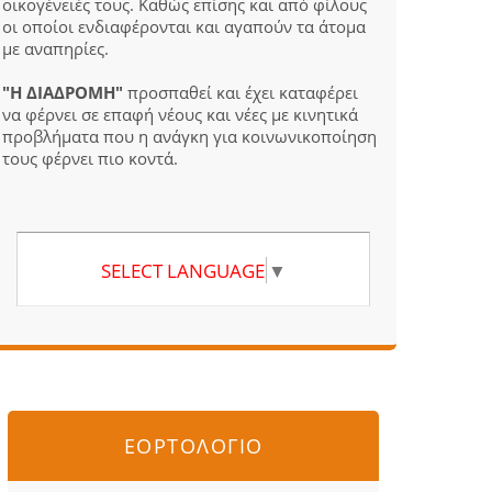
οικογένειές τους. Καθώς επίσης και από φίλους
οι οποίοι ενδιαφέρονται και αγαπούν τα άτομα
με αναπηρίες.
"Η ΔΙΑΔΡΟΜΗ"
προσπαθεί και έχει καταφέρει
να φέρνει σε επαφή νέους και νέες με κινητικά
προβλήματα που η ανάγκη για κοινωνικοποίηση
τους φέρνει πιο κοντά.
SELECT LANGUAGE
▼
ΕΟΡΤΟΛΟΓΙΟ