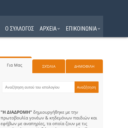
Ο ΣΥΛΛΟΓΟΣ
ΑΡΧΕΙΑ
ΕΠΙΚΟΙΝΩΝΙΑ
Για Μας
ΣΧΌΛΙΑ
ΔΗΜΟΦΙΛΗ
"Η ΔΙΑΔΡΟΜΗ"
δημιουργήθηκε με την
πρωτοβουλία γονέων & κηδεμόνων παιδιών και
εφήβων με αναπηρίες, τα οποία ζουν με τις