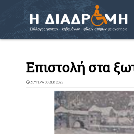
Επιστολή στα ξωτ
ΔΕΥΤΈΡΑ 30 ΔΕΚ 2025