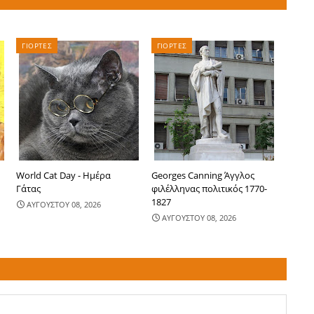
ΓΙΟΡΤΕΣ
ΓΙΟΡΤΕΣ
World Cat Day - Ημέρα
Georges Canning Άγγλος
Γάτας
φιλέλληνας πολιτικός 1770-
1827
ΑΥΓΟΥΣΤΟΥ 08, 2026
ΑΥΓΟΥΣΤΟΥ 08, 2026