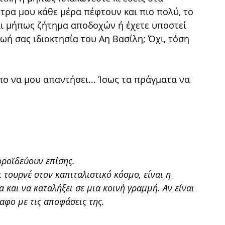
τρα μου κάθε μέρα πέφτουν και πιο πολύ, το
ναι μήπως ζήτημα αποδοχών ή έχετε υποστεί
ωή σας ιδιοκτησία του Αη Βασίλη; Όχι, τόση
πο να μου απαντήσει... Ίσως τα πράγματα να
οροϊδεύουν επίσης.
 τουρνέ στον καπιταλιστικό κόσμο, είναι η
 και να καταλήξει σε μια κοινή γραμμή. Αν είναι
αφο με τις αποφάσεις της.