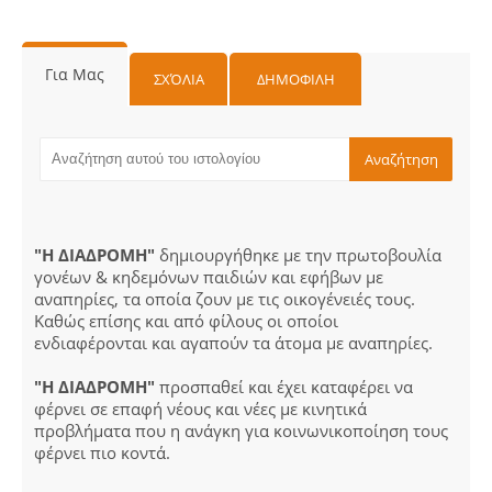
Για Μας
ΣΧΌΛΙΑ
ΔΗΜΟΦΙΛΗ
"Η ΔΙΑΔΡΟΜΗ"
δημιουργήθηκε με την πρωτοβουλία
γονέων & κηδεμόνων παιδιών και εφήβων με
αναπηρίες, τα οποία ζουν με τις οικογένειές τους.
Καθώς επίσης και από φίλους οι οποίοι
ενδιαφέρονται και αγαπούν τα άτομα με αναπηρίες.
"Η ΔΙΑΔΡΟΜΗ"
προσπαθεί και έχει καταφέρει να
φέρνει σε επαφή νέους και νέες με κινητικά
προβλήματα που η ανάγκη για κοινωνικοποίηση τους
φέρνει πιο κοντά.