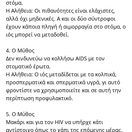
στόμα.
Η Αλήθεια: Οι πιθανότητες είναι ελάχιστες,
αλλά όχι μηδενικές. Α και οι δύο σύντροφοι
έχουν κάποια πληγή ή αιμορραγία στο στόμα, ο
ιός μπορεί να μεταδοθεί.
4. Ο Μύθος
Δεν κινδυνεύω να κολλήσω AIDS με τον
στοματικό έρωτα.
Η Αλήθεια: Ο ιός μεταδίδεται με τα κολπικά,
προσπερματικά και σπερματικά υγρά, γι αυτό
φροντίστε να χρησιμοποιείτε και σε αυτή την
περίπτωση προφυλακτικό.
5. Ο Μύθος
Μακάρι και για τον HIV να υπήρχε κάτι
αντίστοιχο όπως το χάπι της επόμενης μέρας.