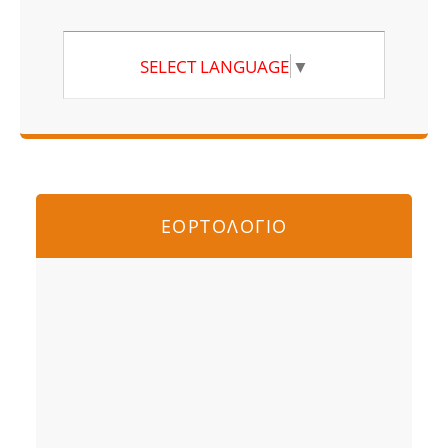
SELECT LANGUAGE
▼
ΕΟΡΤΟΛΟΓΙΟ