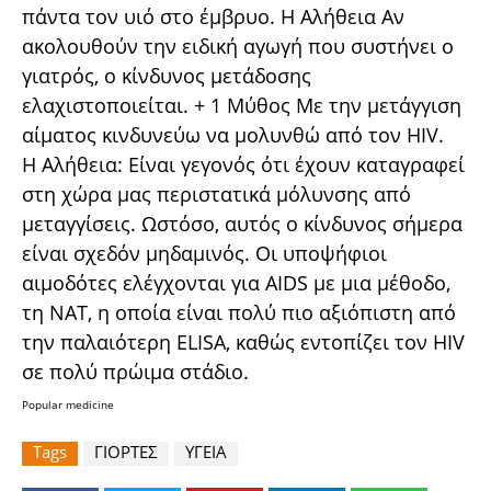
πάντα τον υιό στο έμβρυο. Η Αλήθεια Αν
ακολουθούν την ειδική αγωγή που συστήνει ο
γιατρός, ο κίνδυνος μετάδοσης
ελαχιστοποιείται. + 1 Μύθος Με την μετάγγιση
αίματος κινδυνεύω να μολυνθώ από τον HIV.
Η Αλήθεια: Είναι γεγονός ότι έχουν καταγραφεί
στη χώρα μας περιστατικά μόλυνσης από
μεταγγίσεις. Ωστόσο, αυτός ο κίνδυνος σήμερα
είναι σχεδόν μηδαμινός. Οι υποψήφιοι
αιμοδότες ελέγχονται για AIDS με μια μέθοδο,
τη ΝΑΤ, η οποία είναι πολύ πιο αξιόπιστη από
την παλαιότερη ELISA, καθώς εντοπίζει τον HIV
σε πολύ πρώιμα στάδιο.
Popular medicine
Tags
ΓΙΟΡΤΕΣ
ΥΓΕΙΑ