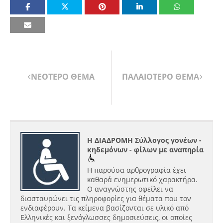
ΝΕΟΤΕΡΟ ΘΕΜΑ
ΠΑΛΑΙΟΤΕΡΟ ΘΕΜΑ
Η ΔΙΑΔΡΟΜΗ Σύλλογος γονέων -
κηδεμόνων - φίλων με αναπηρία
Η παρούσα αρθρογραφία έχει
καθαρά ενημερωτικό χαρακτήρα.
Ο αναγνώστης οφείλει να
διασταυρώνει τις πληροφορίες για θέματα που τον
ενδιαφέρουν. Τα κείμενα βασίζονται σε υλικό από
Ελληνικές και ξενόγλωσσες δημοσιεύσεις, οι οποίες