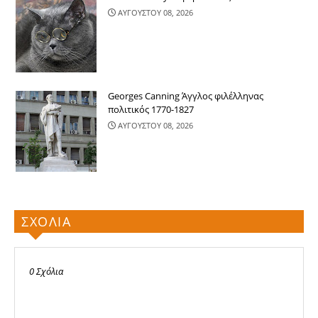
ΑΥΓΟΥΣΤΟΥ 08, 2026
Georges Canning Άγγλος φιλέλληνας
πολιτικός 1770-1827
ΑΥΓΟΥΣΤΟΥ 08, 2026
ΣΧΟΛΙΑ
0 Σχόλια