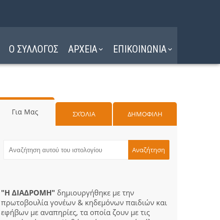
Ο ΣΥΛΛΟΓΟΣ
ΑΡΧΕΙΑ
ΕΠΙΚΟΙΝΩΝΙΑ
Για Μας
ΣΧΌΛΙΑ
ΔΗΜΟΦΙΛΗ
"Η ΔΙΑΔΡΟΜΗ"
δημιουργήθηκε με την
πρωτοβουλία γονέων & κηδεμόνων παιδιών και
εφήβων με αναπηρίες, τα οποία ζουν με τις