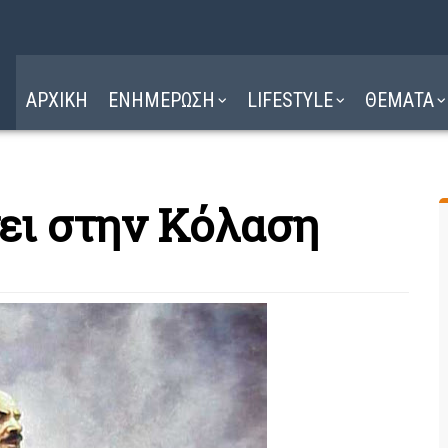
Η ΔΙΑΔΡΟΜΗ
ΔΙΑΒΑΣΤΕ ΕΔΩ ►
ΑΡΧΙΚΗ
ΕΝΗΜΕΡΩΣΗ
LIFESTYLE
ΘΕΜΑΤΑ
νει στην Κόλαση