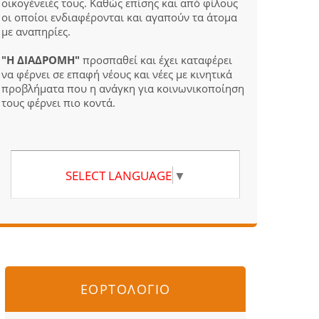
οικογένειές τους. Καθώς επίσης και από φίλους
οι οποίοι ενδιαφέρονται και αγαπούν τα άτομα
με αναπηρίες.
"Η ΔΙΑΔΡΟΜΗ"
προσπαθεί και έχει καταφέρει
να φέρνει σε επαφή νέους και νέες με κινητικά
προβλήματα που η ανάγκη για κοινωνικοποίηση
τους φέρνει πιο κοντά.
SELECT LANGUAGE
▼
ΕΟΡΤΟΛΟΓΙΟ