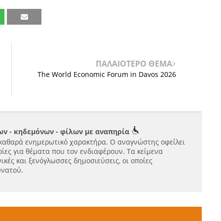
ΠΑΛΑΙΟΤΕΡΟ ΘΕΜΑ
The World Economic Forum in Davos 2026
ν - κηδεμόνων - φίλων με αναπηρία
καθαρά ενημερωτικό χαρακτήρα. Ο αναγνώστης οφείλει
ίες για θέματα που τον ενδιαφέρουν. Τα κείμενα
ικές και ξενόγλωσσες δημοσιεύσεις, οι οποίες
υνατού.