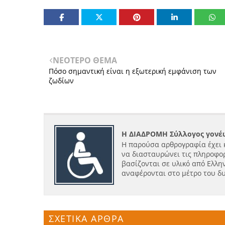
ΝΕΟΤΕΡΟ ΘΕΜΑ
Πόσο σημαντική είναι η εξωτερική εμφάνιση των
ζωδίων
Η ΔΙΑΔΡΟΜΗ Σύλλογος γονέω
Η παρούσα αρθρογραφία έχει 
να διασταυρώνει τις πληροφορ
βασίζονται σε υλικό από Ελλην
αναφέρονται στο μέτρο του δ
ΣΧΕΤΙΚΑ ΑΡΘΡΑ