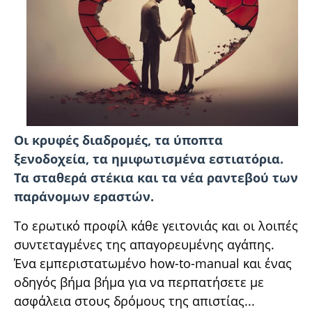
Οι κρυφές διαδρομές, τα ύποπτα
ξενοδοχεία, τα ημιφωτισμένα εστιατόρια.
Τα σταθερά στέκια και τα νέα ραντεβού των
παράνομων εραστών.
Το ερωτικό προφίλ κάθε γειτονιάς και οι λοιπές
συντεταγμένες της απαγορευμένης αγάπης.
Ένα εμπεριστατωμένο how-to-manual και ένας
οδηγός βήμα βήμα για να περπατήσετε με
ασφάλεια στους δρόμους της απιστίας...