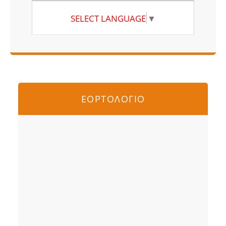
SELECT LANGUAGE
▼
ΕΟΡΤΟΛΟΓΙΟ