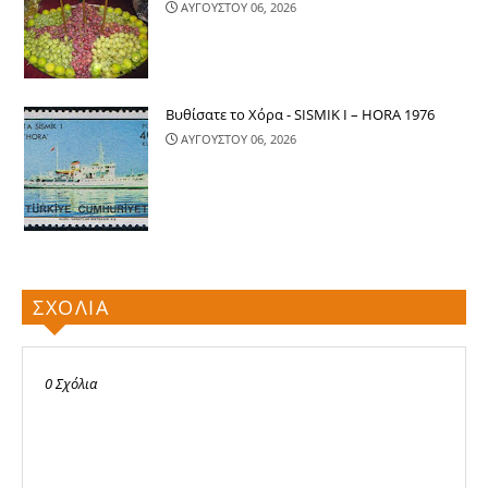
ΑΥΓΟΥΣΤΟΥ 06, 2026
Βυθίσατε το Χόρα - SISMIK I – HORA 1976
ΑΥΓΟΥΣΤΟΥ 06, 2026
ΣΧΟΛΙΑ
0 Σχόλια