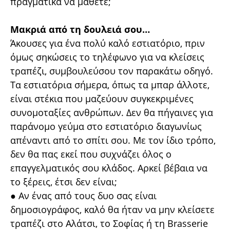
πραγματικά να μάθετε;
Μακριά από τη δουλειά σου…
Άκουσες για ένα πολύ καλό εστιατόριο, πριν
όμως σηκώσεις το τηλέφωνο για να κλείσεις
τραπέζι, συμβουλεύσου τον παρακάτω οδηγό.
Τα εστιατόρια σήμερα, όπως τα μπαρ άλλοτε,
είναι στέκια που μαζεύουν συγκεκριμένες
συνομοταξίες ανθρώπων. Δεν θα πήγαινες για
παράνομο γεύμα στο εστιατόριο διαγωνίως
απέναντι από το σπίτι σου. Με τον ίδιο τρόπο,
δεν θα πας εκεί που συχνάζει όλος ο
επαγγελματικός σου κλάδος. Αρκεί βέβαια να
το ξέρεις, έτσι δεν είναι;
● Αν ένας από τους δυο σας είναι
δημοσιογράφος, καλό θα ήταν να μην κλείσετε
τραπέζι στο Αλάτσι, το Σοφίας ή τη Brasserie