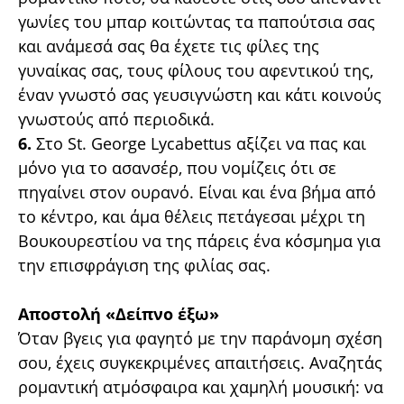
γωνίες του μπαρ κοιτώντας τα παπούτσια σας
και ανάμεσά σας θα έχετε τις φίλες της
γυναίκας σας, τους φίλους του αφεντικού της,
έναν γνωστό σας γευσιγνώστη και κάτι κοινούς
γνωστούς από περιοδικά.
6.
Στο St. George Lycabettus αξίζει να πας και
μόνο για το ασανσέρ, που νομίζεις ότι σε
πηγαίνει στον ουρανό. Είναι και ένα βήμα από
το κέντρο, και άμα θέλεις πετάγεσαι μέχρι τη
Βουκουρεστίου να της πάρεις ένα κόσμημα για
την επισφράγιση της φιλίας σας.
Αποστολή «Δείπνο έξω»
Όταν βγεις για φαγητό με την παράνομη σχέση
σου, έχεις συγκεκριμένες απαιτήσεις. Αναζητάς
ρομαντική ατμόσφαιρα και χαμηλή μουσική: να