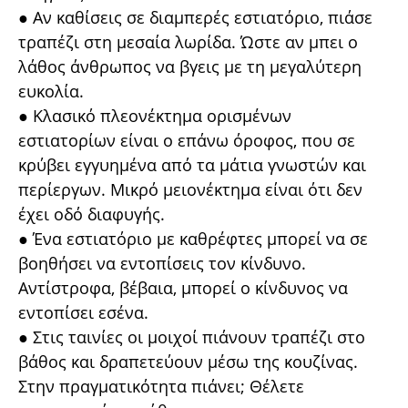
● Αν καθίσεις σε διαμπερές εστιατόριο, πιάσε
τραπέζι στη μεσαία λωρίδα. Ώστε αν μπει ο
λάθος άνθρωπος να βγεις με τη μεγαλύτερη
ευκολία.
● Κλασικό πλεονέκτημα ορισμένων
εστιατορίων είναι ο επάνω όροφος, που σε
κρύβει εγγυημένα από τα μάτια γνωστών και
περίεργων. Μικρό μειονέκτημα είναι ότι δεν
έχει οδό διαφυγής.
● Ένα εστιατόριο με καθρέφτες μπορεί να σε
βοηθήσει να εντοπίσεις τον κίνδυνο.
Αντίστροφα, βέβαια, μπορεί ο κίνδυνος να
εντοπίσει εσένα.
● Στις ταινίες οι μοιχοί πιάνουν τραπέζι στο
βάθος και δραπετεύουν μέσω της κουζίνας.
Στην πραγματικότητα πιάνει; Θέλετε