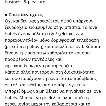
business & pleasure.
●
Σπίτι δεν έχετε;
Όχι και δεν μας χρειάζεται, αφού υπάρχουν
ξενοδοχεία ειδικευμένα στην απιστία. Τα love
hotels έχουν μάλιστα εξελιχθεί και δεν
παρέχουν πλέον μόνο δορυφορική τηλεόραση
(με επίπεδη οθόνη) και ποικιλία σε dvd. Κάποια
δίνουν έμφαση στην καθαριότητα και σου
προσφέρουν παντόφλες και
φρεσκοσιδερωμένα μπουρνούζια.
Κάποια άλλα ποντάρουν στη διακριτικότητα
και σου παρέχουν τη δυνατότητα πρόσβασης
σε ταξί απευθείας από το πάρκινγκ τους.
Μπορεί όμως να μη θέλεις να πηγαίνεις σε love
hotels. Μπορεί να μη θέλεις όλοι –από τη
ρεσεψιονίστ μέχρι την καθαρίστρια και το