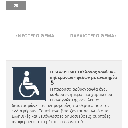
ΝΕΟΤΕΡΟ ΘΕΜΑ
ΠΑΛΑΙΟΤΕΡΟ ΘΕΜΑ
Η ΔΙΑΔΡΟΜΗ Σύλλογος γονέων -
κηδεμόνων - φίλων με αναπηρία
Η παρούσα αρθρογραφία έχει
καθαρά ενημερωτικό χαρακτήρα.
Ο αναγνώστης οφείλει να
διασταυρώνει τις πληροφορίες για θέματα που τον
ενδιαφέρουν. Τα κείμενα βασίζονται σε υλικό από
Ελληνικές και ξενόγλωσσες δημοσιεύσεις, οι οποίες
αναφέρονται στο μέτρο του δυνατού.