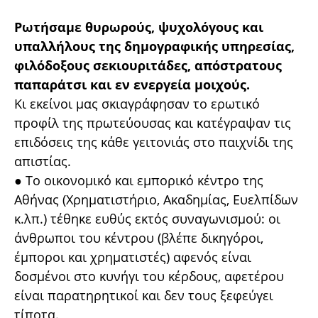
Ρωτήσαμε θυρωρούς, ψυχολόγους και
υπαλλήλους της δημογραφικής υπηρεσίας,
φιλόδοξους σεκιουριτάδες, απόστρατους
παπαράτσι και εν ενεργεία μοιχούς.
Κι εκείνοι μας σκιαγράφησαν το ερωτικό
προφίλ της πρωτεύουσας και κατέγραψαν τις
επιδόσεις της κάθε γειτονιάς στο παιχνίδι της
απιστίας.
● Το οικονομικό και εμπορικό κέντρο της
Αθήνας (Χρηματιστήριο, Ακαδημίας, Ευελπίδων
κ.λπ.) τέθηκε ευθύς εκτός συναγωνισμού: οι
άνθρωποι του κέντρου (βλέπε δικηγόροι,
έμποροι και χρηματιστές) αφενός είναι
δοσμένοι στο κυνήγι του κέρδους, αφετέρου
είναι παρατηρητικοί και δεν τους ξεφεύγει
τίποτα.