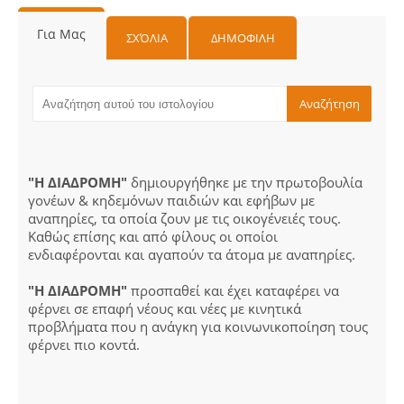
Για Μας
ΣΧΌΛΙΑ
ΔΗΜΟΦΙΛΗ
"Η ΔΙΑΔΡΟΜΗ"
δημιουργήθηκε με την πρωτοβουλία
γονέων & κηδεμόνων παιδιών και εφήβων με
αναπηρίες, τα οποία ζουν με τις οικογένειές τους.
Καθώς επίσης και από φίλους οι οποίοι
ενδιαφέρονται και αγαπούν τα άτομα με αναπηρίες.
"Η ΔΙΑΔΡΟΜΗ"
προσπαθεί και έχει καταφέρει να
φέρνει σε επαφή νέους και νέες με κινητικά
προβλήματα που η ανάγκη για κοινωνικοποίηση τους
φέρνει πιο κοντά.