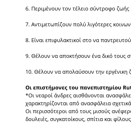
6. Περιμένουν τον τέλειο σύντροφο ζωής
7. Αντιμετωπίζουν πολύ λιγότερες κοινωνι
8. Είναι επιφυλακτικοί στο να παντρευτού
9. Θέλουν να αποκτήσουν ένα δικό τους σ
10. Θέλουν να απολαύσουν την εργένικη
Οι επιστήμονες του πανεπιστημίου Rut
*Οι νεαροί άνδρες αισθάνονται ανασφάλε
χαρακτηρίζονται από ανασφάλεια σχετικά 
Οι περισσότεροι από τους μισούς ανέφερα
δουλειές, συγκατοίκους, σπίτια και φίλους