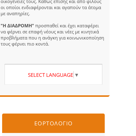
οικογένειές τους. Καθώς επίσης και από φίλους
οι οποίοι ενδιαφέρονται και αγαπούν τα άτομα
με αναπηρίες.
"Η ΔΙΑΔΡΟΜΗ"
προσπαθεί και έχει καταφέρει
να φέρνει σε επαφή νέους και νέες με κινητικά
προβλήματα που η ανάγκη για κοινωνικοποίηση
τους φέρνει πιο κοντά.
SELECT LANGUAGE
▼
ΕΟΡΤΟΛΟΓΙΟ