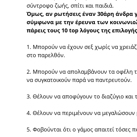
σύντροφο ζωής, σπίτι και παιδιά.
Όμως, αν ρωτήσεις έναν 30άρη άνδρα γ
σύμφωνα με την έρευνα των κοινωνιο
πάρεις τους 10 top λόγους της επιλογής
1. Μπορούν να έχουν σεξ χωρίς να χρειά
στο παρελθόν.
2. Μπορούν να απολαμβάνουν τα οφέλη το
να συγκατοικούν παρά να παντρευτούν.
3. Θέλουν να αποφύγουν το διαζύγιο και τ
4. Θέλουν να περιμένουν να μεγαλώσουν μ
5. Φοβούνται ότι ο γάμος απαιτεί τόσες 