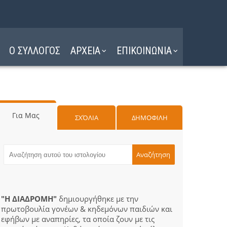
Ο ΣΥΛΛΟΓΟΣ
ΑΡΧΕΙΑ
ΕΠΙΚΟΙΝΩΝΙΑ
Για Μας
ΣΧΌΛΙΑ
ΔΗΜΟΦΙΛΗ
"Η ΔΙΑΔΡΟΜΗ"
δημιουργήθηκε με την
πρωτοβουλία γονέων & κηδεμόνων παιδιών και
εφήβων με αναπηρίες, τα οποία ζουν με τις