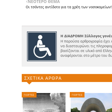
ΝΕΟΤΕΡΟ ΘΕΜΑ
Οι τσόντες αντίδοτο για τα χρέη των νοσοκομείων!!
Η ΔΙΑΔΡΟΜΗ Σύλλογος γονέω
Η παρούσα αρθρογραφία έχει 
να διασταυρώνει τις πληροφορ
βασίζονται σε υλικό από Ελλην
αναφέρονται στο μέτρο του δ
ΣΧΕΤΙΚΑ ΑΡΘΡΑ
ΓΙΟΡΤΕΣ
ΓΙΟΡΤΕΣ