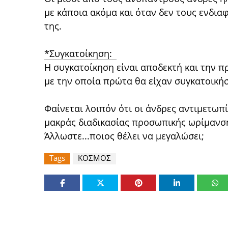
με κάποια ακόμα και όταν δεν τους ενδι
της.
*Συγκατοίκηση:
Η συγκατοίκηση είναι αποδεκτή και την 
με την οποία πρώτα θα είχαν συγκατοικήσ
Φαίνεται λοιπόν ότι οι άνδρες αντιμετωπ
μακράς διαδικασίας προσωπικής ωρίμανσ
Άλλωστε...ποιος θέλει να μεγαλώσει;
Tags
ΚΟΣΜΟΣ