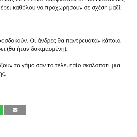
αφέρει καθόλου να προχωρήσουν σε σχέση μαζί
προσδοκούν. Οι άνδρες θα παντρευόταν κάποια
ει (θα ήταν δοκιμασμένη).
ίζουν το γάμο σαν το τελευταίο σκαλοπάτι μια
ης.