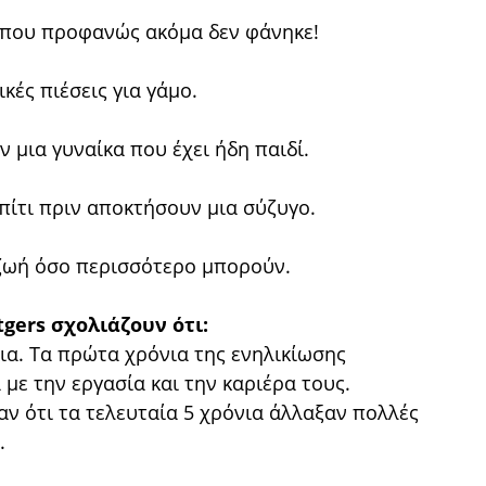
 που προφανώς ακόμα δεν φάνηκε!
κές πιέσεις για γάμο.
ν μια γυναίκα που έχει ήδη παιδί.
πίτι πριν αποκτήσουν μια σύζυγο.
 ζωή όσο περισσότερο μπορούν.
gers σχολιάζουν ότι:
ια. Τα πρώτα χρόνια της ενηλικίωσης
με την εργασία και την καριέρα τους.
ν ότι τα τελευταία 5 χρόνια άλλαξαν πολλές
.