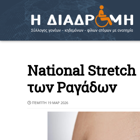
National Stretc
των Ραγάδων
ΠΈΜΠΤΗ 19 ΜΑΡ 2026