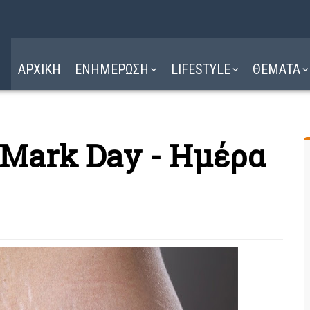
Η ΔΙΑΔΡΟΜΗ
ΔΙΑΒΑΣΤΕ ΕΔΩ ►
ΑΡΧΙΚΗ
ΕΝΗΜΕΡΩΣΗ
LIFESTYLE
ΘΕΜΑΤΑ
h Mark Day - Ημέρα