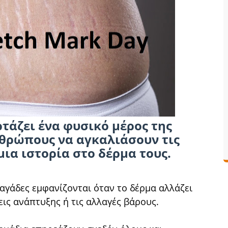
τάζει ένα φυσικό μέρος της
νθρώπους να αγκαλιάσουν τις
μια ιστορία στο δέρμα τους.
ραγάδες εμφανίζονται όταν το δέρμα αλλάζει
εις ανάπτυξης ή τις αλλαγές βάρους.