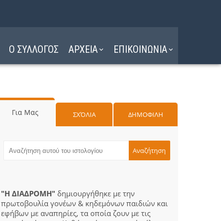
Ο ΣΥΛΛΟΓΟΣ
ΑΡΧΕΙΑ
ΕΠΙΚΟΙΝΩΝΙΑ
Για Μας
ΣΧΌΛΙΑ
ΔΗΜΟΦΙΛΗ
"Η ΔΙΑΔΡΟΜΗ"
δημιουργήθηκε με την
πρωτοβουλία γονέων & κηδεμόνων παιδιών και
εφήβων με αναπηρίες, τα οποία ζουν με τις