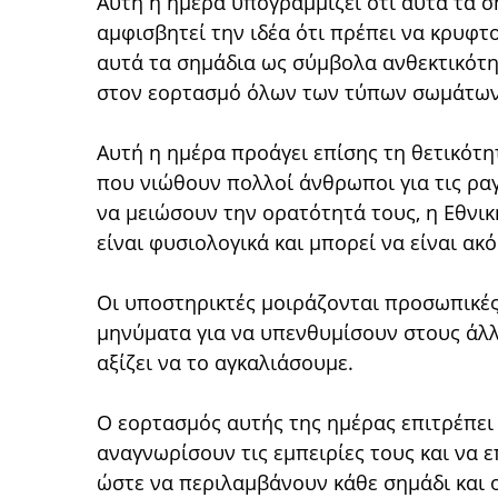
Αυτή η ημέρα υπογραμμίζει ότι αυτά τα 
αμφισβητεί την ιδέα ότι πρέπει να κρυφτ
αυτά τα σημάδια ως σύμβολα ανθεκτικότη
στον εορτασμό όλων των τύπων σωμάτων
Αυτή η ημέρα προάγει επίσης τη θετικότ
που νιώθουν πολλοί άνθρωποι για τις ραγ
να μειώσουν την ορατότητά τους, η Εθνικ
είναι φυσιολογικά και μπορεί να είναι ακ
Οι υποστηρικτές μοιράζονται προσωπικές
μηνύματα για να υπενθυμίσουν στους άλλο
αξίζει να το αγκαλιάσουμε.
Ο εορτασμός αυτής της ημέρας επιτρέπει
αναγνωρίσουν τις εμπειρίες τους και να
ώστε να περιλαμβάνουν κάθε σημάδι και 