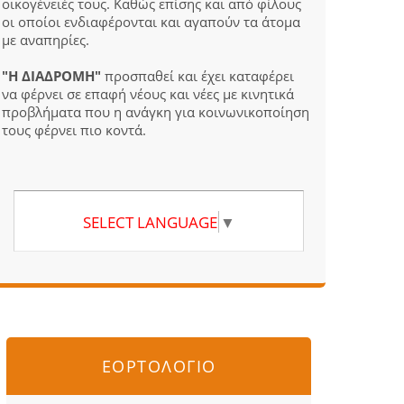
οικογένειές τους. Καθώς επίσης και από φίλους
οι οποίοι ενδιαφέρονται και αγαπούν τα άτομα
με αναπηρίες.
"Η ΔΙΑΔΡΟΜΗ"
προσπαθεί και έχει καταφέρει
να φέρνει σε επαφή νέους και νέες με κινητικά
προβλήματα που η ανάγκη για κοινωνικοποίηση
τους φέρνει πιο κοντά.
SELECT LANGUAGE
▼
ΕΟΡΤΟΛΟΓΙΟ