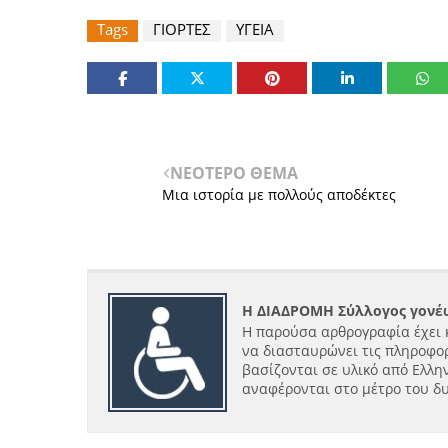
Tags
ΓΙΟΡΤΕΣ
ΥΓΕΙΑ
ΝΕΟΤΕΡΟ ΘΕΜΑ
Μια ιστορία με πολλούς αποδέκτες
Η ΔΙΑΔΡΟΜΗ Σύλλογος γονέω
Η παρούσα αρθρογραφία έχει 
να διασταυρώνει τις πληροφορ
βασίζονται σε υλικό από Ελλην
αναφέρονται στο μέτρο του δ