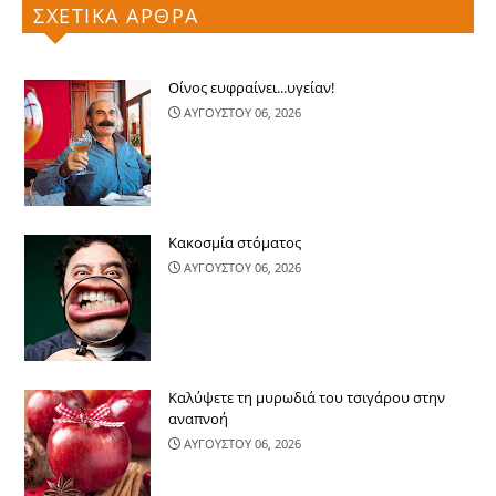
ΣΧΕΤΙΚΑ ΑΡΘΡΑ
Οίνος ευφραίνει...υγείαν!
ΑΥΓΟΥΣΤΟΥ 06, 2026
Κακοσμία στόματος
ΑΥΓΟΥΣΤΟΥ 06, 2026
Καλύψετε τη μυρωδιά του τσιγάρου στην
αναπνοή
ΑΥΓΟΥΣΤΟΥ 06, 2026