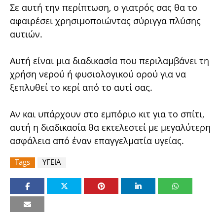
Σε αυτή την περίπτωση, ο γιατρός σας θα το
αφαιρέσει χρησιμοποιώντας σύριγγα πλύσης
αυτιών.
Αυτή είναι μια διαδικασία που περιλαμβάνει τη
χρήση νερού ή φυσιολογικού ορού για να
ξεπλυθεί το κερί από το αυτί σας.
Αν και υπάρχουν στο εμπόριο κιτ για το σπίτι,
αυτή η διαδικασία θα εκτελεστεί με μεγαλύτερη
ασφάλεια από έναν επαγγελματία υγείας.
Tags
ΥΓΕΙΑ