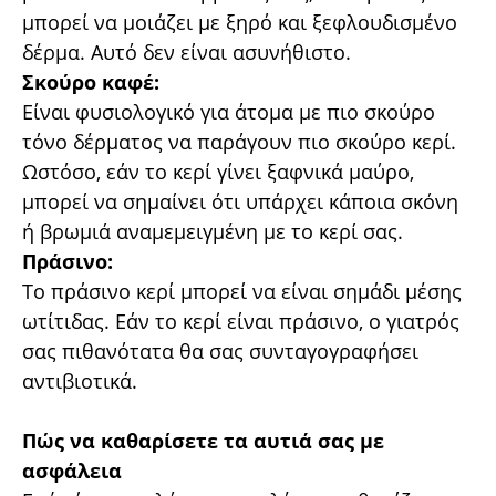
μπορεί να μοιάζει με ξηρό και ξεφλουδισμένο
δέρμα. Αυτό δεν είναι ασυνήθιστο.
Σκούρο καφέ:
Είναι φυσιολογικό για άτομα με πιο σκούρο
τόνο δέρματος να παράγουν πιο σκούρο κερί.
Ωστόσο, εάν το κερί γίνει ξαφνικά μαύρο,
μπορεί να σημαίνει ότι υπάρχει κάποια σκόνη
ή βρωμιά αναμεμειγμένη με το κερί σας.
Πράσινο:
Το πράσινο κερί μπορεί να είναι σημάδι μέσης
ωτίτιδας. Εάν το κερί είναι πράσινο, ο γιατρός
σας πιθανότατα θα σας συνταγογραφήσει
αντιβιοτικά.
Πώς να καθαρίσετε τα αυτιά σας με
ασφάλεια