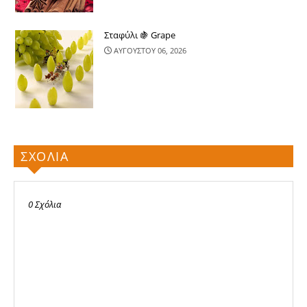
Σταφύλι 🍇 Grape
ΑΥΓΟΥΣΤΟΥ 06, 2026
ΣΧΟΛΙΑ
0 Σχόλια