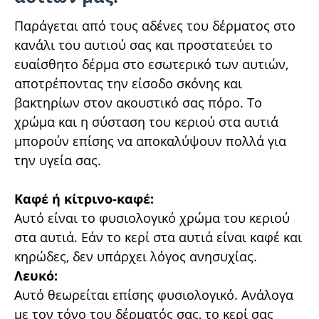
Παράγεται από τους αδένες του δέρματος στο
κανάλι του αυτιού σας και προστατεύει το
ευαίσθητο δέρμα στο εσωτερικό των αυτιών,
αποτρέποντας την είσοδο σκόνης και
βακτηρίων στον ακουστικό σας πόρο. Το
χρώμα και η σύσταση του κεριού στα αυτιά
μπορούν επίσης να αποκαλύψουν πολλά για
την υγεία σας.
Καφέ ή κίτρινο-καφέ:
Αυτό είναι το φυσιολογικό χρώμα του κεριού
στα αυτιά. Εάν το κερί στα αυτιά είναι καφέ και
κηρώδες, δεν υπάρχει λόγος ανησυχίας.
Λευκό:
Αυτό θεωρείται επίσης φυσιολογικό. Ανάλογα
με τον τόνο του δέρματός σας, το κερί σας