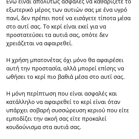
Ενώ είναι απολύτως ασφαλές να καθαρίζετε το
εξωτερικό μέρος των αυτιών σας με ένα υγρό
πανί, δεν πρέπει ποτέ να εισάγετε τίποτα μέσα
στο αυτί σας. Το κερί είναι εκεί για να
προστατεύσει τα αυτιά σας, οπότε δεν
χρειάζεται να αφαιρεθεί.
Η χρήση μπατονέτας όχι μόνο θα αφαιρέσει
αυτή την προστασία, αλλά μπορεί επίσης να
ωθήσει το κερί πιο βαθιά μέσα στο αυτί σας.
Η μόνη περίπτωση που είναι ασφαλές και
κατάλληλο να αφαιρεθεί το κερί είναι όταν
υπάρχει σοβαρή συσσώρευση κεριού που είτε
εμποδίζει την ακοή σας είτε προκαλεί
κουδούνισμα στα αυτιά σας.