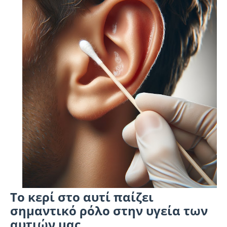
Το κερί στο αυτί παίζει
σημαντικό ρόλο στην υγεία των
αυτιών μας.