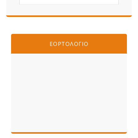
ΕΟΡΤΟΛΟΓΙΟ