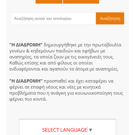
"Η ΔΙΑΔΡΟΜΗ"
δημιουργήθηκε με την πρωτοβουλία
γονέων & κηδεμόνων παιδιών και εφήβων με
αναπηρίες, τα οποία ζουν με τις οικογένειές τους.
Καθώς επίσης και από φίλους οι οποίοι
ενδιαφέρονται και αγαπούν τα άτομα με αναπηρίες.
"Η ΔΙΑΔΡΟΜΗ"
προσπαθεί και έχει καταφέρει να
φέρνει σε επαφή νέους και νέες με κινητικά
προβλήματα που η ανάγκη για κοινωνικοποίηση τους
φέρνει πιο κοντά.
SELECT LANGUAGE
▼