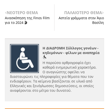
ΝΕΟΤΕΡΟ ΘΕΜΑ
ΠΑΛΑΙΟΤΕΡΟ ΘΕΜΑ
Ανασκόπηση της Finos Film
Αστεία γράμματα στον Άγιο
για το 2024 🎬
Βασίλη
Η ΔΙΑΔΡΟΜΗ Σύλλογος γονέων -
κηδεμόνων - φίλων με αναπηρία
Η παρούσα αρθρογραφία έχει
καθαρά ενημερωτικό χαρακτήρα.
Ο αναγνώστης οφείλει να
διασταυρώνει τις πληροφορίες για θέματα που τον
ενδιαφέρουν. Τα κείμενα βασίζονται σε υλικό από
Ελληνικές και ξενόγλωσσες δημοσιεύσεις, οι οποίες
αναφέρονται στο μέτρο του δυνατού.