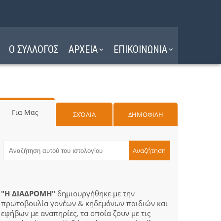
Ο ΣΥΛΛΟΓΟΣ
ΑΡΧΕΙΑ
ΕΠΙΚΟΙΝΩΝΙΑ
Για Μας
ΣΧΌΛΙΑ
ΔΗΜΟΦΙΛΗ
"Η ΔΙΑΔΡΟΜΗ"
δημιουργήθηκε με την
πρωτοβουλία γονέων & κηδεμόνων παιδιών και
εφήβων με αναπηρίες, τα οποία ζουν με τις