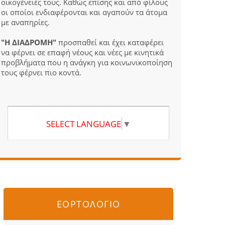
οικογένειές τους. Καθώς επίσης και από φίλους
οι οποίοι ενδιαφέρονται και αγαπούν τα άτομα
με αναπηρίες.
"Η ΔΙΑΔΡΟΜΗ"
προσπαθεί και έχει καταφέρει
να φέρνει σε επαφή νέους και νέες με κινητικά
προβλήματα που η ανάγκη για κοινωνικοποίηση
τους φέρνει πιο κοντά.
SELECT LANGUAGE
▼
ΕΟΡΤΟΛΟΓΙΟ