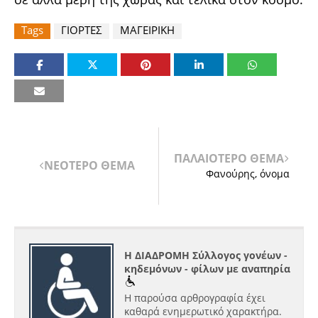
Tags
ΓΙΟΡΤΕΣ
ΜΑΓΕΙΡΙΚΗ
ΠΑΛΑΙΟΤΕΡΟ ΘΕΜΑ
ΝΕΟΤΕΡΟ ΘΕΜΑ
Φανούρης, όνομα
Η ΔΙΑΔΡΟΜΗ Σύλλογος γονέων -
κηδεμόνων - φίλων με αναπηρία
Η παρούσα αρθρογραφία έχει
καθαρά ενημερωτικό χαρακτήρα.