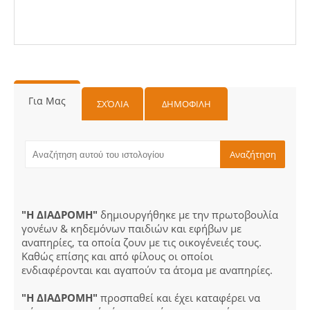
Για Μας
ΣΧΌΛΙΑ
ΔΗΜΟΦΙΛΗ
"Η ΔΙΑΔΡΟΜΗ"
δημιουργήθηκε με την πρωτοβουλία
γονέων & κηδεμόνων παιδιών και εφήβων με
αναπηρίες, τα οποία ζουν με τις οικογένειές τους.
Καθώς επίσης και από φίλους οι οποίοι
ενδιαφέρονται και αγαπούν τα άτομα με αναπηρίες.
"Η ΔΙΑΔΡΟΜΗ"
προσπαθεί και έχει καταφέρει να