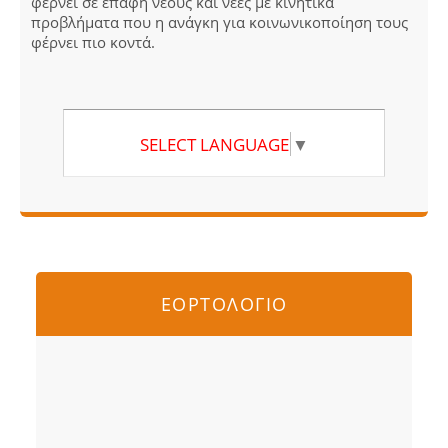
φέρνει σε επαφή νέους και νέες με κινητικά
προβλήματα που η ανάγκη για κοινωνικοποίηση τους
φέρνει πιο κοντά.
SELECT LANGUAGE
▼
ΕΟΡΤΟΛΟΓΙΟ