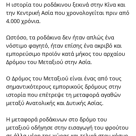
Η ιστορία του ροδάκινου ξεκινά στην Κίνα και
την Κεντρική Ασία που χρονολογείται πριν από
4.000 χρόνια.
Ωστόσο, τα ροδάκινα δεν ήταν απλώς ένα
νόστιμο φαγητό, ήταν επίσης ένα ακριβό και
εμπορεύσιμο προϊόν κατά μήκος του αρχαίου
Δρόμου του Μεταξιού στην Ασία.
Ο Δρόμος του Μεταξιού είναι ένας από τους
σημαντικότερους εμπορικούς δρόμους στην
ιστορία που επέτρεψε τη μεταφορά αγαθών
μεταξύ Ανατολικής και Δυτικής Ασίας.
Η μεταφορά ροδάκινων στο δρόμο του
μεταξιού οδήγησε στην εισαγωγή του φρούτου
σε άλλα μέρη της χώρας και τελικά στον κόσμο.