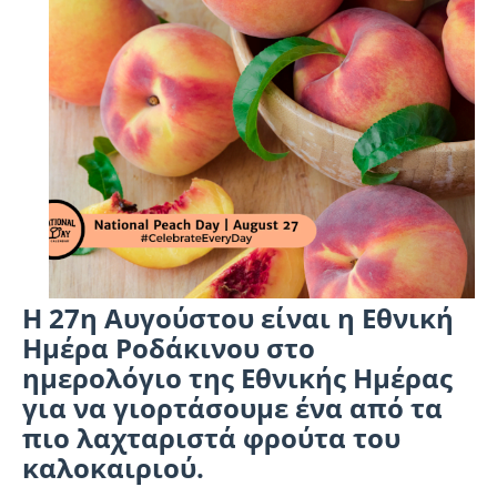
Η 27η Αυγούστου είναι η Εθνική
Ημέρα Ροδάκινου στο
ημερολόγιο της Εθνικής Ημέρας
για να γιορτάσουμε ένα από τα
πιο λαχταριστά φρούτα του
καλοκαιριού.