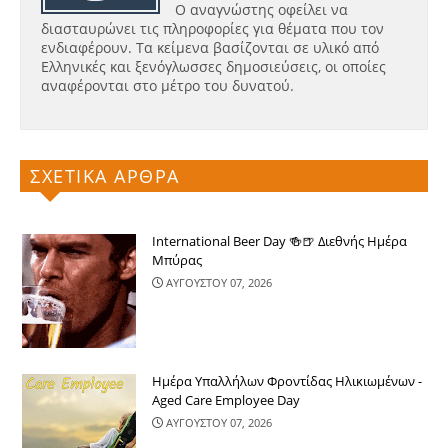
Ο αναγνώστης οφείλει να
διασταυρώνει τις πληροφορίες για θέματα που τον
ενδιαφέρουν. Τα κείμενα βασίζονται σε υλικό από
Ελληνικές και ξενόγλωσσες δημοσιεύσεις, οι οποίες
αναφέρονται στο μέτρο του δυνατού.
ΣΧΕΤΙΚΑ ΑΡΘΡΑ
International Beer Day 🍻🍺 Διεθνής Ημέρα
Μπύρας
ΑΥΓΟΥΣΤΟΥ 07, 2026
Ημέρα Υπαλλήλων Φροντίδας Ηλικιωμένων -
Aged Care Employee Day
ΑΥΓΟΥΣΤΟΥ 07, 2026