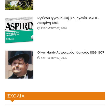
Ιδρύεται η γερμανική βιομηχανία BAYER -
Ασπιρίνη 1863
ΑΥΓΟΥΣΤΟΥ 07, 2026
Oliver Hardy Αμερικανός ηθοποιός 1892-1957
ΑΥΓΟΥΣΤΟΥ 07, 2026
ΣΧΟΛΙΑ