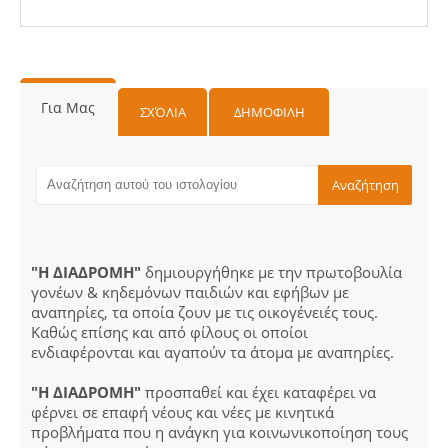
Για Μας
ΣΧΌΛΙΑ
ΔΗΜΟΦΙΛΗ
"Η ΔΙΑΔΡΟΜΗ"
δημιουργήθηκε με την πρωτοβουλία
γονέων & κηδεμόνων παιδιών και εφήβων με
αναπηρίες, τα οποία ζουν με τις οικογένειές τους.
Καθώς επίσης και από φίλους οι οποίοι
ενδιαφέρονται και αγαπούν τα άτομα με αναπηρίες.
"Η ΔΙΑΔΡΟΜΗ"
προσπαθεί και έχει καταφέρει να
φέρνει σε επαφή νέους και νέες με κινητικά
προβλήματα που η ανάγκη για κοινωνικοποίηση τους