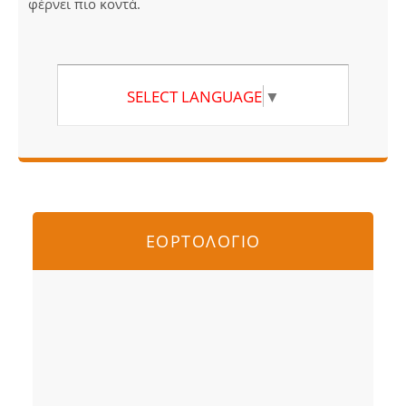
φέρνει πιο κοντά.
SELECT LANGUAGE
▼
ΕΟΡΤΟΛΟΓΙΟ