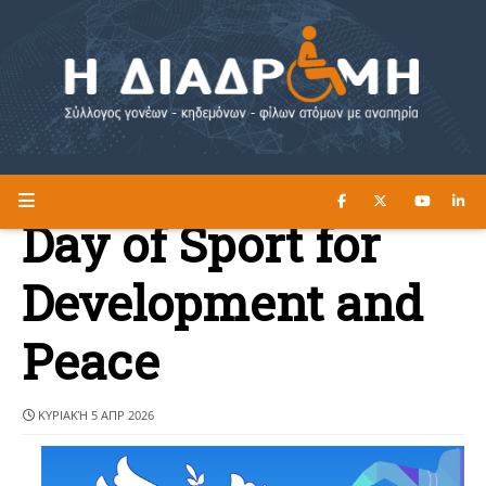
ΔΙΑΒΑΣΤΕ ΕΔΩ ►
Η ΔΙΑΔΡΟΜΗ
Day of Sport for
Development and
Peace
ΚΥΡΙΑΚΉ 5 ΑΠΡ 2026