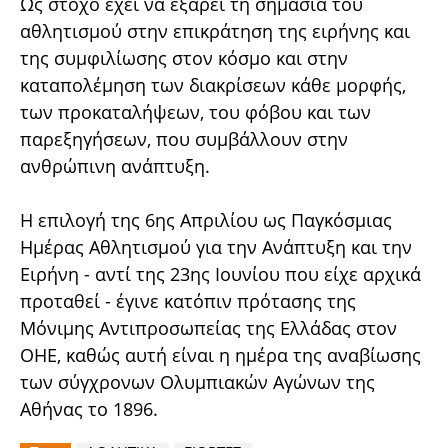
Ως στόχο έχει να εξάρει τη σημασία του
αθλητισμού στην επικράτηση της ειρήνης
και
της συμφιλίωσης στον κόσμο και στην
καταπολέμηση των διακρίσεων κάθε μορφής,
των προκαταλήψεων, του φόβου και των
παρεξηγήσεων, που συμβάλλουν στην
ανθρώπινη ανάπτυξη.
Η επιλογή της 6ης Απριλίου ως Παγκόσμιας
Ημέρας Αθλητισμού για την Ανάπτυξη και την
Ειρήνη - αντί της 23ης Ιουνίου που είχε αρχικά
προταθεί - έγινε κατόπιν πρότασης της
Μόνιμης Αντιπροσωπείας της Ελλάδας στον
ΟΗΕ, καθώς αυτή είναι η ημέρα της αναβίωσης
των σύγχρονων Ολυμπιακών Αγώνων της
Αθήνας το 1896.