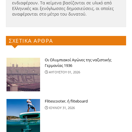
ενδιαφέρουν. Τα κείμενα βασίζονται σε υλικό από
Ελληνικές και ξενόγλωσσες δημοσιεύσεις, οι οποίες
αναφέρονται στο μέτρο του δυνατού.
ΣΧΕΤΙΚΑ ΑΡΘΡΑ
Οι Ολυμπιακοί Αγώνες της ναζιστικής
Γερμανίας 1936
ΑΥΓΟΥΣΤΟΥ 01, 2026
Flitescooter, ή fliteboard
ΙΟΥΛΙΟΥ 31, 2026