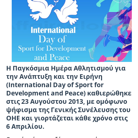
Η Παγκόσμια Ημέρα Αθλητισμού για
την Ανάπτυξη και την Ειρήνη
(Ιnternational Day of Sport for
Development and Peace) καθιερώθηκε
στις 23 Αυγούστου 2013, με ομόφωνο
ψήφισμα της Γενικής Συνέλευσης του
ΟΗΕ και γιορτάζεται κάθε χρόνο στις
6 Απριλίου.