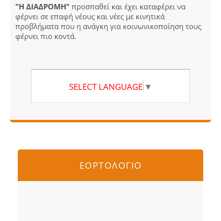
"Η ΔΙΑΔΡΟΜΗ"
προσπαθεί και έχει καταφέρει να
φέρνει σε επαφή νέους και νέες με κινητικά
προβλήματα που η ανάγκη για κοινωνικοποίηση τους
φέρνει πιο κοντά.
SELECT LANGUAGE
▼
ΕΟΡΤΟΛΟΓΙΟ