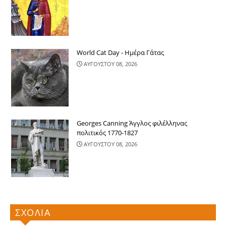
World Cat Day - Ημέρα Γάτας
ΑΥΓΟΥΣΤΟΥ 08, 2026
Georges Canning Άγγλος φιλέλληνας
πολιτικός 1770-1827
ΑΥΓΟΥΣΤΟΥ 08, 2026
ΣΧΟΛΙΑ