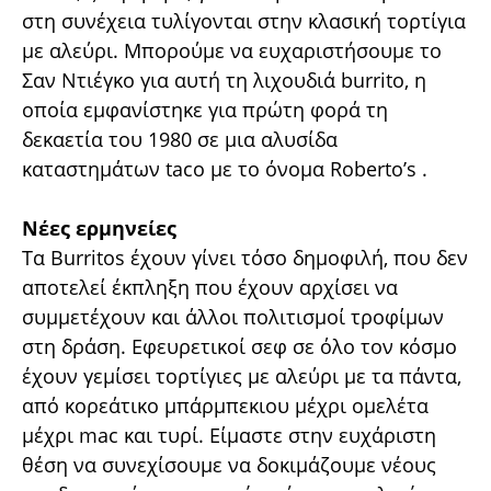
στη συνέχεια τυλίγονται στην κλασική τορτίγια
με αλεύρι. Μπορούμε να ευχαριστήσουμε το
Σαν Ντιέγκο για αυτή τη λιχουδιά burrito, η
οποία εμφανίστηκε για πρώτη φορά τη
δεκαετία του 1980 σε μια αλυσίδα
καταστημάτων taco με το όνομα Roberto’s .
Νέες ερμηνείες
Τα Burritos έχουν γίνει τόσο δημοφιλή, που δεν
αποτελεί έκπληξη που έχουν αρχίσει να
συμμετέχουν και άλλοι πολιτισμοί τροφίμων
στη δράση. Εφευρετικοί σεφ σε όλο τον κόσμο
έχουν γεμίσει τορτίγιες με αλεύρι με τα πάντα,
από κορεάτικο μπάρμπεκιου μέχρι ομελέτα
μέχρι mac και τυρί. Είμαστε στην ευχάριστη
θέση να συνεχίσουμε να δοκιμάζουμε νέους