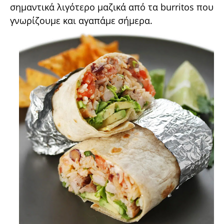
σημαντικά λιγότερο μαζικά από τα burritos που
γνωρίζουμε και αγαπάμε σήμερα.