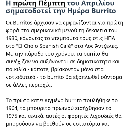
Η
πρώτη Πέμπτη
του Απριλίου
σηματοδοτεί την Ημέρα Burrito
Οι Burritos άρχισαν να εμφανίζονται για πρώτη
φορά στα αμερικανικά μενού τη δεκαετία του
1930, κάνοντας το ντεμπούτο τους στις ΗΠΑ
στο "El Cholo Spanish Café" στο Λος Άντζελες.
Με την πάροδο του χρόνου, τα burrito θα
συνέχιζαν να αυξάνονται σε δημοτικότητα και
ποικιλία - κάποτε, βρίσκονταν μόνο στα
νοτιοδυτικά - το burrito θα εξαπλωθεί σύντομα
σε άλλες περιοχές.
Το πρώτο κατεψυγμένο burrito πουλήθηκε το
1964, τα μπουρίτο πρωινού εισήχθησαν το
1975 και τελικά, αυτές οι φορητές λιχουδιές θα
μπορούσαν να βρεθούν σε εστιατόρια και