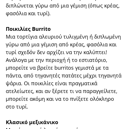
διπλώνεται γύρω από μια γέμιση (όπως κρέας,
φασόλια και τυρί).
Ποικιλίες Burrito
Μια τορτίγια αλευριού τυλιγμένη ή διπλωμένη
γύρω από μια γέμιση από κρέας, φασόλια και
τυρί σχεδόν δεν αρχίζει να την καλύπτει!
Ανάλογα με την περιοχή ή το εστιατόριο,
μπορείτε να βρείτε burritos γεμιστά με τα
πάντα, από τηγανητές πατάτες μέχρι τηγανητά
ψάρια. Οι ποικιλίες είναι πραγματικά
ατελείωτες, και αν ξέρετε τι να παραγγείλετε,
μπορείτε ακόμη και να το πνίξετε ολόκληρο
στο τυρί.
Κλασικό μεξικάνικο