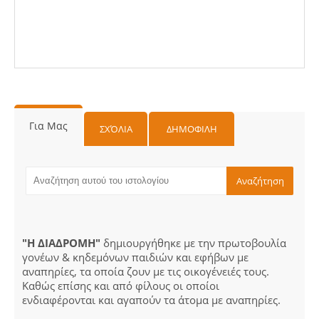
Για Μας
ΣΧΌΛΙΑ
ΔΗΜΟΦΙΛΗ
"Η ΔΙΑΔΡΟΜΗ"
δημιουργήθηκε με την πρωτοβουλία
γονέων & κηδεμόνων παιδιών και εφήβων με
αναπηρίες, τα οποία ζουν με τις οικογένειές τους.
Καθώς επίσης και από φίλους οι οποίοι
ενδιαφέρονται και αγαπούν τα άτομα με αναπηρίες.