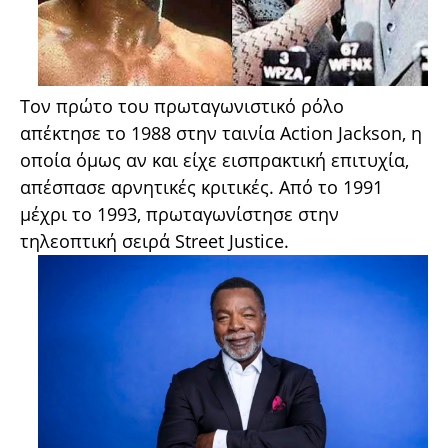
Τον πρώτο του πρωταγωνιστικό ρόλο
απέκτησε το 1988 στην ταινία Action Jackson, η
οποία όμως αν και είχε εισπρακτική επιτυχία,
απέσπασε αρνητικές κριτικές. Από το 1991
μέχρι το 1993, πρωταγωνίστησε στην
τηλεοπτική σειρά Street Justice.