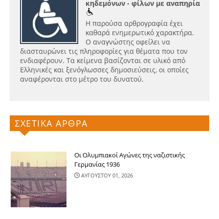
κηδεμόνων - φίλων με αναπηρία
Η παρούσα αρθρογραφία έχει
καθαρά ενημερωτικό χαρακτήρα.
Ο αναγνώστης οφείλει να
διασταυρώνει τις πληροφορίες για θέματα που τον
ενδιαφέρουν. Τα κείμενα βασίζονται σε υλικό από
Ελληνικές και ξενόγλωσσες δημοσιεύσεις, οι οποίες
αναφέρονται στο μέτρο του δυνατού.
ΣΧΕΤΙΚΑ ΑΡΘΡΑ
Οι Ολυμπιακοί Αγώνες της ναζιστικής
Γερμανίας 1936
ΑΥΓΟΥΣΤΟΥ 01, 2026