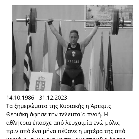
14.10.1986 - 31.12.2023
Τα ξημερώματα της Κυριακής η Άρτεμις
Θεριάκη άφησε την τελευταία πνοή. Η
αθλήτρια έπασχε από λευχαιμία ενώ μόλις
πριν από ένα μήνα πέθανε η μητέρα της από