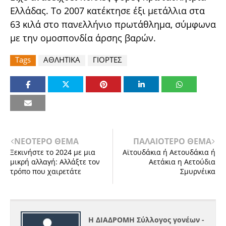
Ελλάδας. Το 2007 κατέκτησε έξι μετάλλια στα
63 κιλά στο πανελλήνιο πρωτάθλημα, σύμφωνα
με την ομοσπονδία άρσης βαρών.
Tags
ΑΘΛΗΤΙΚΑ
ΓΙΟΡΤΕΣ
ΝΕΟΤΕΡΟ ΘΕΜΑ
ΠΑΛΑΙΟΤΕΡΟ ΘΕΜΑ
Ξεκινήστε το 2024 με μια
Αϊτουδάκια ή Αετουδάκια ή
μικρή αλλαγή: Αλλάξτε τον
Αετάκια η Αετούδια
τρόπο που χαιρετάτε
Σμυρνέικα
Η ΔΙΑΔΡΟΜΗ Σύλλογος γονέων -