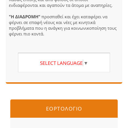
ενδιαφέρονται και αγαπούν τα άτομα με αναπηρίες.
"Η ΔΙΑΔΡΟΜΗ"
προσπαθεί και έχει καταφέρει να
φέρνει σε επαφή νέους και νέες με κινητικά
προβλήματα που η ανάγκη για κοινωνικοποίηση τους
φέρνει πιο κοντά.
SELECT LANGUAGE
▼
ΕΟΡΤΟΛΟΓΙΟ