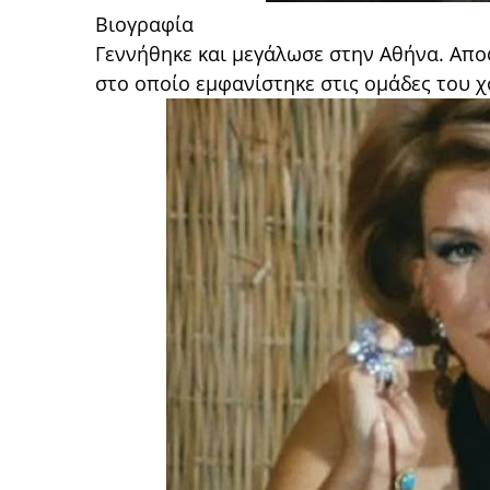
Βιογραφία
Γεννήθηκε και μεγάλωσε στην Αθήνα. Απο
στο οποίο εμφανίστηκε στις ομάδες του 