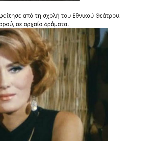
φοίτησε από τη σχολή του Εθνικού Θεάτρου,
χορού, σε αρχαία δράματα.