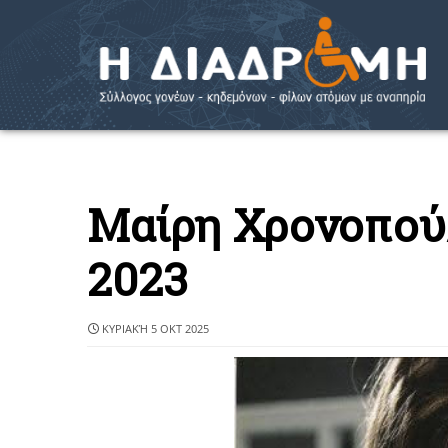
Μαίρη Χρονοπούλ
2023
ΚΥΡΙΑΚΉ 5 ΟΚΤ 2025