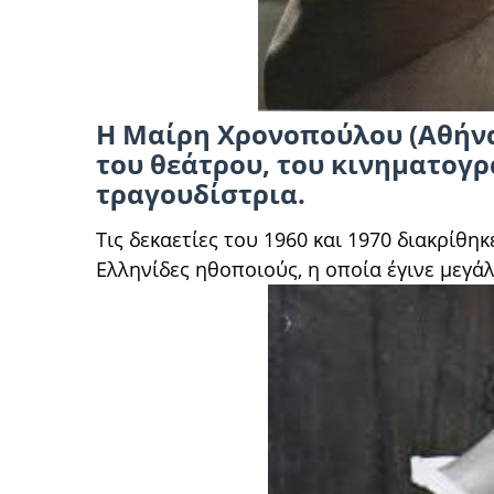
Η Μαίρη Χρονοπούλου (Αθήνα,
του θεάτρου, του κινηματογρ
τραγουδίστρια.
Τις δεκαετίες του 1960 και 1970 διακρίθηκ
Ελληνίδες ηθοποιούς, η οποία έγινε μεγ