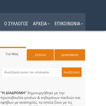
Ο ΣΥΛΛΟΓΟΣ
ΑΡΧΕΙΑ
ΕΠΙΚΟΙΝΩΝΙΑ
Για Μας
ΣΧΌΛΙΑ
ΔΗΜΟΦΙΛΗ
"Η ΔΙΑΔΡΟΜΗ"
δημιουργήθηκε με την
πρωτοβουλία γονέων & κηδεμόνων παιδιών και
εφήβων με αναπηρίες, τα οποία ζουν με τις