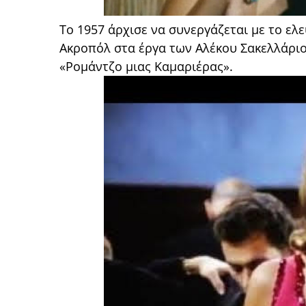
Το 1957 άρχισε να συνεργάζεται με το ελ
Ακροπόλ στα έργα των Αλέκου Σακελλάρι
«Ρομάντζο μιας Καμαριέρας».