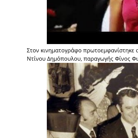
Στον κινηματογράφο πρωτοεμφανίστηκε σ
Ντίνου Δημόπουλου, παραγωγής Φίνος Φιλ