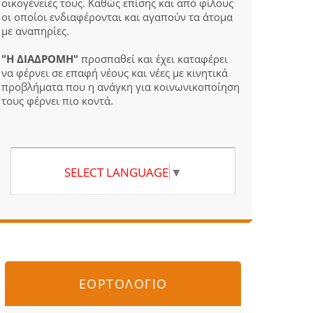
οικογένειές τους. Καθώς επίσης και από φίλους
οι οποίοι ενδιαφέρονται και αγαπούν τα άτομα
με αναπηρίες.
"Η ΔΙΑΔΡΟΜΗ"
προσπαθεί και έχει καταφέρει
να φέρνει σε επαφή νέους και νέες με κινητικά
προβλήματα που η ανάγκη για κοινωνικοποίηση
τους φέρνει πιο κοντά.
SELECT LANGUAGE
▼
ΕΟΡΤΟΛΟΓΙΟ