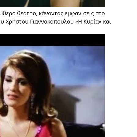
εύθερο θέατρο, κάνοντας εμφανίσεις στο
ου-Χρήστου Γιαννακόπουλου «Η Κυρία» και