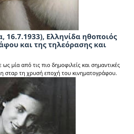
 16.7.1933), Ελληνίδα ηθοποιός
άφου και της τηλεόρασης και
ε ως μία από τις πιο δημοφιλείς και σημαντικές
άλη σταρ τη χρυσή εποχή του κινηματογράφου.