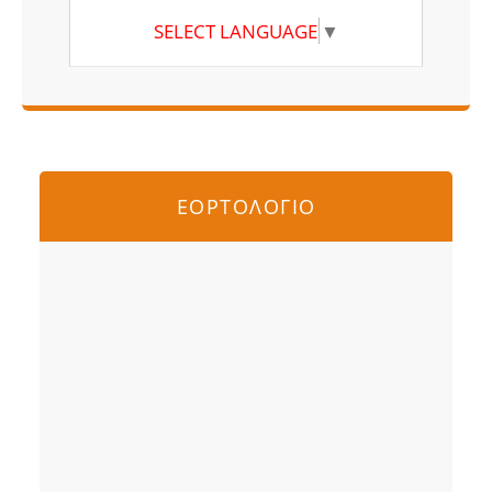
SELECT LANGUAGE
▼
ΕΟΡΤΟΛΟΓΙΟ