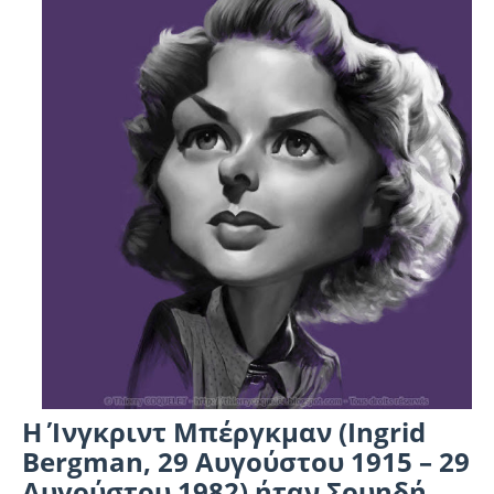
Η Ίνγκριντ Μπέργκμαν (Ingrid
Bergman, 29 Αυγούστου 1915 – 29
Αυγούστου 1982) ήταν Σουηδή