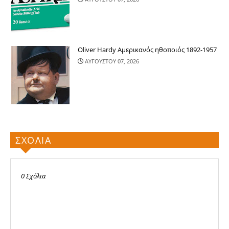
Oliver Hardy Αμερικανός ηθοποιός 1892-1957
ΑΥΓΟΥΣΤΟΥ 07, 2026
ΣΧΟΛΙΑ
0 Σχόλια