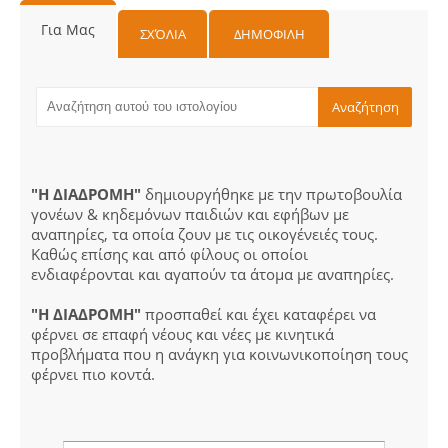
Για Μας
ΣΧΌΛΙΑ
ΔΗΜΟΦΙΛΗ
"Η ΔΙΑΔΡΟΜΗ"
δημιουργήθηκε με την πρωτοβουλία
γονέων & κηδεμόνων παιδιών και εφήβων με
αναπηρίες, τα οποία ζουν με τις οικογένειές τους.
Καθώς επίσης και από φίλους οι οποίοι
ενδιαφέρονται και αγαπούν τα άτομα με αναπηρίες.
"Η ΔΙΑΔΡΟΜΗ"
προσπαθεί και έχει καταφέρει να
φέρνει σε επαφή νέους και νέες με κινητικά
προβλήματα που η ανάγκη για κοινωνικοποίηση τους
φέρνει πιο κοντά.