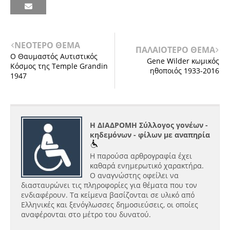
ΝΕΟΤΕΡΟ ΘΕΜΑ
ΠΑΛΑΙΟΤΕΡΟ ΘΕΜΑ
Ο Θαυμαστός Αυτιστικός
Gene Wilder κωμικός
Κόσμος της Temple Grandin
ηθοποιός 1933-2016
1947
Η ΔΙΑΔΡΟΜΗ Σύλλογος γονέων -
κηδεμόνων - φίλων με αναπηρία
Η παρούσα αρθρογραφία έχει
καθαρά ενημερωτικό χαρακτήρα.
Ο αναγνώστης οφείλει να
διασταυρώνει τις πληροφορίες για θέματα που τον
ενδιαφέρουν. Τα κείμενα βασίζονται σε υλικό από
Ελληνικές και ξενόγλωσσες δημοσιεύσεις, οι οποίες
αναφέρονται στο μέτρο του δυνατού.