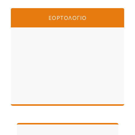
ΕΟΡΤΟΛΟΓΙΟ