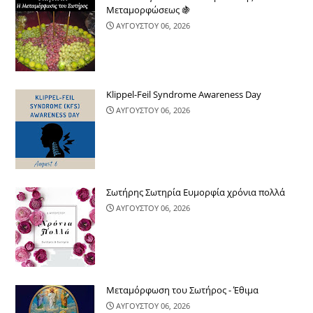
Μεταμορφώσεως 🍇
ΑΥΓΟΥΣΤΟΥ 06, 2026
Klippel-Feil Syndrome Awareness Day
ΑΥΓΟΥΣΤΟΥ 06, 2026
Σωτήρης Σωτηρία Ευμορφία χρόνια πολλά
ΑΥΓΟΥΣΤΟΥ 06, 2026
Μεταμόρφωση του Σωτήρος - Έθιμα
ΑΥΓΟΥΣΤΟΥ 06, 2026