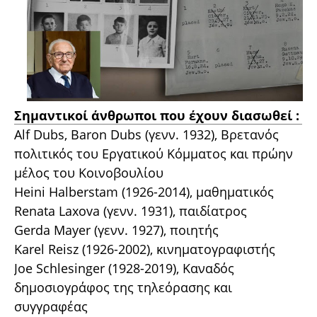
Σημαντικοί άνθρωποι που έχουν διασωθεί :
Alf Dubs, Baron Dubs (γενν. 1932), Βρετανός
πολιτικός του Εργατικού Κόμματος και πρώην
μέλος του Κοινοβουλίου
Heini Halberstam (1926-2014), μαθηματικός
Renata Laxova (γενν. 1931), παιδίατρος
Gerda Mayer (γενν. 1927), ποιητής
Karel Reisz (1926-2002), κινηματογραφιστής
Joe Schlesinger (1928-2019), Καναδός
δημοσιογράφος της τηλεόρασης και
συγγραφέας