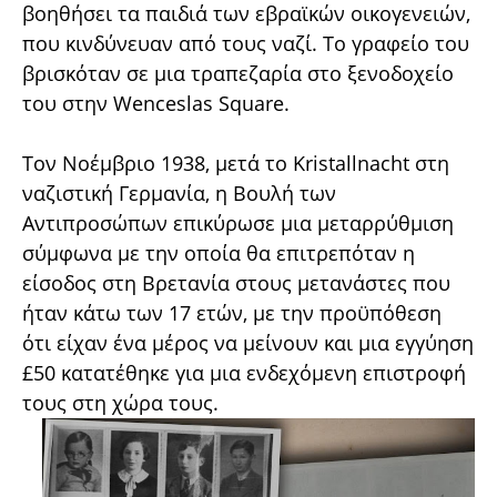
βοηθήσει τα παιδιά των εβραϊκών οικογενειών,
που κινδύνευαν από τους ναζί. Το γραφείο του
βρισκόταν σε μια τραπεζαρία στο ξενοδοχείο
του στην Wenceslas Square.
Τον Νοέμβριο 1938, μετά το Kristallnacht στη
ναζιστική Γερμανία, η Βουλή των
Αντιπροσώπων επικύρωσε μια μεταρρύθμιση
σύμφωνα με την οποία θα επιτρεπόταν η
είσοδος στη Βρετανία στους μετανάστες που
ήταν κάτω των 17 ετών, με την προϋπόθεση
ότι είχαν ένα μέρος να μείνουν και μια εγγύηση
£50 κατατέθηκε για μια ενδεχόμενη επιστροφή
τους στη χώρα τους.