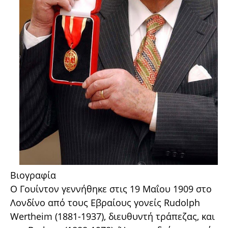
Βιογραφία
Ο Γουίντον γεννήθηκε στις 19 Μαΐου 1909 στο
Λονδίνο από τους Εβραίους γονείς Rudolph
Wertheim (1881-1937), διευθυντή τράπεζας, και