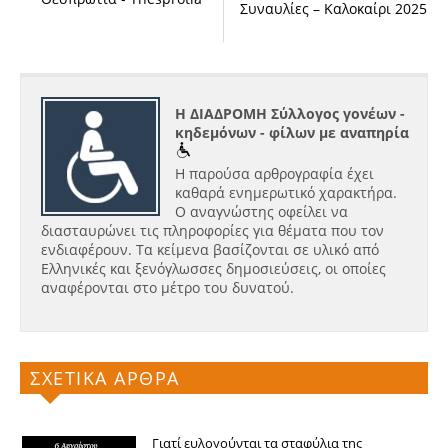
Συναυλίες – Καλοκαίρι 2025
Η ΔΙΑΔΡΟΜΗ Σύλλογος γονέων -
κηδεμόνων - φίλων με αναπηρία
Η παρούσα αρθρογραφία έχει
καθαρά ενημερωτικό χαρακτήρα.
Ο αναγνώστης οφείλει να
διασταυρώνει τις πληροφορίες για θέματα που τον
ενδιαφέρουν. Τα κείμενα βασίζονται σε υλικό από
Ελληνικές και ξενόγλωσσες δημοσιεύσεις, οι οποίες
αναφέρονται στο μέτρο του δυνατού.
ΣΧΕΤΙΚΑ ΑΡΘΡΑ
Γιατί ευλογούνται τα σταφύλια της