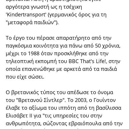
αργότερα γνωστή ως η τσέχικη
'Kindertransport' (γερμανικός όρος για τη
"μεταφορά παιδιών").
Το έργο του πέρασε απαρατήρητο από την
παγκόσμια κοινότητα για πάνω από 50 χρόνια,
μέχρι το 1988 όταν προσκλήθηκε από την
τηλεοπτική εκπομπή του BBC That's Life!, στην
οποία επανενώθηκε με αρκετά από τα παιδιά
που είχε σώσει.
Ο βρετανικός τύπος του απέδωσε το όνομα
του "Βρετανού Σίντλερ". Το 2003, ο Γουίντον
έλαβε το αξίωμα του ιππότη από τη βασίλισσα
Ελισάβετ ΙΙ για "τις υπηρεσίες του στην
ανθρωπότητα, σώζοντας εβραιόπουλα από την