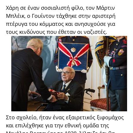
Χάρη σε έναν σοσιαλιστή φίλο, τον Μάρτιν
Μπλέικ, ο Γουίντον τάχθηκε στην αριστερή
πτέρυγα του κόμματος και ανησυχούσε για
τους κινδύνους που έθεταν οι ναζιστές.
Στο σχολείο, ήταν ένας εξαιρετικός ξιφομάχος
και επιλέχθηκε για την εθνική ομάδα της