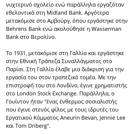
νυχτερινό σχολείο ενώ παράλληλα εργαζόταν
εθελοντικά στη Midland Bank. Αργότερα
μετακόμισε στο Αμβούργ, όπου εργάστηκε στην
Behrens Bank ενώ ακολούθησε η Wasserman
Bank στο Βερολίνο.
Το 1931, μετακόμισε στη Γαλλία και εργάστηκε
στην Εθνική Τράπεζα Συναλλάγματος στο
Παρίσι. Στη Γαλλία έλαβε μια διάκριση για την
εργασία του στον τραπεζικό τομέα. Με την
επιστροφή του στο Λονδίνο, έγινε χρηματιστής
στο London Stock Exchange. Παράλληλα, ο
Γουίντον ήταν "ένας ένθερμος σοσιαλιστής
που έγινε στενός φίλος με τους ιδρυτές του
Εργατικού Κόμματος Aneurin Bevan, Jennie Lee
και Tom Driberg".