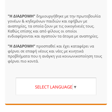
"Η ΔΙΑΔΡΟΜΗ"
δημιουργήθηκε με την πρωτοβουλία
γονέων & κηδεμόνων παιδιών και εφήβων με
αναπηρίες, τα οποία ζουν με τις οικογένειές τους.
Καθώς επίσης και από φίλους οι οποίοι
ενδιαφέρονται και αγαπούν τα άτομα με αναπηρίες.
"Η ΔΙΑΔΡΟΜΗ"
προσπαθεί και έχει καταφέρει να
φέρνει σε επαφή νέους και νέες με κινητικά
προβλήματα που η ανάγκη για κοινωνικοποίηση τους
φέρνει πιο κοντά.
SELECT LANGUAGE
▼