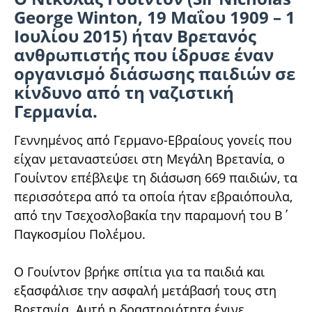
George Winton, 19 Μαΐου 1909 – 1
Ιουλίου 2015) ήταν Βρετανός
ανθρωπιστής που ίδρυσε έναν
οργανισμό διάσωσης παιδιών σε
κίνδυνο από τη ναζιστική
Γερμανία.
Γεννημένος από Γερμανο-Εβραίους γονείς που
είχαν μεταναστεύσει στη Μεγάλη Βρετανία, ο
Γουίντον επέβλεψε τη διάσωση 669 παιδιών, τα
περισσότερα από τα οποία ήταν εβραιόπουλα,
από την Τσεχοσλοβακία την παραμονή του Β΄
Παγκοσμίου Πολέμου.
Ο Γουίντον βρήκε σπίτια για τα παιδιά και
εξασφάλισε την ασφαλή μετάβασή τους στη
Βρετανία. Αυτή η δραστηριότητα έγινε