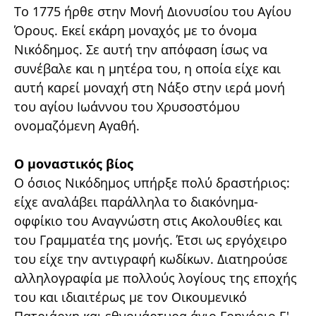
Το 1775 ήρθε στην Μονή Διονυσίου του Αγίου
Όρους. Εκεί εκάρη μοναχός με το όνομα
Νικόδημος. Σε αυτή την απόφαση ίσως να
συνέβαλε και η μητέρα του, η οποία είχε και
αυτή καρεί μοναχή στη Νάξο στην ιερά μονή
του αγίου Ιωάννου του Χρυσοστόμου
ονομαζόμενη Αγαθή.
Ο μοναστικός βίος
Ο όσιος Νικόδημος υπήρξε πολύ δραστήριος:
είχε αναλάβει παράλληλα το διακόνημα-
οφφίκιο του Αναγνώστη στις Ακολουθίες και
του Γραμματέα της μονής. Έτσι ως εργόχειρο
του είχε την αντιγραφή κωδίκων. Διατηρούσε
αλληλογραφία με πολλούς λογίους της εποχής
του και ιδιαιτέρως με τον Οικουμενικό