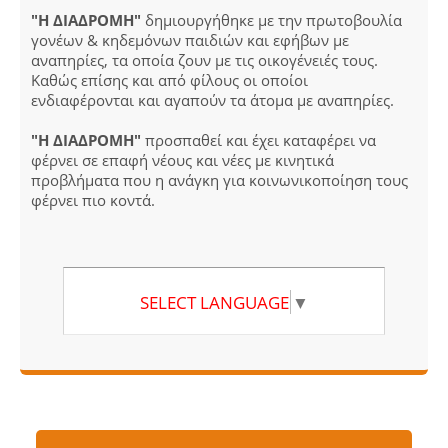
"Η ΔΙΑΔΡΟΜΗ"
δημιουργήθηκε με την πρωτοβουλία
γονέων & κηδεμόνων παιδιών και εφήβων με
αναπηρίες, τα οποία ζουν με τις οικογένειές τους.
Καθώς επίσης και από φίλους οι οποίοι
ενδιαφέρονται και αγαπούν τα άτομα με αναπηρίες.
"Η ΔΙΑΔΡΟΜΗ"
προσπαθεί και έχει καταφέρει να
φέρνει σε επαφή νέους και νέες με κινητικά
προβλήματα που η ανάγκη για κοινωνικοποίηση τους
φέρνει πιο κοντά.
SELECT LANGUAGE
▼