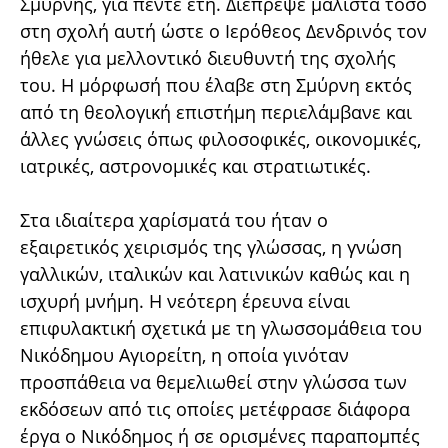
Σμύρνης, για πέντε έτη. Διέπρεψε μάλιστα τόσο
στη σχολή αυτή ώστε ο Ιερόθεος Δενδρινός τον
ήθελε για μελλοντικό διευθυντή της σχολής
του. Η μόρφωσή που έλαβε στη Σμύρνη εκτός
από τη θεολογική επιστήμη περιελάμβανε και
άλλες γνώσεις όπως φιλοσοφικές, οικονομικές,
ιατρικές, αστρονομικές και στρατιωτικές.
Στα ιδιαίτερα χαρίσματά του ήταν ο
εξαιρετικός χειρισμός της γλώσσας, η γνώση
γαλλικών, ιταλικών και λατινικών καθώς και η
ισχυρή μνήμη. Η νεότερη έρευνα είναι
επιφυλακτική σχετικά με τη γλωσσομάθεια του
Νικόδημου Αγιορείτη, η οποία γινόταν
προσπάθεια να θεμελιωθεί στην γλώσσα των
εκδόσεων από τις οποίες μετέφρασε διάφορα
έργα ο Νικόδημος ή σε ορισμένες παραπομπές