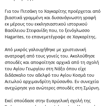
Για τον Πιτσάκη το Χαγκαρίτης προέρχεται από
βιαστικά γραμμένη και δυσανάγνωστη γραφή
εκ μέρους του εκκλησιαστικού ιστορικού
Βασίλειου Στεφανίδη που, το ξενόγλωσσο
Hagarites, το επανεμετέγραψε σε Χαγκαρίτης.
Από μικρός γαλουχήθηκε με χριστιανική
ανατροφή από τους γονείς του. Ακολούθησε
σπουδές και αποφοίτησε αρχικά από τη σχολή
του Αγίου Γεωργίου στη Νάξο όπου είχε
διδάσκαλο τον αδελφό του Αγίου Κοσμά του
Αιτωλού αρχιμανδρίτη Χρύσανθο. Εν συνεχεία
ανεχώρησε για ανώτερες σπουδές στη Σμύρνη.
Εκεί σπούδασε στην Ευαγγελική σχολή της