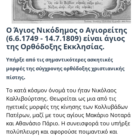
Ο Άγιος Νικόδημος ο Αγιορείτης
(6.6.1749 - 14.7.1809) είναι άγιος
της Ορθόδοξης Εκκλησίας.
Υπήρξε από τις σημαντικότερες ασκητικές
μορφές της σύγχρονης ορθόδοξης χριστιανικής
.
πίστης
Το κατά κόσμον όνομά του ήταν Νικόλαος
Καλλιβούρτσης. Θεωρείται ως μια από τις
ηγετικές μορφές της κίνησης των Κολλυβάδων
Πατέρων, μαζί με τους αγίους Μακάριο Νοταρά
και Αθανάσιο Πάριο. Η συνεισφορά του υπήρξε
πολύπλευρη και αφορούσε ποιμαντικό και