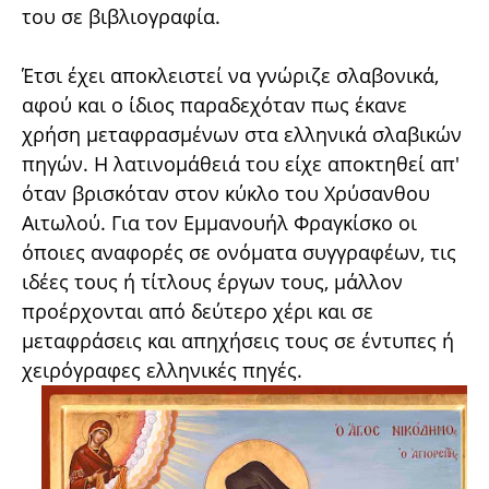
του σε βιβλιογραφία.
Έτσι έχει αποκλειστεί να γνώριζε σλαβονικά,
αφού και ο ίδιος παραδεχόταν πως έκανε
χρήση μεταφρασμένων στα ελληνικά σλαβικών
πηγών. Η λατινομάθειά του είχε αποκτηθεί απ'
όταν βρισκόταν στον κύκλο του Χρύσανθου
Αιτωλού. Για τον Εμμανουήλ Φραγκίσκο οι
όποιες αναφορές σε ονόματα συγγραφέων, τις
ιδέες τους ή τίτλους έργων τους, μάλλον
προέρχονται από δεύτερο χέρι και σε
μεταφράσεις και απηχήσεις τους σε έντυπες ή
χειρόγραφες ελληνικές πηγές.