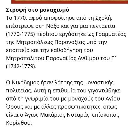
Στροφή στο μοναχισμό
Το 1770, αφού αποφοίτησε από τη Σχολή,
επέστρεψε στη Νάξο και για μια πενταετία
(1770-1775) περίπου εργάστηκε ως Γραμματέας
της Μητροπόλεως Παροναξίας υπό την
εποπτεία και την καθοδήγηση του
Μητροπολίτου Παροναξίας Ανθίμου του Γ΄
(1742-1779).
Ο Νικόδημος ήταν λάτρης της μοναστικής
πολιτείας. Αυτή η επιθυμία του γιγαντώθηκε
από τη γνωριμία του με μοναχούς του Αγίου
Όρους και με άλλες προσωπικότητες, όπως
είναι ο Άγιος Μακάριος Νοταράς, επίσκοπος
Κορίνθου.