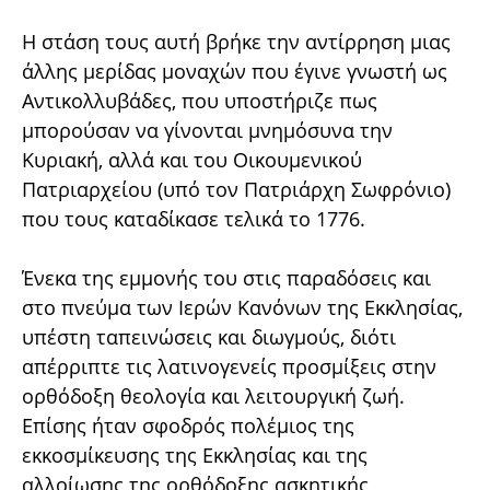
Η στάση τους αυτή βρήκε την αντίρρηση μιας
άλλης μερίδας μοναχών που έγινε γνωστή ως
Αντικολλυβάδες, που υποστήριζε πως
μπορούσαν να γίνονται μνημόσυνα την
Κυριακή, αλλά και του Οικουμενικού
Πατριαρχείου (υπό τον Πατριάρχη Σωφρόνιο)
που τους καταδίκασε τελικά το 1776.
Ένεκα της εμμονής του στις παραδόσεις και
στο πνεύμα των Ιερών Κανόνων της Εκκλησίας,
υπέστη ταπεινώσεις και διωγμούς, διότι
απέρριπτε τις λατινογενείς προσμίξεις στην
ορθόδοξη θεολογία και λειτουργική ζωή.
Επίσης ήταν σφοδρός πολέμιος της
εκκοσμίκευσης της Εκκλησίας και της
αλλοίωσης της ορθόδοξης ασκητικής