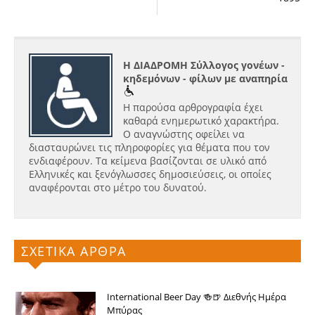
Η ΔΙΑΔΡΟΜΗ Σύλλογος γονέων -
κηδεμόνων - φίλων με αναπηρία
Η παρούσα αρθρογραφία έχει
καθαρά ενημερωτικό χαρακτήρα.
Ο αναγνώστης οφείλει να
διασταυρώνει τις πληροφορίες για θέματα που τον
ενδιαφέρουν. Τα κείμενα βασίζονται σε υλικό από
Ελληνικές και ξενόγλωσσες δημοσιεύσεις, οι οποίες
αναφέρονται στο μέτρο του δυνατού.
ΣΧΕΤΙΚΑ ΑΡΘΡΑ
International Beer Day 🍻🍺 Διεθνής Ημέρα
Μπύρας