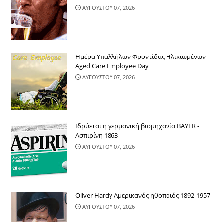
ΑΥΓΟΥΣΤΟΥ 07, 2026
Ημέρα Υπαλλήλων Φροντίδας Ηλικιωμένων -
Aged Care Employee Day
ΑΥΓΟΥΣΤΟΥ 07, 2026
Ιδρύεται η γερμανική βιομηχανία BAYER -
Ασπιρίνη 1863
ΑΥΓΟΥΣΤΟΥ 07, 2026
Oliver Hardy Αμερικανός ηθοποιός 1892-1957
ΑΥΓΟΥΣΤΟΥ 07, 2026