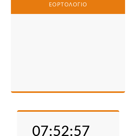
ΕΟΡΤΟΛΟΓΙΟ