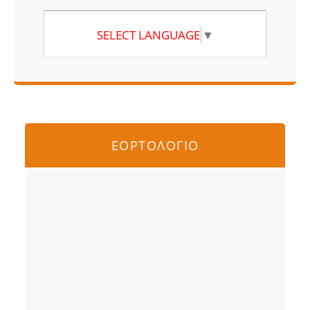
SELECT LANGUAGE
▼
ΕΟΡΤΟΛΟΓΙΟ