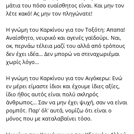
μάτια του πόσο ευαίσθητος είναι. Και μην τον
λέτε κακό! Ας μην τον πληγώνατε!
Η γνώμη του Καρκίνου για τον Τοξότη: Απαπα!
Αναίσθητο, νευρικό και αγενές γαϊδούρι. Ναι,
οκ, περνάω τέλεια μαζί του αλλά από τρόπους
δεν έχει ιδέα… Δεν μπορώ να στεναχωριέμαι
χωρίς λόγο…
Η γνώμη του Καρκίνου για τον Αιγόκερω: Ενώ
εν μέρει είμαστε ίδιοι και έχουμε ίδιες αξίες,
ίδιο ήθος αυτός είναι πολύ σκληρός
άνθρωπος… Σαν να μην έχει ψυχή, σαν να είναι
ρομπότ. Παρ’ όλ’ αυτά, νομίζω ότι είναι ο
μόνος που με καταλαβαίνει τόσο.