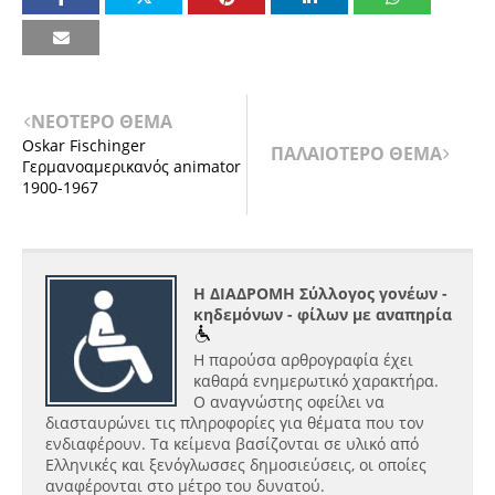
ΝΕΟΤΕΡΟ ΘΕΜΑ
Oskar Fischinger
ΠΑΛΑΙΟΤΕΡΟ ΘΕΜΑ
Γερμανοαμερικανός animator
1900-1967
Η ΔΙΑΔΡΟΜΗ Σύλλογος γονέων -
κηδεμόνων - φίλων με αναπηρία
Η παρούσα αρθρογραφία έχει
καθαρά ενημερωτικό χαρακτήρα.
Ο αναγνώστης οφείλει να
διασταυρώνει τις πληροφορίες για θέματα που τον
ενδιαφέρουν. Τα κείμενα βασίζονται σε υλικό από
Ελληνικές και ξενόγλωσσες δημοσιεύσεις, οι οποίες
αναφέρονται στο μέτρο του δυνατού.