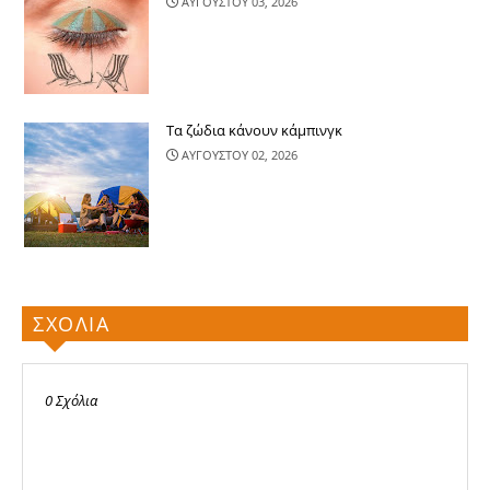
ΑΥΓΟΥΣΤΟΥ 03, 2026
Τα ζώδια κάνουν κάμπινγκ
ΑΥΓΟΥΣΤΟΥ 02, 2026
ΣΧΟΛΙΑ
0 Σχόλια