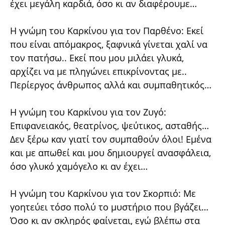
έχει μεγάλη καρδιά, όσο κι αν διαφέρουμε…
Η γνώμη του Καρκίνου για τον Παρθένο: Εκεί
που είναι απόμακρος, ξαφνικά γίνεται χαλί να
τον πατήσω.. Εκεί που μου μιλάει γλυκά,
αρχίζει να με πληγώνει επικρίνοντας με..
Περίεργος άνθρωπος αλλά και συμπαθητικός…
Η γνώμη του Καρκίνου για τον Ζυγό:
Επιφανειακός, θεατρίνος, ψεύτικος, ασταθής…
Δεν ξέρω καν γιατί τον συμπαθούν όλοι! Εμένα
και με απωθεί και μου δημιουργεί ανασφάλεια,
όσο γλυκό χαμόγελο κι αν έχει…
Η γνώμη του Καρκίνου για τον Σκορπιό: Με
γοητεύει τόσο πολύ το μυστήριο που βγάζει…
Όσο κι αν σκληρός φαίνεται, εγώ βλέπω στα