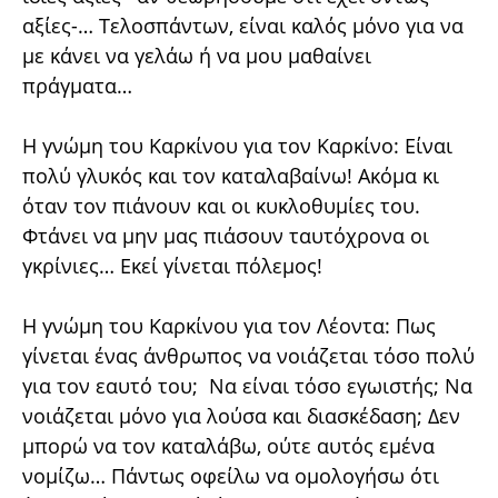
αξίες-… Τελοσπάντων, είναι καλός μόνο για να
με κάνει να γελάω ή να μου μαθαίνει
πράγματα…
Η γνώμη του Καρκίνου για τον Καρκίνο: Είναι
πολύ γλυκός και τον καταλαβαίνω! Ακόμα κι
όταν τον πιάνουν και οι κυκλοθυμίες του.
Φτάνει να μην μας πιάσουν ταυτόχρονα οι
γκρίνιες… Εκεί γίνεται πόλεμος!
Η γνώμη του Καρκίνου για τον Λέοντα: Πως
γίνεται ένας άνθρωπος να νοιάζεται τόσο πολύ
για τον εαυτό του; Να είναι τόσο εγωιστής; Να
νοιάζεται μόνο για λούσα και διασκέδαση; Δεν
μπορώ να τον καταλάβω, ούτε αυτός εμένα
νομίζω… Πάντως οφείλω να ομολογήσω ότι