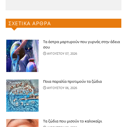
ΣΧΕΤΙΚΑ ΑΡΘΡΑ
Τα άστρα μαρτυρούν που γυρνάς στην άδεια
σου
ΑΥΓΟΥΣΤΟΥ 07, 2026
Ποια παραλία προτιμούν τα ζώδια
ΑΥΓΟΥΣΤΟΥ 06, 2026
Τα ζώδια που μισούν το καλοκαίρι