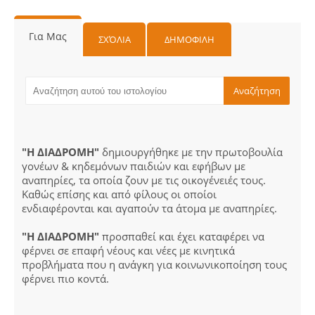
Για Μας
ΣΧΌΛΙΑ
ΔΗΜΟΦΙΛΗ
"Η ΔΙΑΔΡΟΜΗ"
δημιουργήθηκε με την πρωτοβουλία
γονέων & κηδεμόνων παιδιών και εφήβων με
αναπηρίες, τα οποία ζουν με τις οικογένειές τους.
Καθώς επίσης και από φίλους οι οποίοι
ενδιαφέρονται και αγαπούν τα άτομα με αναπηρίες.
"Η ΔΙΑΔΡΟΜΗ"
προσπαθεί και έχει καταφέρει να
φέρνει σε επαφή νέους και νέες με κινητικά
προβλήματα που η ανάγκη για κοινωνικοποίηση τους
φέρνει πιο κοντά.