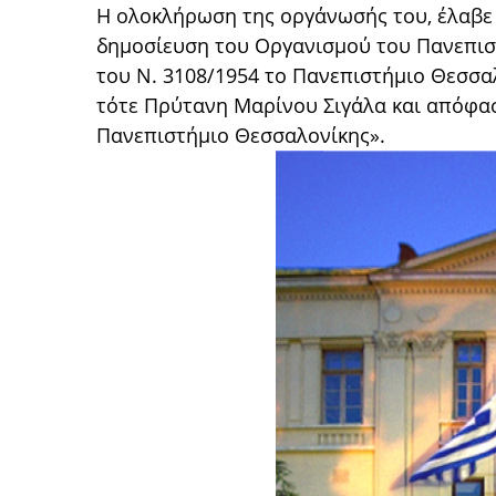
Η ολοκλήρωση της οργάνωσής του, έλαβε 
δημοσίευση του Οργανισμού του Πανεπιστ
του Ν. 3108/1954 το Πανεπιστήμιο Θεσσα
τότε Πρύτανη Μαρίνου Σιγάλα και απόφασ
Πανεπιστήμιο Θεσσαλονίκης».