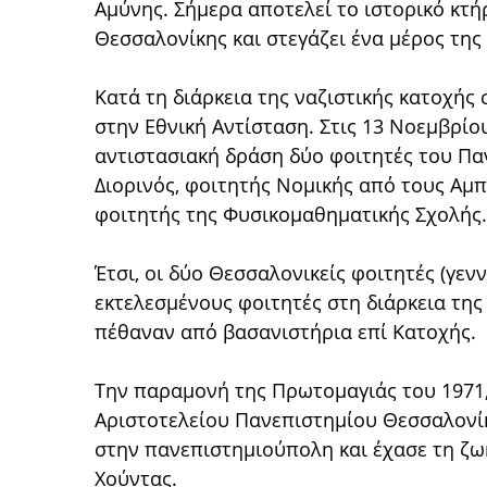
Αμύνης. Σήμερα αποτελεί το ιστορικό κτή
Θεσσαλονίκης και στεγάζει ένα μέρος τη
Κατά τη διάρκεια της ναζιστικής κατοχής
στην Εθνική Αντίσταση. Στις 13 Νοεμβρίο
αντιστασιακή δράση δύο φοιτητές του Πα
Διορινός, φοιτητής Νομικής από τους Αμ
φοιτητής της Φυσικομαθηματικής Σχολής
Έτσι, οι δύο Θεσσαλονικείς φοιτητές (γε
εκτελεσμένους φοιτητές στη διάρκεια της
πέθαναν από βασανιστήρια επί Κατοχής.
Την παραμονή της Πρωτομαγιάς του 1971,
Αριστοτελείου Πανεπιστημίου Θεσσαλον
στην πανεπιστημιούπολη και έχασε τη ζω
Χούντας.