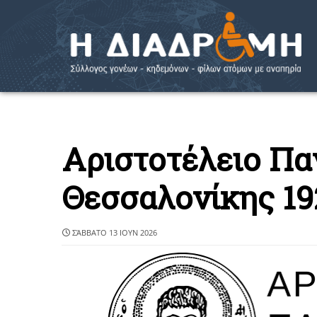
Αριστοτέλειο Πα
Θεσσαλονίκης 19
ΣΆΒΒΑΤΟ 13 ΙΟΥΝ 2026