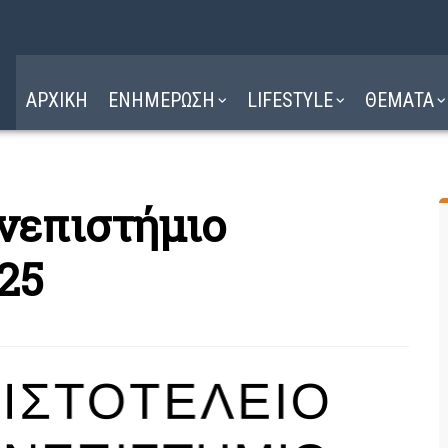
Η ΔΙΑΔΡΟΜΗ
ΔΙΑΒΑΣΤΕ ΕΔΩ ►
ΑΡΧΙΚΗ
ΕΝΗΜΕΡΩΣΗ
LIFESTYLE
ΘΕΜΑΤΑ
νεπιστήμιο
25