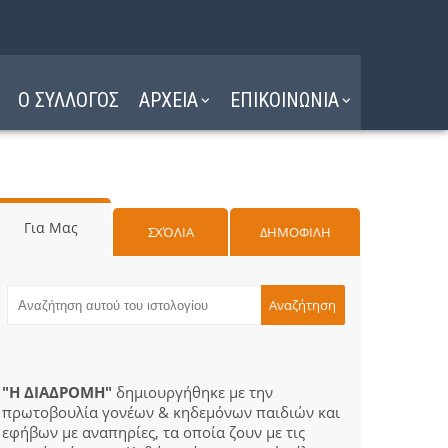
Ο ΣΥΛΛΟΓΟΣ
ΑΡΧΕΙΑ
ΕΠΙΚΟΙΝΩΝΙΑ
Για Μας
ΣΧΌΛΙΑ
ΔΗΜΟΦΙΛΗ
"Η ΔΙΑΔΡΟΜΗ"
δημιουργήθηκε με την
πρωτοβουλία γονέων & κηδεμόνων παιδιών και
εφήβων με αναπηρίες, τα οποία ζουν με τις