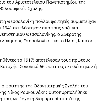
ριο του Αριστοτελείου Πανεπιστημίου της
ς Φιλοσοφικής Σχολής.
 στη Θεσσαλονίκη πολλοί φοιτητές συμμετείχαν
υ 1941 εκτελέστηκαν από τους ναζί για
νεπιστημίου Θεσσαλονίκης, ο Σωκράτης
πελόκηπους Θεσσαλονίκης και ο Ηλίας Καπέσης,
.
ννηθέντες το 1917) αποτέλεσαν τους πρώτους
 Κατοχής. Συνολικά 66 φοιτητές εκτελέστηκαν ή
 ο φοιτητής της Οδοντιατρικής Σχολής του
ίκης Νίκος Ρουκουνάκης αυτοπυρπολήθηκε
ή του, ως έσχατη διαμαρτυρία κατά της