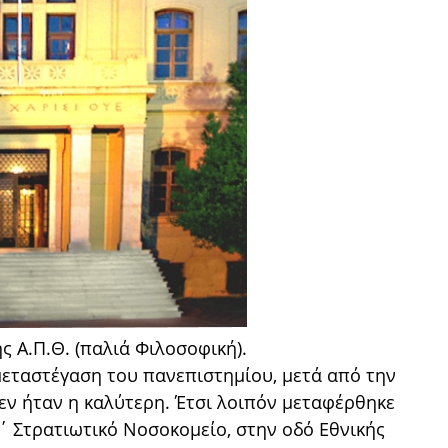
ς Α.Π.Θ. (παλιά Φιλοσοφική).
εταστέγαση του πανεπιστημίου, μετά από την
δεν ήταν η καλύτερη. Έτσι λοιπόν μεταφέρθηκε
΄ Στρατιωτικό Νοσοκομείο, στην οδό Εθνικής