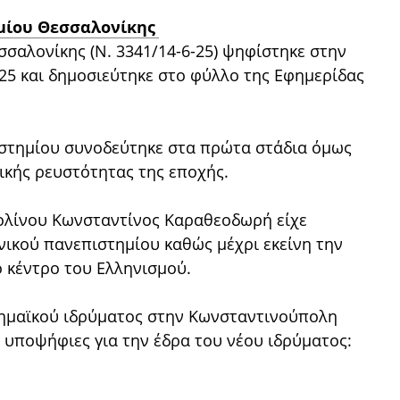
μίου Θεσσαλονίκης
σαλονίκης (Ν. 3341/14-6-25) ψηφίστηκε στην
925 και δημοσιεύτηκε στο φύλλο της Εφημερίδας
ιστημίου συνοδεύτηκε στα πρώτα στάδια όμως
τικής ρευστότητας της εποχής.
ολίνου Κωνσταντίνος Καραθεοδωρή είχε
νικού πανεπιστημίου καθώς μέχρι εκείνη την
ό κέντρο του Ελληνισμού.
δημαϊκού ιδρύματος στην Κωνσταντινούπολη
ς υποψήφιες για την έδρα του νέου ιδρύματος: