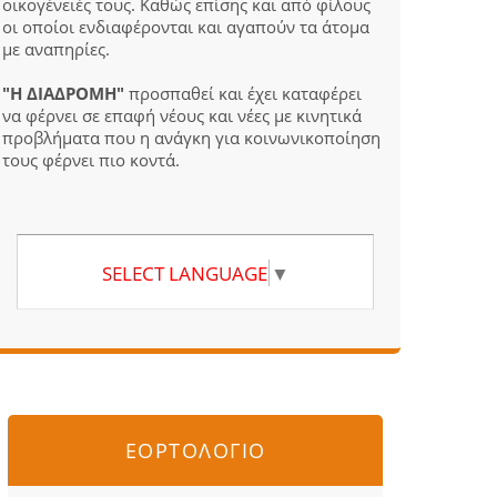
οικογένειές τους. Καθώς επίσης και από φίλους
οι οποίοι ενδιαφέρονται και αγαπούν τα άτομα
με αναπηρίες.
"Η ΔΙΑΔΡΟΜΗ"
προσπαθεί και έχει καταφέρει
να φέρνει σε επαφή νέους και νέες με κινητικά
προβλήματα που η ανάγκη για κοινωνικοποίηση
τους φέρνει πιο κοντά.
SELECT LANGUAGE
▼
ΕΟΡΤΟΛΟΓΙΟ