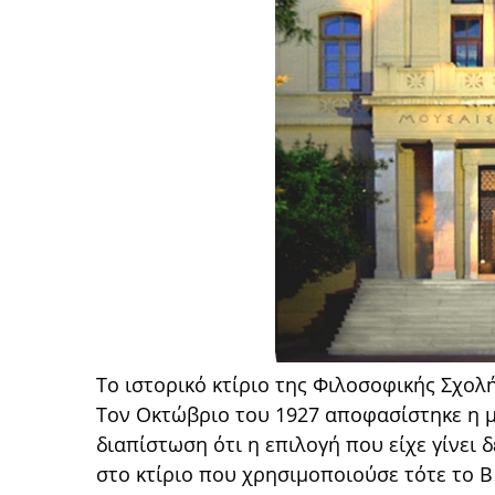
Το ιστορικό κτίριο της Φιλοσοφικής Σχολή
Τον Οκτώβριο του 1927 αποφασίστηκε η μ
διαπίστωση ότι η επιλογή που είχε γίνει 
στο κτίριο που χρησιμοποιούσε τότε το B