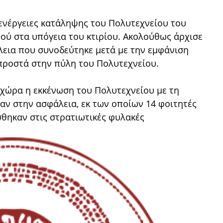
ενέργειες κατάληψης του Πολυτεχνείου του
ού στα υπόγεια του κτιρίου. Ακολούθως άρχισε
λεια που συνοδεύτηκε μετά με την εμφάνιση
προστά στην πύλη του Πολυτεχνείου.
χώρα η εκκένωση του Πολυτεχνείου με τη
 στην ασφάλεια, εκ των οποίων 14 φοιτητές
ίσθηκαν στις στρατιωτικές φυλακές