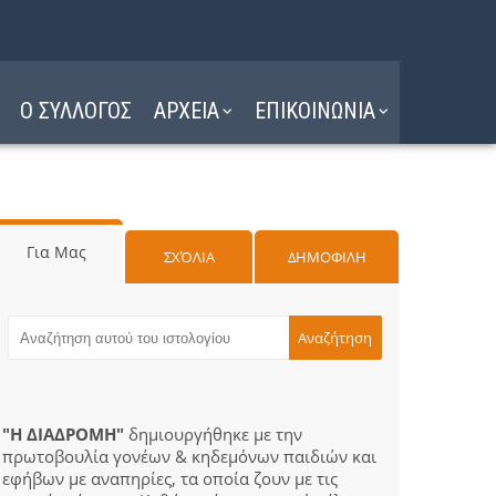
Ο ΣΥΛΛΟΓΟΣ
ΑΡΧΕΙΑ
ΕΠΙΚΟΙΝΩΝΙΑ
Για Μας
ΣΧΌΛΙΑ
ΔΗΜΟΦΙΛΗ
"Η ΔΙΑΔΡΟΜΗ"
δημιουργήθηκε με την
πρωτοβουλία γονέων & κηδεμόνων παιδιών και
εφήβων με αναπηρίες, τα οποία ζουν με τις