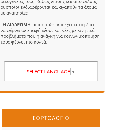
οικογένειές τους. Καθώς επίσης και από φίλους
οι οποίοι ενδιαφέρονται και αγαπούν τα άτομα
με αναπηρίες.
"Η ΔΙΑΔΡΟΜΗ"
προσπαθεί και έχει καταφέρει
να φέρνει σε επαφή νέους και νέες με κινητικά
προβλήματα που η ανάγκη για κοινωνικοποίηση
τους φέρνει πιο κοντά.
SELECT LANGUAGE
▼
ΕΟΡΤΟΛΟΓΙΟ