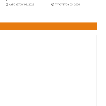
ΑΥΓΟΥΣΤΟΥ 06, 2026
ΑΥΓΟΥΣΤΟΥ 03, 2026