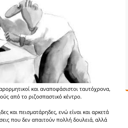
 παρορμητικοί και αναποφάσιστοι ταυτόχρονα,
ούς από το ριζοσπαστικό κέντρο.
ες και πεισματάρηδες, ενώ είναι και αρκετά
σεις που δεν απαιτούν πολλή δουλειά, αλλά