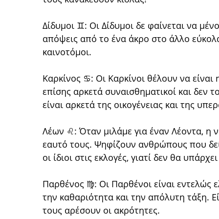
Δίδυμοι ♊: Οι Δίδυμοι δε φαίνεται να μέ
απόψεις από το ένα άκρο στο άλλο εύκολα.
καινοτόμοι.
Καρκίνος ♋: Οι Καρκίνοι θέλουν να είναι 
επίσης αρκετά συναισθηματικοί και δεν το
είναι αρκετά της οικογένειας και της υπε
Λέων ♌: Όταν μιλάμε για έναν Λέοντα, η 
εαυτό τους. Ψηφίζουν ανθρώπους που δε
οι ίδιοι στις εκλογές, γιατί δεν θα υπάρχ
Παρθένος ♍: Οι Παρθένοι είναι εντελώς ε
την καθαριότητα και την απόλυτη τάξη. Εί
τους αρέσουν οι ακρότητες.