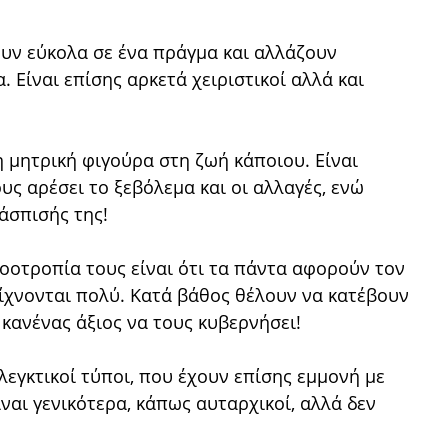
νουν εύκολα σε ένα πράγμα και αλλάζουν
 Είναι επίσης αρκετά χειριστικοί αλλά και
η μητρική φιγούρα στη ζωή κάποιου. Είναι
υς αρέσει το ξεβόλεμα και οι αλλαγές, ενώ
ράσπισής της!
νοοτροπία τους είναι ότι τα πάντα αφορούν τον
ίχνονται πολύ. Κατά βάθος θέλουν να κατέβουν
ει κανένας άξιος να τους κυβερνήσει!
λεγκτικοί τύποι, που έχουν επίσης εμμονή με
ναι γενικότερα, κάπως αυταρχικοί, αλλά δεν