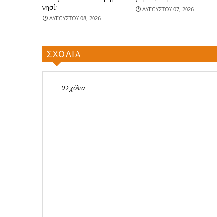
νησί;
ΑΥΓΟΥΣΤΟΥ 07, 2026
ΑΥΓΟΥΣΤΟΥ 08, 2026
ΣΧΟΛΙΑ
0 Σχόλια