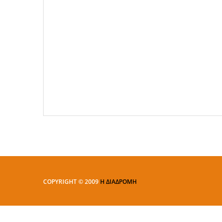
COPYRIGHT © 2009
Η ΔΙΑΔΡΟΜΗ