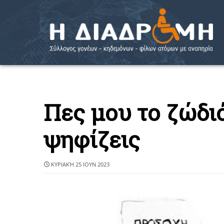
Πες μου το ζώδιό
ψηφίζεις
ΚΥΡΙΑΚΉ 25 ΙΟΥΝ 2023