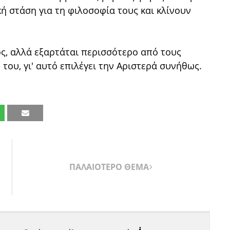
κή στάση για τη φιλοσοφία τους και κλίνουν
ός, αλλά εξαρτάται περισσότερο από τους
 του, γι' αυτό επιλέγει την Αριστερά συνήθως.
ΠΑΛΑΙΟΤΕΡΟ ΘΕΜΑ