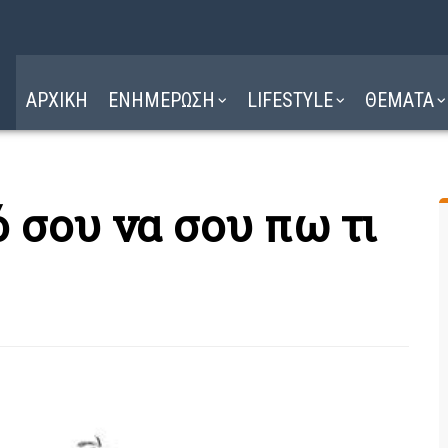
Η ΔΙΑΔΡΟΜΗ
ΔΙΑΒΑΣΤΕ ΕΔΩ ►
ΑΡΧΙΚΗ
ΕΝΗΜΕΡΩΣΗ
LIFESTYLE
ΘΕΜΑΤΑ
 σου να σου πω τι