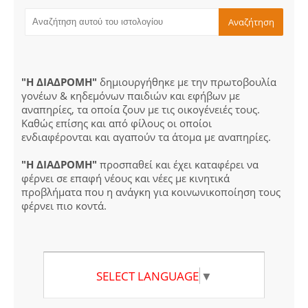
"Η ΔΙΑΔΡΟΜΗ"
δημιουργήθηκε με την πρωτοβουλία
γονέων & κηδεμόνων παιδιών και εφήβων με
αναπηρίες, τα οποία ζουν με τις οικογένειές τους.
Καθώς επίσης και από φίλους οι οποίοι
ενδιαφέρονται και αγαπούν τα άτομα με αναπηρίες.
"Η ΔΙΑΔΡΟΜΗ"
προσπαθεί και έχει καταφέρει να
φέρνει σε επαφή νέους και νέες με κινητικά
προβλήματα που η ανάγκη για κοινωνικοποίηση τους
φέρνει πιο κοντά.
SELECT LANGUAGE
▼