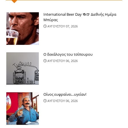
International Beer Day 🍻🍺 Διεθνής Ημέρα
Μπύρας
ΑΥΓΟΥΣΤΟΥ 07, 2026
Ο δεκάλογος του τσίπουρου
ΑΥΓΟΥΣΤΟΥ 06, 2026
Οίνος ευφραίνει...υγείαν!
ΑΥΓΟΥΣΤΟΥ 06, 2026