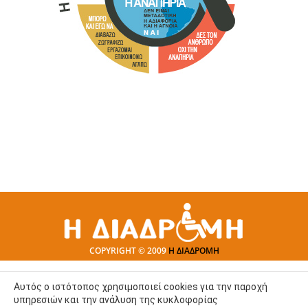
COPYRIGHT © 2009
Η ΔΙΑΔΡΟΜΗ
Αυτός ο ιστότοπος χρησιμοποιεί cookies για την παροχή
υπηρεσιών και την ανάλυση της κυκλοφορίας