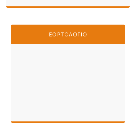
ΕΟΡΤΟΛΟΓΙΟ