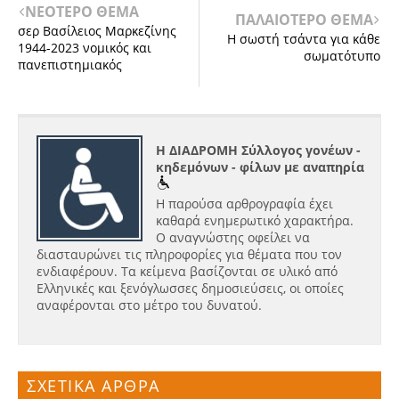
ΝΕΟΤΕΡΟ ΘΕΜΑ
ΠΑΛΑΙΟΤΕΡΟ ΘΕΜΑ
σερ Βασίλειος Μαρκεζίνης
Η σωστή τσάντα για κάθε
1944-2023 νομικός και
σωματότυπο
πανεπιστημιακός
Η ΔΙΑΔΡΟΜΗ Σύλλογος γονέων -
κηδεμόνων - φίλων με αναπηρία
Η παρούσα αρθρογραφία έχει
καθαρά ενημερωτικό χαρακτήρα.
Ο αναγνώστης οφείλει να
διασταυρώνει τις πληροφορίες για θέματα που τον
ενδιαφέρουν. Τα κείμενα βασίζονται σε υλικό από
Ελληνικές και ξενόγλωσσες δημοσιεύσεις, οι οποίες
αναφέρονται στο μέτρο του δυνατού.
ΣΧΕΤΙΚΑ ΑΡΘΡΑ