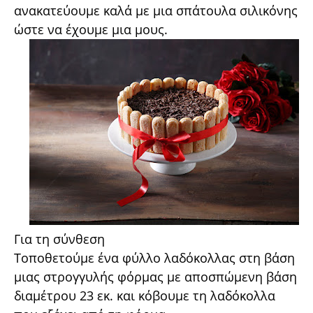
ανακατεύουμε καλά με μια σπάτουλα σιλικόνης
ώστε να έχουμε μια μους.
Για τη σύνθεση
Τοποθετούμε ένα φύλλο λαδόκολλας στη βάση
μιας στρογγυλής φόρμας με αποσπώμενη βάση
διαμέτρου 23 εκ. και κόβουμε τη λαδόκολλα