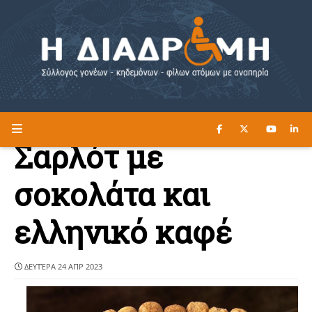
ΔΙΑΒΑΣΤΕ ΕΔΩ ►
Η ΔΙΑΔΡΟΜΗ
Σαρλότ με
σοκολάτα και
ελληνικό καφέ
ΔΕΥΤΈΡΑ 24 ΑΠΡ 2023