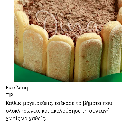
Εκτέλεση
TIP
Καθώς μαγειρεύεις, τσέκαρε τα βήματα που
ολοκληρώνεις και ακολούθησε τη συνταγή
χωρίς να χαθείς.