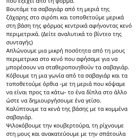
που εξέχει από τη φόρμα.
Βουτάμε τα σαβαγιάρ από τη μεριά της
ζάχαρης στο σιρόπι και τοποθετούμε μερικά
στη βάση της φόρμας κεντρικά αφήνοντας κενό
περιμετρικά. (Δείτε αναλυτικά το βίντεο της
συνταγής)
Απλώνουμε μια μικρή ποσότητα από τη μους
περιμετρικα στο κενό που αφήσαμε για να
μπορέσουν να σταθεροποιηθούν τα σαβαγιάρ.
Κόβουμε τη μια γωνία από τα σαβαγιάρ και τα
τοποθετούμε όρθια -με τη μεριά που κόψαμε
να είναι προς τα κάτω- το ένα δίπλα στο άλλο
ώστε να δημιουργήσουμε ένα γείσο.
Καλύπτουμε τα κενά της βάσης με τα κομμένα
σαβαγιάρ.
Ψιλοκόβουμε την κουβερτούρα, τη ρίχνουμε
στη μους και ανακατεύουμε με την σπάτουλα