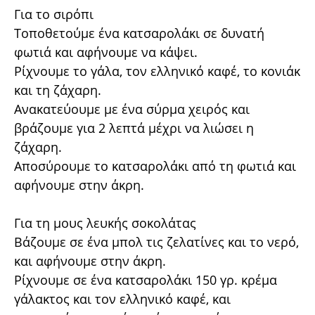
Για το σιρόπι
Τοποθετούμε ένα κατσαρολάκι σε δυνατή
φωτιά και αφήνουμε να κάψει.
Ρίχνουμε το γάλα, τον ελληνικό καφέ, το κονιάκ
και τη ζάχαρη.
Ανακατεύουμε με ένα σύρμα χειρός και
βράζουμε για 2 λεπτά μέχρι να λιώσει η
ζάχαρη.
Αποσύρουμε το κατσαρολάκι από τη φωτιά και
αφήνουμε στην άκρη.
Για τη μους λευκής σοκολάτας
Βάζουμε σε ένα μπολ τις ζελατίνες και το νερό,
και αφήνουμε στην άκρη.
Ρίχνουμε σε ένα κατσαρολάκι 150 γρ. κρέμα
γάλακτος και τον ελληνικό καφέ, και