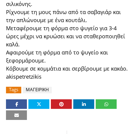
σιλικόνης.
Ρίχνουμε τη μους πάνω από τα σαβαγιάρ και
την απλώνουμε με ένα κουτάλι.
Μεταφέρουμε τη φόρμα στο ψυγείο για 3-4
ώρες μέχρι να κρυώσει και να σταθεροποιηθεί
καλά.
Αφαιρούμε τη φόρμα από το ψυγείο και
ξεφορμάρουμε.
Κόβουμε σε κομμάτια και σερβίρουμε με κακάο.
akispetretzikis
Tags
ΜΑΓΕΙΡΙΚΗ