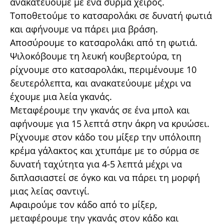
ανακατεύουμε με ένα σύρμα χειρός.
Τοποθετούμε το κατσαρολάκι σε δυνατή φωτιά
και αφήνουμε να πάρει μια βράση.
Αποσύρουμε το κατσαρολάκι από τη φωτιά.
Ψιλοκόβουμε τη λευκή κουβερτούρα, τη
ρίχνουμε στο κατσαρολάκι, περιμένουμε 10
δευτερόλεπτα, και ανακατεύουμε μέχρι να
έχουμε μια λεία γκανάς.
Μεταφέρουμε την γκανάς σε ένα μπολ και
αφήνουμε για 15 λεπτά στην άκρη να κρυώσει.
Ρίχνουμε στον κάδο του μίξερ την υπόλοιπη
κρέμα γάλακτος και χτυπάμε με το σύρμα σε
δυνατή ταχύτητα για 4-5 λεπτά μέχρι να
διπλασιαστεί σε όγκο και να πάρει τη μορφή
μιας λείας σαντιγί.
Αφαιρούμε τον κάδο από το μίξερ,
μεταφέρουμε την γκανάς στον κάδο και