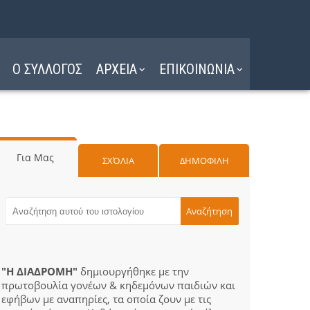
Ο ΣΥΛΛΟΓΟΣ
ΑΡΧΕΙΑ
ΕΠΙΚΟΙΝΩΝΙΑ
Για Μας
ΣΧΌΛΙΑ
ΔΗΜΟΦΙΛΗ
"Η ΔΙΑΔΡΟΜΗ"
δημιουργήθηκε με την
πρωτοβουλία γονέων & κηδεμόνων παιδιών και
εφήβων με αναπηρίες, τα οποία ζουν με τις