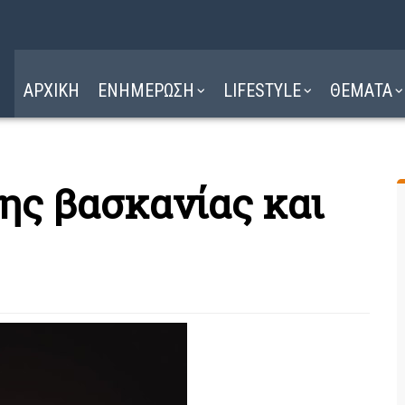
Η ΔΙΑΔΡΟΜΗ
ΔΙΑΒΑΣΤΕ ΕΔΩ ►
ΑΡΧΙΚΗ
ΕΝΗΜΕΡΩΣΗ
LIFESTYLE
ΘΕΜΑΤΑ
ης βασκανίας και