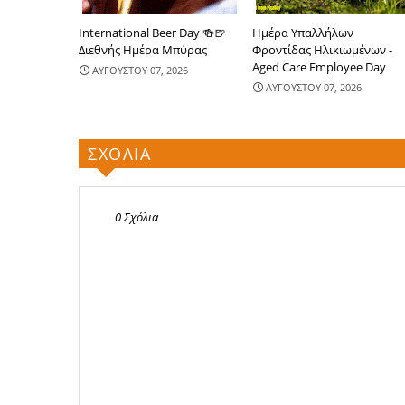
International Beer Day 🍻🍺
Ημέρα Υπαλλήλων
Διεθνής Ημέρα Μπύρας
Φροντίδας Ηλικιωμένων -
Aged Care Employee Day
ΑΥΓΟΥΣΤΟΥ 07, 2026
ΑΥΓΟΥΣΤΟΥ 07, 2026
ΣΧΟΛΙΑ
0 Σχόλια