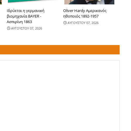
Ιδρύεται η γερμανική
Oliver Hardy Αμερικανός
βιομηχανία BAYER -
ηθοποιός 1892-1957
Ασπιρίνη 1863
ΑΥΓΟΥΣΤΟΥ 07, 2026
ΑΥΓΟΥΣΤΟΥ 07, 2026