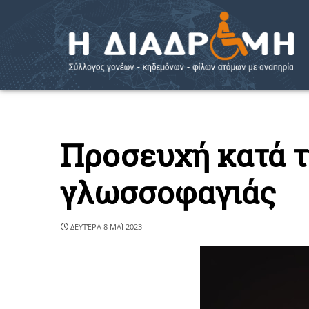
Προσευχή κατά τ
γλωσσοφαγιάς
ΔΕΥΤΈΡΑ 8 ΜΑΪ́ 2023