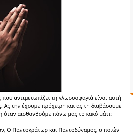
 που αντιμετωπίζει τη γλωσσοφαγιά είναι αυτή
. Ας την έχουμε πρόχειρη και ας τη διαβάσουμε
τη όταν αισθανθούμε πάνω μας το κακό μάτι:
ων, Ο Παντοκράτωρ και Παντοδύναμος, ο ποιών