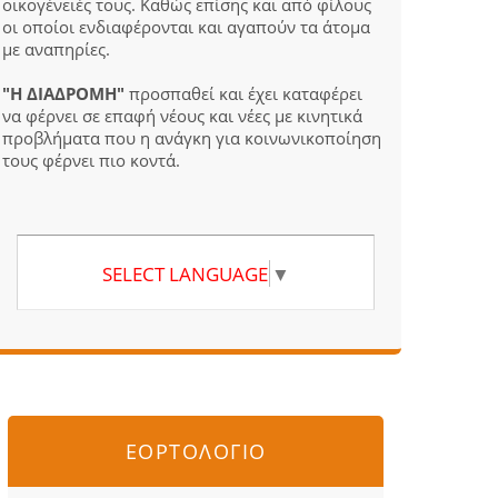
οικογένειές τους. Καθώς επίσης και από φίλους
οι οποίοι ενδιαφέρονται και αγαπούν τα άτομα
με αναπηρίες.
"Η ΔΙΑΔΡΟΜΗ"
προσπαθεί και έχει καταφέρει
να φέρνει σε επαφή νέους και νέες με κινητικά
προβλήματα που η ανάγκη για κοινωνικοποίηση
τους φέρνει πιο κοντά.
SELECT LANGUAGE
▼
ΕΟΡΤΟΛΟΓΙΟ