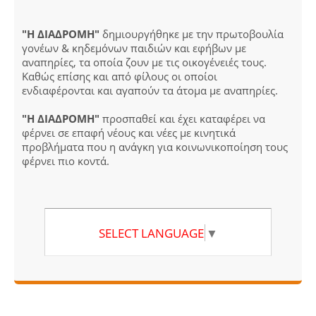
"Η ΔΙΑΔΡΟΜΗ"
δημιουργήθηκε με την πρωτοβουλία
γονέων & κηδεμόνων παιδιών και εφήβων με
αναπηρίες, τα οποία ζουν με τις οικογένειές τους.
Καθώς επίσης και από φίλους οι οποίοι
ενδιαφέρονται και αγαπούν τα άτομα με αναπηρίες.
"Η ΔΙΑΔΡΟΜΗ"
προσπαθεί και έχει καταφέρει να
φέρνει σε επαφή νέους και νέες με κινητικά
προβλήματα που η ανάγκη για κοινωνικοποίηση τους
φέρνει πιο κοντά.
SELECT LANGUAGE
▼