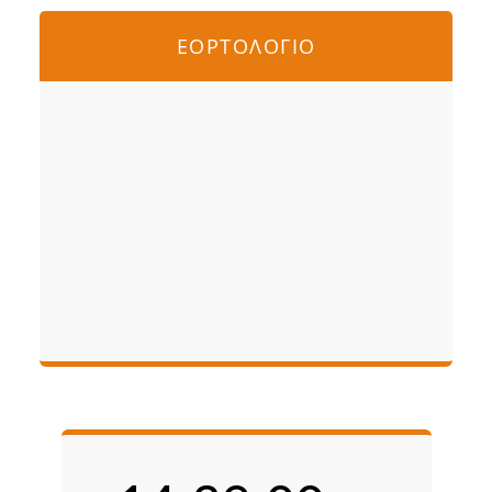
ΕΟΡΤΟΛΟΓΙΟ