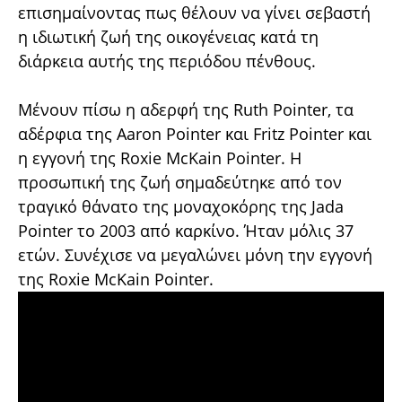
επισημαίνοντας πως θέλουν να γίνει σεβαστή
η ιδιωτική ζωή της οικογένειας κατά τη
διάρκεια αυτής της περιόδου πένθους.
Μένουν πίσω η αδερφή της Ruth Pointer, τα
αδέρφια της Aaron Pointer και Fritz Pointer και
η εγγονή της Roxie McKain Pointer. Η
προσωπική της ζωή σημαδεύτηκε από τον
τραγικό θάνατο της μοναχοκόρης της Jada
Pointer το 2003 από καρκίνο. Ήταν μόλις 37
ετών. Συνέχισε να μεγαλώνει μόνη την εγγονή
της Roxie McKain Pointer.