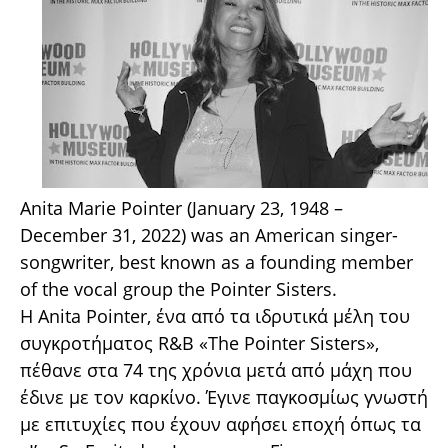
Anita Marie Pointer (January 23, 1948 –
December 31, 2022) was an American singer-
songwriter, best known as a founding member
of the vocal group the Pointer Sisters.
Η Anita Pointer, ένα από τα ιδρυτικά μέλη του
συγκροτήματος R&B «The Pointer Sisters»,
πέθανε στα 74 της χρόνια μετά από μάχη που
έδινε με τον καρκίνο. Έγινε παγκοσμίως γνωστή
με επιτυχίες που έχουν αφήσει εποχή όπως τα