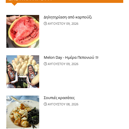
Δηλητηρίαση από καρπούζι
ΑΥΓΟΥΣΤΟΥ 09, 2026
Melon Day - Ημέρα Πεπονιού 🍈
ΑΥΓΟΥΣΤΟΥ 09, 2026
Σουπιές κρασάτες
ΑΥΓΟΥΣΤΟΥ 08, 2026