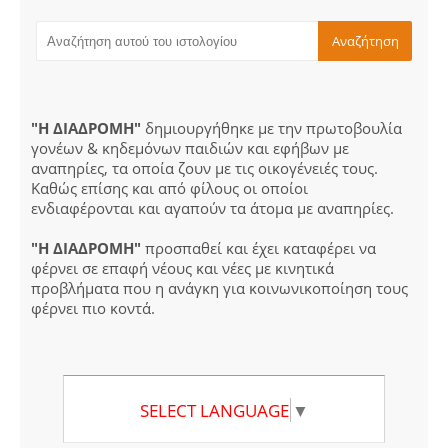
"Η ΔΙΑΔΡΟΜΗ"
δημιουργήθηκε με την πρωτοβουλία
γονέων & κηδεμόνων παιδιών και εφήβων με
αναπηρίες, τα οποία ζουν με τις οικογένειές τους.
Καθώς επίσης και από φίλους οι οποίοι
ενδιαφέρονται και αγαπούν τα άτομα με αναπηρίες.
"Η ΔΙΑΔΡΟΜΗ"
προσπαθεί και έχει καταφέρει να
φέρνει σε επαφή νέους και νέες με κινητικά
προβλήματα που η ανάγκη για κοινωνικοποίηση τους
φέρνει πιο κοντά.
SELECT LANGUAGE
▼