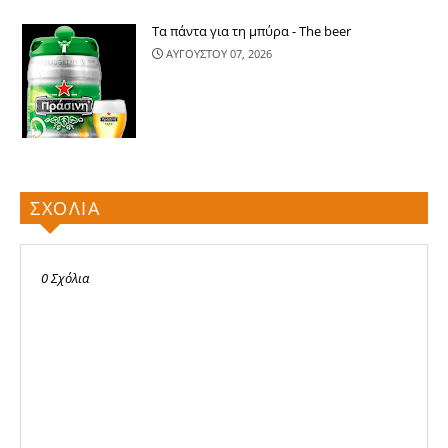
Τα πάντα για τη μπύρα - The beer
ΑΥΓΟΥΣΤΟΥ 07, 2026
ΣΧΟΛΙΑ
0 Σχόλια