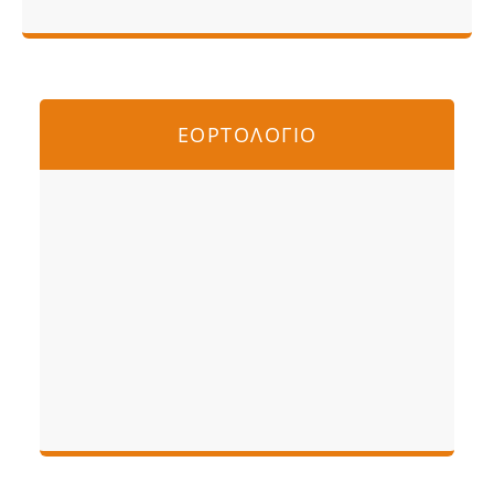
ΕΟΡΤΟΛΟΓΙΟ