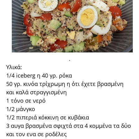
.
Υλικά:
1/4 iceberg η 40 γρ. ρόκα
50 γρ. κινόα τρίχρωμη η ότι έχετε βρασμένη
και καλά στραγγισμένη
1 τόνο σε νερό
1/2 μάνγκο
1/2 πιπεριά κόκκινη σε κυβάκια
3 αυγα βρασμένα σφιχτά στα 4 κομμένα τα δύο
και τον ενα σε ροδέλες