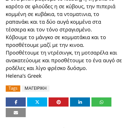
καρότο σε φλούδες η σε κύβους, την πιπεριά
κομμένη σε κυβάκια, τα ντοματινια, το
ραπανάκι και τα δύο αυγά κομμένα στα
τέσσερα και τον τόνο στραγισμένο.
Κόβουμε το μάνγκο σε κομματάκια και το
προσθέτουμε μαζί με την κινοα.
Προσθέτουμε τη ντρέσινγκ, τη μοτσαρέλα και
ανακατεύουμε και προσθέτουμε το ένα αυγό σε
ροδέλες και λίγο φρέσκο δυόσμο.
Helena’s Greek
Tags
ΜΑΓΕΙΡΙΚΗ