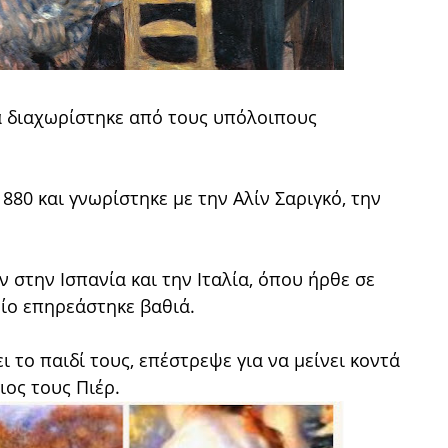
κά διαχωρίστηκε από τους υπόλοιπους
880 και γνωρίστηκε με την Αλίν Σαριγκό, την
ν στην Ισπανία και την Ιταλία, όπου ήρθε σε
ίο επηρεάστηκε βαθιά.
ι το παιδί τους, επέστρεψε για να μείνει κοντά
ιος τους Πιέρ.