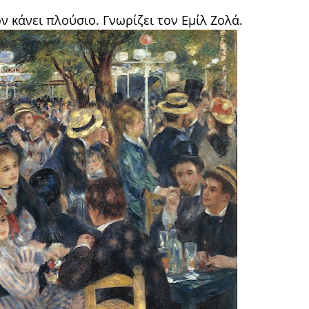
ν κάνει πλούσιο. Γνωρίζει τον Εμίλ Ζολά.