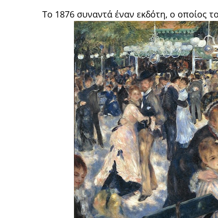
Το 1876 συναντά έναν εκδότη, ο οποίος το