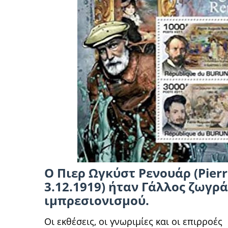
Ο Πιερ Ωγκύστ Ρενουάρ (Pierre
3.12.1919) ήταν Γάλλος ζωγρά
ιμπρεσιονισμού.
Οι εκθέσεις, οι γνωριμίες και οι επιρροές