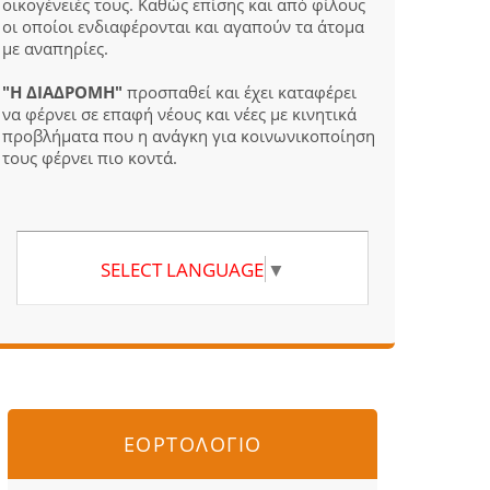
οικογένειές τους. Καθώς επίσης και από φίλους
οι οποίοι ενδιαφέρονται και αγαπούν τα άτομα
με αναπηρίες.
"Η ΔΙΑΔΡΟΜΗ"
προσπαθεί και έχει καταφέρει
να φέρνει σε επαφή νέους και νέες με κινητικά
προβλήματα που η ανάγκη για κοινωνικοποίηση
τους φέρνει πιο κοντά.
SELECT LANGUAGE
▼
ΕΟΡΤΟΛΟΓΙΟ