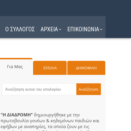
Ο ΣΥΛΛΟΓΟΣ
ΑΡΧΕΙΑ
ΕΠΙΚΟΙΝΩΝΙΑ
Για Μας
ΣΧΌΛΙΑ
ΔΗΜΟΦΙΛΗ
"Η ΔΙΑΔΡΟΜΗ"
δημιουργήθηκε με την
πρωτοβουλία γονέων & κηδεμόνων παιδιών και
εφήβων με αναπηρίες, τα οποία ζουν με τις