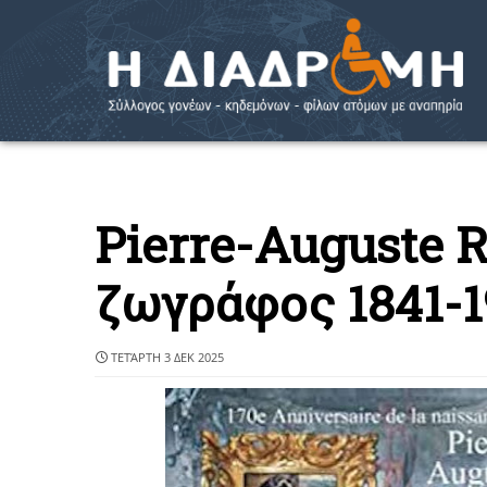
Pierre-Auguste 
ζωγράφος 1841-1
ΤΕΤΆΡΤΗ 3 ΔΕΚ 2025