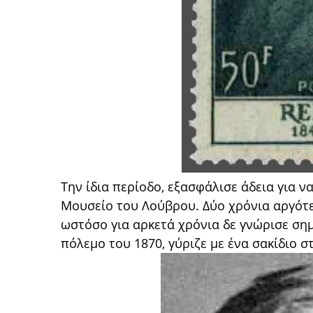
Την ίδια περίοδο, εξασφάλισε άδεια για 
Μουσείο του Λούβρου. Δύο χρόνια αργότερ
ωστόσο για αρκετά χρόνια δε γνώρισε ση
πόλεμο του 1870, γύριζε με ένα σακίδιο 