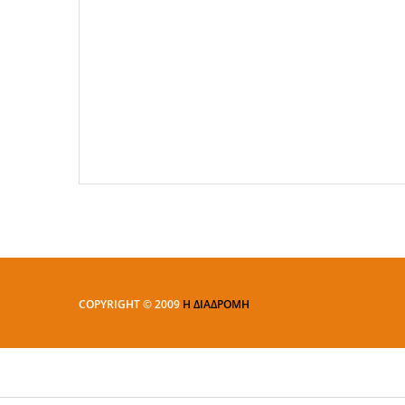
COPYRIGHT © 2009
Η ΔΙΑΔΡΟΜΗ