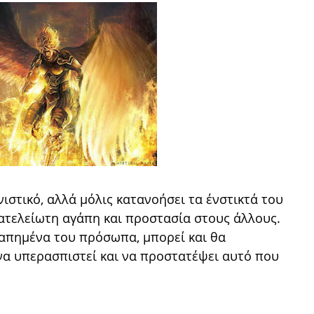
ιστικό, αλλά μόλις κατανοήσει τα ένστικτά του
ι ατελείωτη αγάπη και προστασία στους άλλους.
αγαπημένα του πρόσωπα, μπορεί και θα
να υπερασπιστεί και να προστατέψει αυτό που