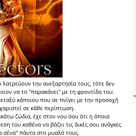
 λατρεύουν την ανεξαρτησία τους, τότε δεν
ποιον να το "παρακάνει" με τη φροντίδα του.
εταξύ κάποιου που σε πνίγει με την προσοχή
υχαριστεί σε κάθε περίπτωση.
κάτω ζώδια, έχε στον νου σου ότι η όποια
ση του καθένα να βάζει τις δικές σου ανάγκες
ια σένα" πάντα στο μυαλό τους.