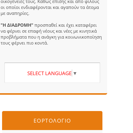
οικογένειές τους. Καθώς επίσης και από φίλους
οι οποίοι ενδιαφέρονται και αγαπούν τα άτομα
με αναπηρίες.
"Η ΔΙΑΔΡΟΜΗ"
προσπαθεί και έχει καταφέρει
να φέρνει σε επαφή νέους και νέες με κινητικά
προβλήματα που η ανάγκη για κοινωνικοποίηση
τους φέρνει πιο κοντά.
SELECT LANGUAGE
▼
ΕΟΡΤΟΛΟΓΙΟ