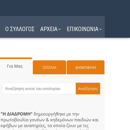
Ο ΣΥΛΛΟΓΟΣ
ΑΡΧΕΙΑ
ΕΠΙΚΟΙΝΩΝΙΑ
Για Μας
ΣΧΌΛΙΑ
ΔΗΜΟΦΙΛΗ
"Η ΔΙΑΔΡΟΜΗ"
δημιουργήθηκε με την
πρωτοβουλία γονέων & κηδεμόνων παιδιών και
εφήβων με αναπηρίες, τα οποία ζουν με τις