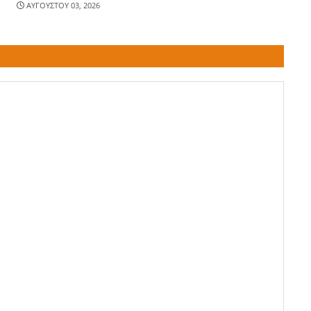
ΑΥΓΟΥΣΤΟΥ 03, 2026