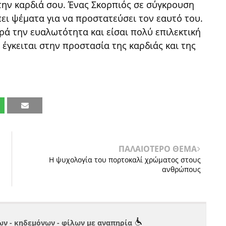
την καρδιά σου. Ένας Σκορπιός σε σύγκρουση
πει ψέματα για να προστατεύσει τον εαυτό του.
ρά την ευαλωτότητα και είσαι πολύ επιλεκτική
 έγκειται στην προστασία της καρδιάς και της
ΠΑΛΑΙΟΤΕΡΟ ΘΕΜΑ
Η ψυχολογία του πορτοκαλί χρώματος στους
ανθρώπους
ν - κηδεμόνων - φίλων με αναπηρία