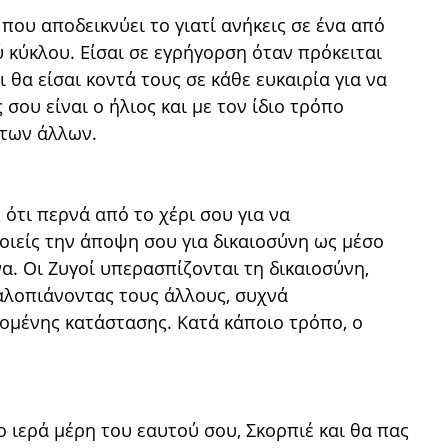
ι που αποδεικνύει το γιατί ανήκεις σε ένα από
 κύκλου. Είσαι σε εγρήγορση όταν πρόκειται
ι θα είσαι κοντά τους σε κάθε ευκαιρία για να
σου είναι ο ήλιος και με τον ίδιο τρόπο
 των άλλων.
 ότι περνά από το χέρι σου για να
οιείς την άποψη σου για δικαιοσύνη ως μέσο
α. Οι Ζυγοί υπερασπίζονται τη δικαιοσύνη,
καλοπιάνοντας τους άλλους, συχνά
δομένης κατάστασης. Κατά κάποιο τρόπο, ο
ο ιερά μέρη του εαυτού σου, Σκορπιέ και θα πας