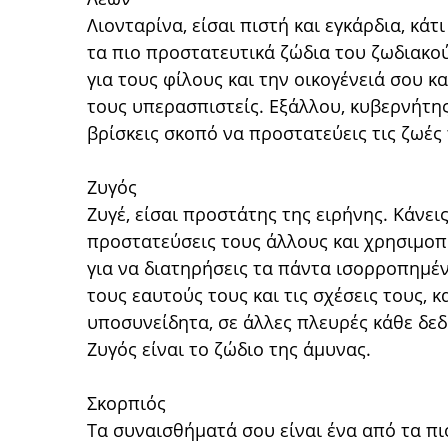
Λιονταρίνα, είσαι πιστή και εγκάρδια, κάτ
τα πιο προστατευτικά ζώδια του ζωδιακού
για τους φίλους και την οικογένειά σου κα
τους υπερασπιστείς. Εξάλλου, κυβερνήτης 
βρίσκεις σκοπό να προστατεύεις τις ζωές
Ζυγός
Ζυγέ, είσαι προστάτης της ειρήνης. Κάνεις
προστατεύσεις τους άλλους και χρησιμοπ
για να διατηρήσεις τα πάντα ισορροπημέν
τους εαυτούς τους και τις σχέσεις τους, 
υποσυνείδητα, σε άλλες πλευρές κάθε δε
Ζυγός είναι το ζώδιο της άμυνας.
Σκορπιός
Τα συναισθήματά σου είναι ένα από τα πι