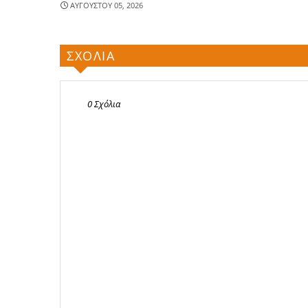
ΑΥΓΟΥΣΤΟΥ 05, 2026
ΣΧΟΛΙΑ
0 Σχόλια