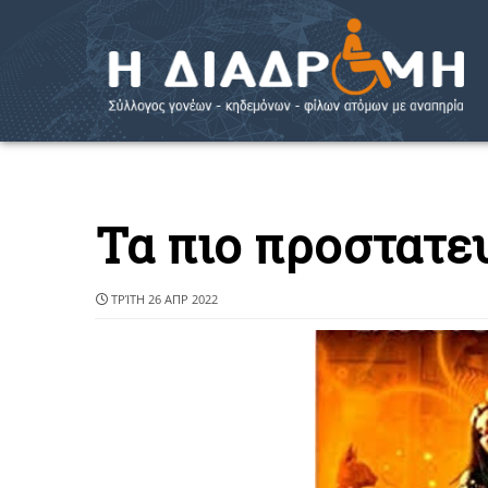
Τα πιο προστατε
ΤΡΊΤΗ 26 ΑΠΡ 2022