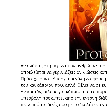
Αν ανήκεις στη μερίδα των ανθρώπων που
αποκλείεται να γκρινιάξεις αν νιώσεις κά
Πρόσεχε όμως. Υπάρχει μεγάλη διαφορά μ
του και κάποιον που, απλά, θέλει να σε ε
Αν λοιπόν, μιλάμε για κάποιο από τα παρα
υπερβολή προκύπτει από την έντονη διάθε
πριν από τις δικές σου με το "καλύτερο γ