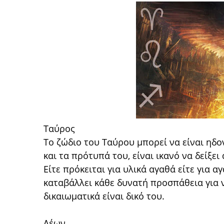
Ταύρος
Το ζώδιο του Ταύρου μπορεί να είναι ηδον
και τα πρότυπά του, είναι ικανό να δείξε
Είτε πρόκειται για υλικά αγαθά είτε για 
καταβάλλει κάθε δυνατή προσπάθεια για 
δικαιωματικά είναι δικό του.
Λέων