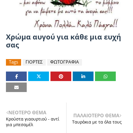
Χρώμα αυγού για κάθε μια ευχή
σας
Tags
ΓΙΟΡΤΕΣ
ΦΩΤΟΓΡΑΦΙΑ
ΝΕΟΤΕΡΟ ΘΕΜΑ
ΠΑΛΑΙΟΤΕΡΟ ΘΕΜΑ
Κρούστα γιαουρτιού - αντί
Ταυράκια με τα όλα τους
για μπεσαμέλ