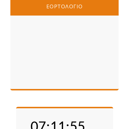
ΕΟΡΤΟΛΟΓΙΟ