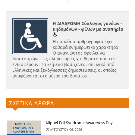
Η ΔΙΑΔΡΟΜΗ Σύλλογος γονέων -
κηδεμόνων - φίλων με αναπηρία
Η παρούσα αρθρογραφία έχει
καθαρά ενημερωτικό χαρακτήρα.
Ο αναγνώστης οφείλει να
διασταυρώνει τις πληροφορίες για θέματα που τον
ενδιαφέρουν. Τα κείμενα βασίζονται σε υλικό από
Ελληνικές και ξενόγλωσσες δημοσιεύσεις, οι οποίες
αναφέρονται στο μέτρο του δυνατού.
ΣΧΕΤΙΚΑ ΑΡΘΡΑ
Klippel-Feil Syndrome Awareness Day
ΑΥΓΟΥΣΤΟΥ 06, 2026