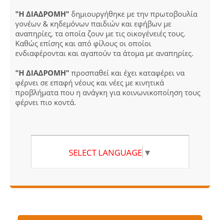
"Η ΔΙΑΔΡΟΜΗ"
δημιουργήθηκε με την πρωτοβουλία
γονέων & κηδεμόνων παιδιών και εφήβων με
αναπηρίες, τα οποία ζουν με τις οικογένειές τους.
Καθώς επίσης και από φίλους οι οποίοι
ενδιαφέρονται και αγαπούν τα άτομα με αναπηρίες.
"Η ΔΙΑΔΡΟΜΗ"
προσπαθεί και έχει καταφέρει να
φέρνει σε επαφή νέους και νέες με κινητικά
προβλήματα που η ανάγκη για κοινωνικοποίηση τους
φέρνει πιο κοντά.
SELECT LANGUAGE
▼