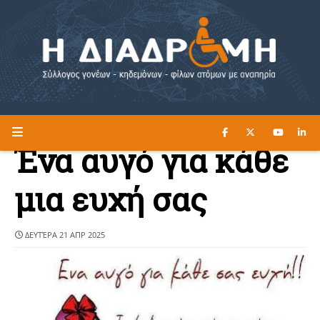
ΔΙΑΒΑΣΤΕ ΕΔΩ ►
Η ΔΙΑΔΡΟΜΗ
Ένα αυγό για κάθε
μια ευχή σας
ΔΕΥΤΈΡΑ 21 ΑΠΡ 2025