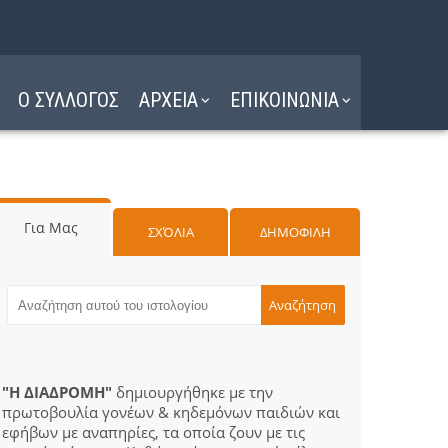
Ο ΣΥΛΛΟΓΟΣ
ΑΡΧΕΙΑ
ΕΠΙΚΟΙΝΩΝΙΑ
Για Μας
ΣΧΌΛΙΑ
ΔΗΜΟΦΙΛΗ
"Η ΔΙΑΔΡΟΜΗ"
δημιουργήθηκε με την
πρωτοβουλία γονέων & κηδεμόνων παιδιών και
εφήβων με αναπηρίες, τα οποία ζουν με τις