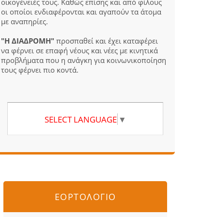
οικογένειές τους. Καθώς επίσης και από φίλους
οι οποίοι ενδιαφέρονται και αγαπούν τα άτομα
με αναπηρίες.
"Η ΔΙΑΔΡΟΜΗ"
προσπαθεί και έχει καταφέρει
να φέρνει σε επαφή νέους και νέες με κινητικά
προβλήματα που η ανάγκη για κοινωνικοποίηση
τους φέρνει πιο κοντά.
SELECT LANGUAGE
▼
ΕΟΡΤΟΛΟΓΙΟ