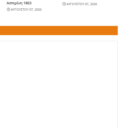
Ασπιρίνη 1863
ΑΥΓΟΥΣΤΟΥ 07, 2026
ΑΥΓΟΥΣΤΟΥ 07, 2026