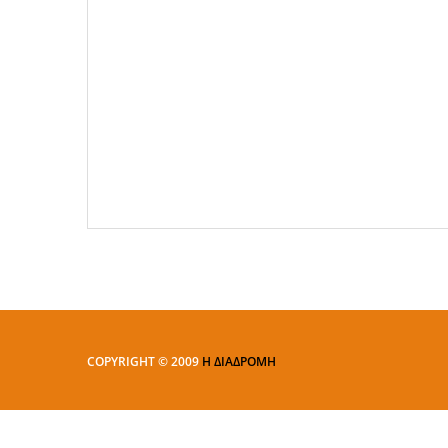
COPYRIGHT © 2009
Η ΔΙΑΔΡΟΜΗ