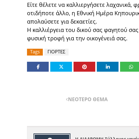
Είτε θέλετε να καλλιεργήσετε λαχανικά, 
οτιδήποτε άλλο, η Εθνική Ημέρα Κηπουρικ
απολαύσετε για δεκαετίες.
Η καλλιέργεια του δικού σας φαγητού σας
φυσική τροφή για την οικογένειά σας.
Tags
ΓΙΟΡΤΕΣ
ΝΕΟΤΕΡΟ ΘΕΜΑ
Η ΔΙΑΔΡΟΜΗ Σύλλογος γονέω