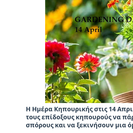
Η Ημέρα Κηπουρικής στις 14 Απρ
τους επίδοξους κηπουρούς να πά
σπόρους και να ξεκινήσουν μια 