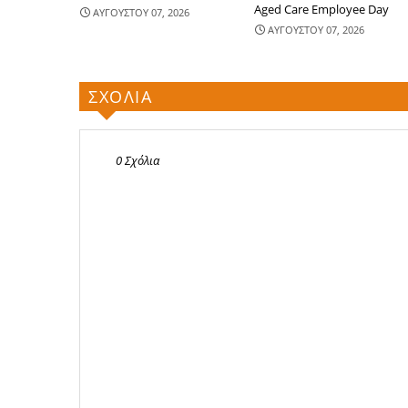
Aged Care Employee Day
ΑΥΓΟΥΣΤΟΥ 07, 2026
ΑΥΓΟΥΣΤΟΥ 07, 2026
ΣΧΟΛΙΑ
0 Σχόλια