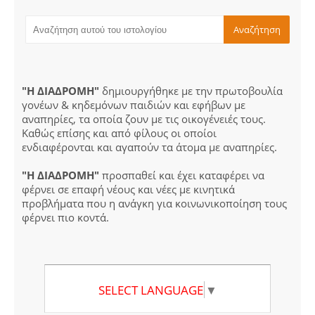
"Η ΔΙΑΔΡΟΜΗ"
δημιουργήθηκε με την πρωτοβουλία
γονέων & κηδεμόνων παιδιών και εφήβων με
αναπηρίες, τα οποία ζουν με τις οικογένειές τους.
Καθώς επίσης και από φίλους οι οποίοι
ενδιαφέρονται και αγαπούν τα άτομα με αναπηρίες.
"Η ΔΙΑΔΡΟΜΗ"
προσπαθεί και έχει καταφέρει να
φέρνει σε επαφή νέους και νέες με κινητικά
προβλήματα που η ανάγκη για κοινωνικοποίηση τους
φέρνει πιο κοντά.
SELECT LANGUAGE
▼