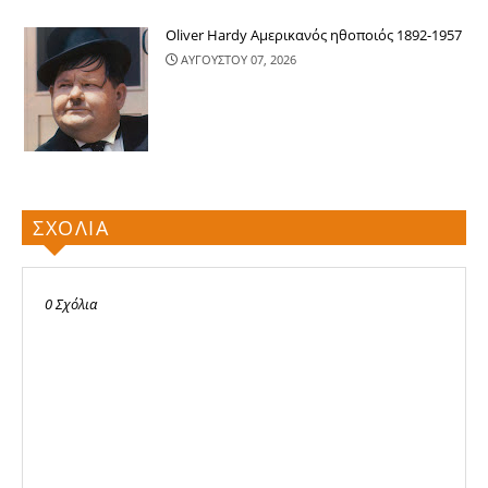
Oliver Hardy Αμερικανός ηθοποιός 1892-1957
ΑΥΓΟΥΣΤΟΥ 07, 2026
ΣΧΟΛΙΑ
0 Σχόλια