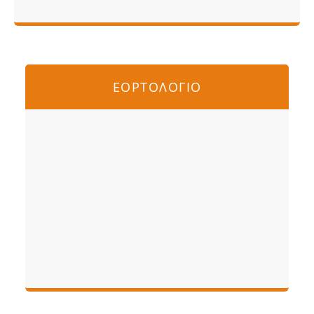
ΕΟΡΤΟΛΟΓΙΟ