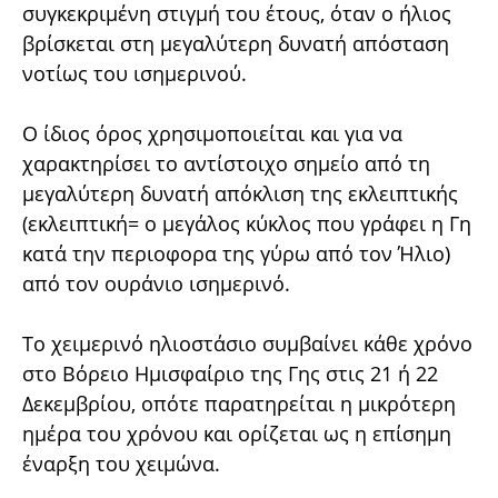
συγκεκριμένη στιγμή του έτους, όταν ο ήλιος
βρίσκεται στη μεγαλύτερη δυνατή απόσταση
νοτίως του ισημερινού.
Ο ίδιος όρος χρησιμοποιείται και για να
χαρακτηρίσει το αντίστοιχο σημείο από τη
μεγαλύτερη δυνατή απόκλιση της εκλειπτικής
(εκλειπτική= ο μεγάλος κύκλος που γράφει η Γη
κατά την περιοφορα της γύρω από τον Ήλιο)
από τον ουράνιο ισημερινό.
Το χειμερινό ηλιοστάσιο συμβαίνει κάθε χρόνο
στο Βόρειο Ημισφαίριο της Γης στις 21 ή 22
Δεκεμβρίου, οπότε παρατηρείται η μικρότερη
ημέρα του χρόνου και ορίζεται ως η επίσημη
έναρξη του χειμώνα.