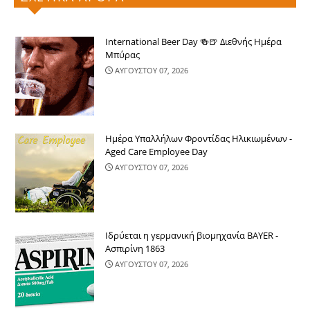
International Beer Day 🍻🍺 Διεθνής Ημέρα
Μπύρας
ΑΥΓΟΥΣΤΟΥ 07, 2026
Ημέρα Υπαλλήλων Φροντίδας Ηλικιωμένων -
Aged Care Employee Day
ΑΥΓΟΥΣΤΟΥ 07, 2026
Ιδρύεται η γερμανική βιομηχανία BAYER -
Ασπιρίνη 1863
ΑΥΓΟΥΣΤΟΥ 07, 2026