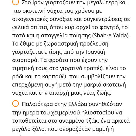
Στο Ιράν γιορτάζουν την μεγαλύτερη και
πιο σκοτεινή νύχτα του χρόνου με
οικογενειακές συνάξεις και συγκεντρώσεις σε
φιλικά σπίτια, όπου κυριαρχεί το φαγητό, το
ποτό και η απαγγελία ποίησης (Shab-e Yalda).
Το έθιμο με ζωροαστρική προέλευση,
γιορτάζεται επίσης από την Ιρανική
διασπορά. Τα φρούτα που έχουν την
τιμητική τους στο γιορτινό τραπέζι είναι το
ρόδι και το καρπούζι, που συμβολίζουν την
επερχόμενη αυγή μετά την μακριά σκοτεινή
νύχτα και την απαρχή μιας νέας ζωής.
Παλαιότερα στην Ελλάδα συνηθιζόταν
την ημέρα του χειμερινού ηλιοστασίου να
τοποθετείται στο αναμμένο τζάκι ένα αρκετά
μεγάλο ξύλο, που ονομαζόταν μαμμή ή