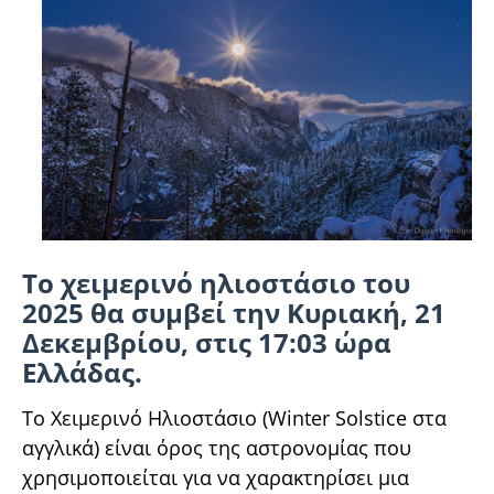
Το χειμερινό ηλιοστάσιο του
2025 θα συμβεί την Κυριακή, 21
Δεκεμβρίου, στις 17:03 ώρα
Ελλάδας.
Το Χειμερινό Ηλιοστάσιο (Winter Solstice στα
αγγλικά) είναι όρος της αστρονομίας που
χρησιμοποιείται για να χαρακτηρίσει μια