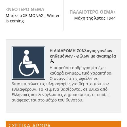
ΝΕΟΤΕΡΟ ΘΕΜΑ
ΠΑΛΑΙΟΤΕΡΟ ΘΕΜΑ
Μπήκε ο ΧΕΙΜΩΝΑΣ - Winter
Μάχη της Άρτας 1944
is coming
Η ΔΙΑΔΡΟΜΗ Σύλλογος γονέων -
κηδεμόνων - φίλων με αναπηρία
Η παρούσα αρθρογραφία έχει
καθαρά ενημερωτικό χαρακτήρα.
Ο αναγνώστης οφείλει να
διασταυρώνει τις πληροφορίες για θέματα που τον
ενδιαφέρουν. Τα κείμενα βασίζονται σε υλικό από
Ελληνικές και ξενόγλωσσες δημοσιεύσεις, οι οποίες
αναφέρονται στο μέτρο του δυνατού.
ΣΧΕΤΙΚΑ ΑΡΘΡΑ