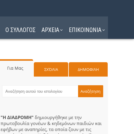
Ο ΣΥΛΛΟΓΟΣ
ΑΡΧΕΙΑ
ΕΠΙΚΟΙΝΩΝΙΑ
Για Μας
ΣΧΌΛΙΑ
ΔΗΜΟΦΙΛΗ
"Η ΔΙΑΔΡΟΜΗ"
δημιουργήθηκε με την
πρωτοβουλία γονέων & κηδεμόνων παιδιών και
εφήβων με αναπηρίες, τα οποία ζουν με τις