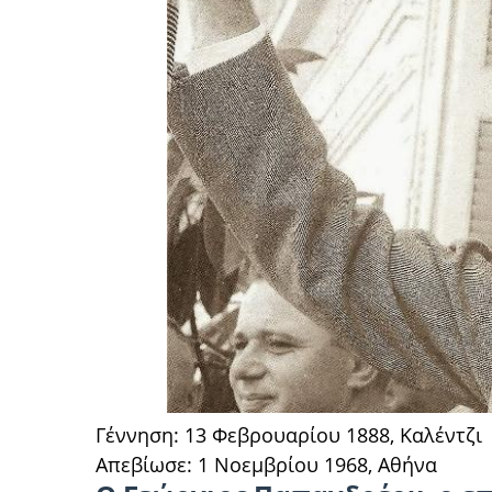
Γέννηση: 13 Φεβρουαρίου 1888, Καλέντζι
Απεβίωσε: 1 Νοεμβρίου 1968, Αθήνα