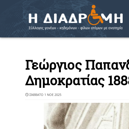
Γεώργιος Παπανδ
Δημοκρατίας 188
ΣΆΒΒΑΤΟ 1 ΝΟΕ 2025