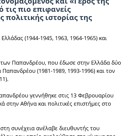
ονομαζόμενος και «Γέρος της
 τις πιο επιφανείς
 πολιτικής ιστορίας της
Ελλάδας (1944-1945, 1963, 1964-1965) και
ς των Παπανδρέου, που έδωσε στην Ελλάδα δύο
Παπανδρέου (1981-1989, 1993-1996) και τον
11).
 Παπανδρέου γεννήθηκε στις 13 Φεβρουαρίου
κά στην Αθήνα και πολιτικές επιστήμες στο
 στη συνέχεια ανέλαβε διευθυντής του