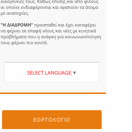
οικογένειές τους. Καθώς επίσης και από φίλους
οι οποίοι ενδιαφέρονται και αγαπούν τα άτομα
με αναπηρίες.
"Η ΔΙΑΔΡΟΜΗ"
προσπαθεί και έχει καταφέρει
να φέρνει σε επαφή νέους και νέες με κινητικά
προβλήματα που η ανάγκη για κοινωνικοποίηση
τους φέρνει πιο κοντά.
SELECT LANGUAGE
▼
ΕΟΡΤΟΛΟΓΙΟ