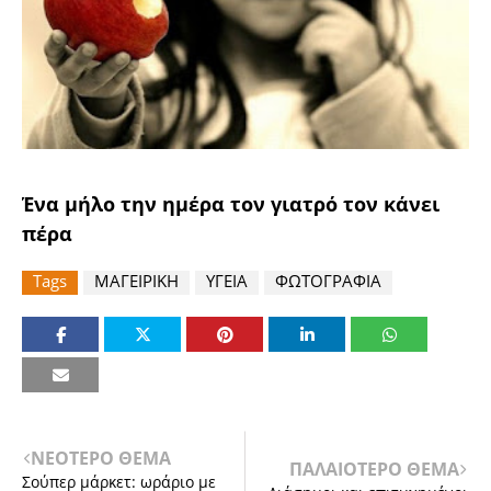
Ένα μήλο την ημέρα τον γιατρό τον κάνει
πέρα
Tags
ΜΑΓΕΙΡΙΚΗ
ΥΓΕΙΑ
ΦΩΤΟΓΡΑΦΙΑ
ΝΕΟΤΕΡΟ ΘΕΜΑ
ΠΑΛΑΙΟΤΕΡΟ ΘΕΜΑ
Σούπερ μάρκετ: ωράριο με