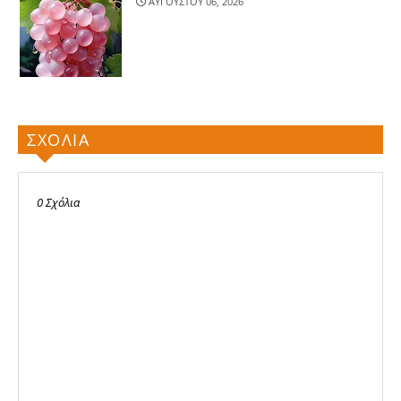
ΑΥΓΟΥΣΤΟΥ 06, 2026
ΣΧΟΛΙΑ
0 Σχόλια