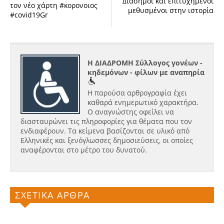
Διάσημοι και επιτυχημένοι
τον νέο χάρτη #κορονοιος
μεθυσμένοι στην ιστορία
#covid19Gr
Η ΔΙΑΔΡΟΜΗ Σύλλογος γονέων -
κηδεμόνων - φίλων με αναπηρία
Η παρούσα αρθρογραφία έχει
καθαρά ενημερωτικό χαρακτήρα.
Ο αναγνώστης οφείλει να
διασταυρώνει τις πληροφορίες για θέματα που τον
ενδιαφέρουν. Τα κείμενα βασίζονται σε υλικό από
Ελληνικές και ξενόγλωσσες δημοσιεύσεις, οι οποίες
αναφέρονται στο μέτρο του δυνατού.
ΣΧΕΤΙΚΑ ΑΡΘΡΑ