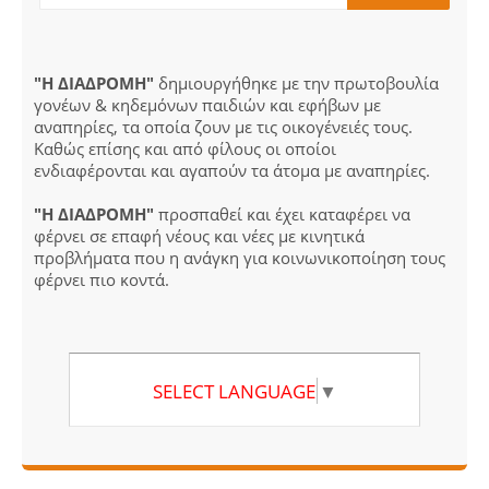
"Η ΔΙΑΔΡΟΜΗ"
δημιουργήθηκε με την πρωτοβουλία
γονέων & κηδεμόνων παιδιών και εφήβων με
αναπηρίες, τα οποία ζουν με τις οικογένειές τους.
Καθώς επίσης και από φίλους οι οποίοι
ενδιαφέρονται και αγαπούν τα άτομα με αναπηρίες.
"Η ΔΙΑΔΡΟΜΗ"
προσπαθεί και έχει καταφέρει να
φέρνει σε επαφή νέους και νέες με κινητικά
προβλήματα που η ανάγκη για κοινωνικοποίηση τους
φέρνει πιο κοντά.
SELECT LANGUAGE
▼