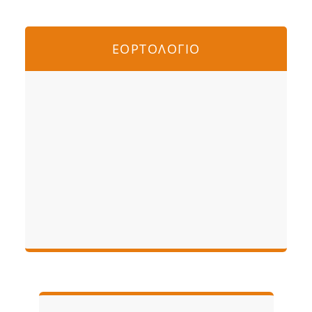
ΕΟΡΤΟΛΟΓΙΟ