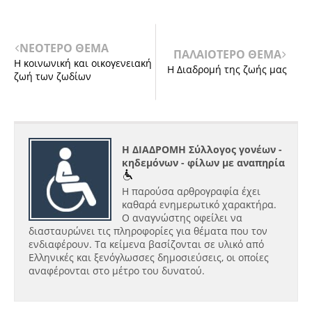
ΝΕΟΤΕΡΟ ΘΕΜΑ
ΠΑΛΑΙΟΤΕΡΟ ΘΕΜΑ
Η κοινωνική και οικογενειακή
Η Διαδρομή της ζωής μας
ζωή των ζωδίων
Η ΔΙΑΔΡΟΜΗ Σύλλογος γονέων -
κηδεμόνων - φίλων με αναπηρία
Η παρούσα αρθρογραφία έχει
καθαρά ενημερωτικό χαρακτήρα.
Ο αναγνώστης οφείλει να
διασταυρώνει τις πληροφορίες για θέματα που τον
ενδιαφέρουν. Τα κείμενα βασίζονται σε υλικό από
Ελληνικές και ξενόγλωσσες δημοσιεύσεις, οι οποίες
αναφέρονται στο μέτρο του δυνατού.