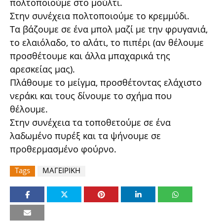
πολτοποιούμε στο μούλτι.
Στην συνέχεια πολτοποιούμε το κρεμμύδι.
Τα βάζουμε σε ένα μπολ μαζί με την φρυγανιά,
το ελαιόλαδο, το αλάτι, το πιπέρι (αν θέλουμε
προσθέτουμε και άλλα μπαχαρικά της
αρεσκείας μας).
Πλάθουμε το μείγμα, προσθέτοντας ελάχιστο
νεράκι και τους δίνουμε το σχήμα που
θέλουμε.
Στην συνέχεια τα τοποθετούμε σε ένα
λαδωμένο πυρέξ και τα ψήνουμε σε
προθερμασμένο φούρνο.
Tags
ΜΑΓΕΙΡΙΚΗ