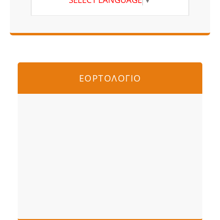
ΕΟΡΤΟΛΟΓΙΟ