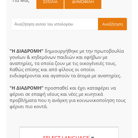
Για Μας
ΣΧΌΛΙΑ
ΔΗΜΟΦΙΛΗ
"Η ΔΙΑΔΡΟΜΗ"
δημιουργήθηκε με την πρωτοβουλία
γονέων & κηδεμόνων παιδιών και εφήβων με
αναπηρίες, τα οποία ζουν με τις οικογένειές τους.
Καθώς επίσης και από φίλους οι οποίοι
ενδιαφέρονται και αγαπούν τα άτομα με αναπηρίες.
"Η ΔΙΑΔΡΟΜΗ"
προσπαθεί και έχει καταφέρει να
φέρνει σε επαφή νέους και νέες με κινητικά
προβλήματα που η ανάγκη για κοινωνικοποίηση τους
φέρνει πιο κοντά.
SELECT LANGUAGE
▼