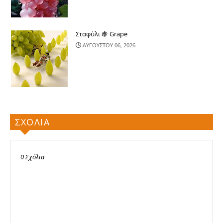
Σταφύλι 🍇 Grape
ΑΥΓΟΥΣΤΟΥ 06, 2026
ΣΧΟΛΙΑ
0 Σχόλια