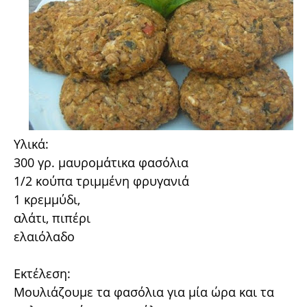
Υλικά:
300 γρ. μαυρομάτικα φασόλια
1/2 κούπα τριμμένη φρυγανιά
1 κρεμμύδι,
αλάτι, πιπέρι
ελαιόλαδο
Εκτέλεση:
Μουλιάζουμε τα φασόλια για μία ώρα και τα