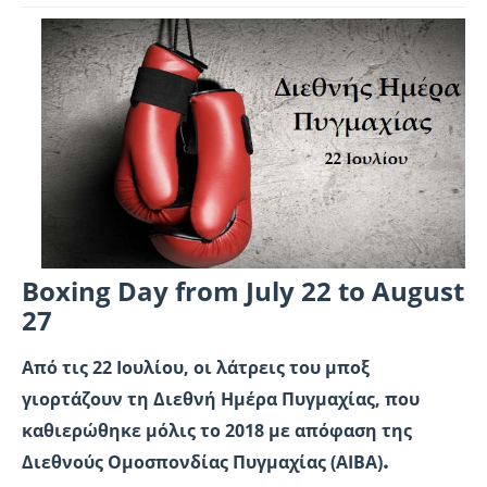
Boxing Day from July 22 to August
27
Από τις 22 Ιουλίου, οι λάτρεις του μποξ
γιορτάζουν τη Διεθνή Ημέρα Πυγμαχίας, που
καθιερώθηκε μόλις το 2018 με απόφαση της
.
Διεθνούς Ομοσπονδίας Πυγμαχίας (AIBA)