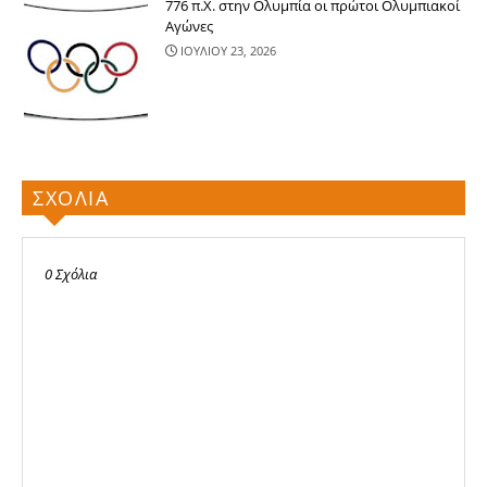
776 π.Χ. στην Ολυμπία οι πρώτοι Ολυμπιακοί
Αγώνες
ΙΟΥΛΙΟΥ 23, 2026
ΣΧΟΛΙΑ
0 Σχόλια