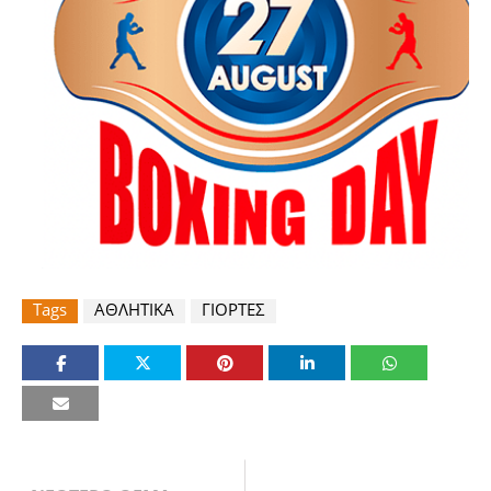
Tags
ΑΘΛΗΤΙΚΑ
ΓΙΟΡΤΕΣ