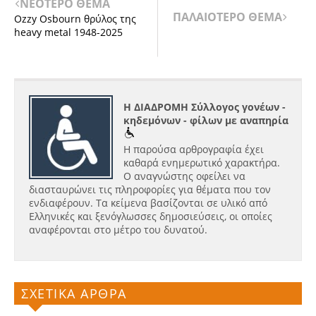
ΝΕΟΤΕΡΟ ΘΕΜΑ
ΠΑΛΑΙΟΤΕΡΟ ΘΕΜΑ
Ozzy Osbourn θρύλος της
heavy metal 1948-2025
Η ΔΙΑΔΡΟΜΗ Σύλλογος γονέων -
κηδεμόνων - φίλων με αναπηρία
Η παρούσα αρθρογραφία έχει
καθαρά ενημερωτικό χαρακτήρα.
Ο αναγνώστης οφείλει να
διασταυρώνει τις πληροφορίες για θέματα που τον
ενδιαφέρουν. Τα κείμενα βασίζονται σε υλικό από
Ελληνικές και ξενόγλωσσες δημοσιεύσεις, οι οποίες
αναφέρονται στο μέτρο του δυνατού.
ΣΧΕΤΙΚΑ ΑΡΘΡΑ