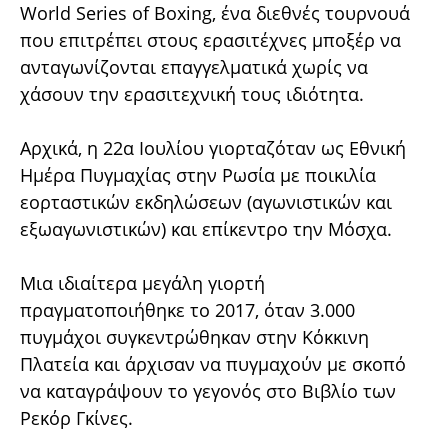
World Series of Boxing, ένα διεθνές τουρνουά
που επιτρέπει στους ερασιτέχνες μποξέρ να
ανταγωνίζονται επαγγελματικά χωρίς να
χάσουν την ερασιτεχνική τους ιδιότητα.
Αρχικά, η 22α Ιουλίου γιορταζόταν ως Εθνική
Ημέρα Πυγμαχίας στην Ρωσία με ποικιλία
εορταστικών εκδηλώσεων (αγωνιστικών και
εξωαγωνιστικών) και επίκεντρο την Μόσχα.
Μια ιδιαίτερα μεγάλη γιορτή
πραγματοποιήθηκε το 2017, όταν 3.000
πυγμάχοι συγκεντρώθηκαν στην Κόκκινη
Πλατεία και άρχισαν να πυγμαχούν με σκοπό
να καταγράψουν το γεγονός στο Βιβλίο των
Ρεκόρ Γκίνες.