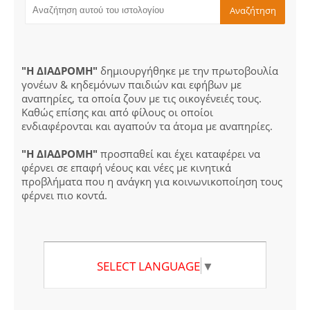
"Η ΔΙΑΔΡΟΜΗ"
δημιουργήθηκε με την πρωτοβουλία
γονέων & κηδεμόνων παιδιών και εφήβων με
αναπηρίες, τα οποία ζουν με τις οικογένειές τους.
Καθώς επίσης και από φίλους οι οποίοι
ενδιαφέρονται και αγαπούν τα άτομα με αναπηρίες.
"Η ΔΙΑΔΡΟΜΗ"
προσπαθεί και έχει καταφέρει να
φέρνει σε επαφή νέους και νέες με κινητικά
προβλήματα που η ανάγκη για κοινωνικοποίηση τους
φέρνει πιο κοντά.
SELECT LANGUAGE
▼