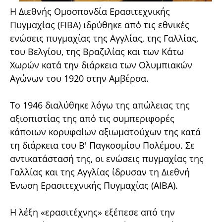
Η Διεθνής Ομοσπονδία Ερασιτεχνικής
Πυγμαχίας (FIBA) ιδρύθηκε από τις εθνικές
ενώσεις πυγμαχίας της Αγγλίας, της Γαλλίας,
του Βελγίου, της Βραζιλίας και των Κάτω
Χωρών κατά την διάρκεια των Ολυμπιακών
Αγώνων του 1920 στην Αμβέρσα.
Το 1946 διαλύθηκε λόγω της απώλειας της
αξιοπιστίας της από τις συμπεριφορές
κάποιων κορυφαίων αξιωματούχων της κατά
τη διάρκεια του Β' Παγκοσμίου Πολέμου. Σε
αντικατάστασή της, οι ενώσεις πυγμαχίας της
Γαλλίας και της Αγγλίας ίδρυσαν τη Διεθνή
Ένωση Ερασιτεχνικής Πυγμαχίας (AIBA).
Η λέξη «ερασιτέχνης» εξέπεσε από την