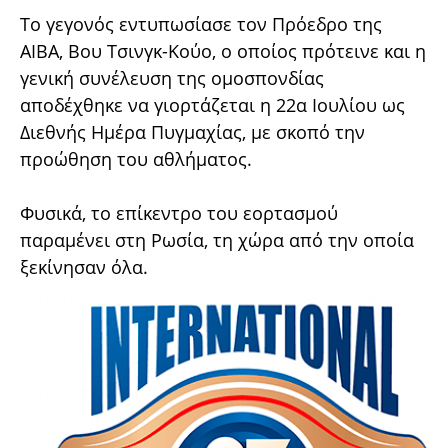
Το γεγονός εντυπωσίασε τον Πρόεδρο της
AIBA, Βου Τσινγκ-Κούο, ο οποίος πρότεινε και η
γενική συνέλευση της ομοσπονδίας
αποδέχθηκε να γιορτάζεται η 22α Ιουλίου ως
Διεθνής Ημέρα Πυγμαχίας, με σκοπό την
προώθηση του αθλήματος.
Φυσικά, το επίκεντρο του εορτασμού
παραμένει στη Ρωσία, τη χώρα από την οποία
ξεκίνησαν όλα.