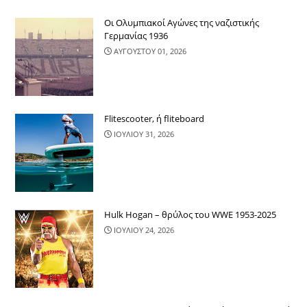
Οι Ολυμπιακοί Αγώνες της ναζιστικής
Γερμανίας 1936
ΑΥΓΟΥΣΤΟΥ 01, 2026
Flitescooter, ή fliteboard
ΙΟΥΛΙΟΥ 31, 2026
Hulk Hogan – θρύλος του WWE 1953-2025
ΙΟΥΛΙΟΥ 24, 2026