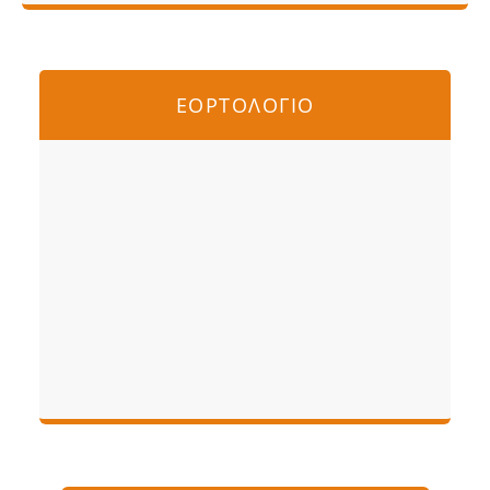
ΕΟΡΤΟΛΟΓΙΟ