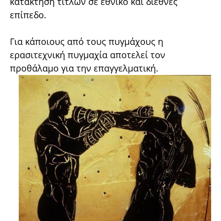
κατάκτηση τίτλων σε εθνικό και διεθνές
επίπεδο.
Για κάποιους από τους πυγμάχους η
ερασιτεχνική πυγμαχία αποτελεί τον
προθάλαμο για την επαγγελματική.