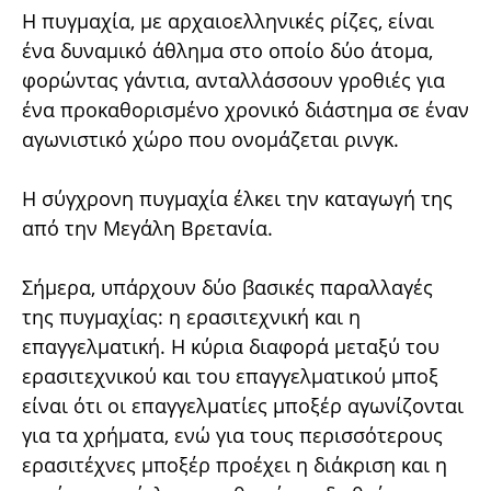
Η πυγμαχία, με αρχαιοελληνικές ρίζες, είναι
ένα δυναμικό άθλημα στο οποίο δύο άτομα,
φορώντας γάντια, ανταλλάσσουν γροθιές για
ένα προκαθορισμένο χρονικό διάστημα σε έναν
αγωνιστικό χώρο που ονομάζεται ρινγκ.
Η σύγχρονη πυγμαχία έλκει την καταγωγή της
από την Μεγάλη Βρετανία.
Σήμερα, υπάρχουν δύο βασικές παραλλαγές
της πυγμαχίας: η ερασιτεχνική και η
επαγγελματική. Η κύρια διαφορά μεταξύ του
ερασιτεχνικού και του επαγγελματικού μποξ
είναι ότι οι επαγγελματίες μποξέρ αγωνίζονται
για τα χρήματα, ενώ για τους περισσότερους
ερασιτέχνες μποξέρ προέχει η διάκριση και η