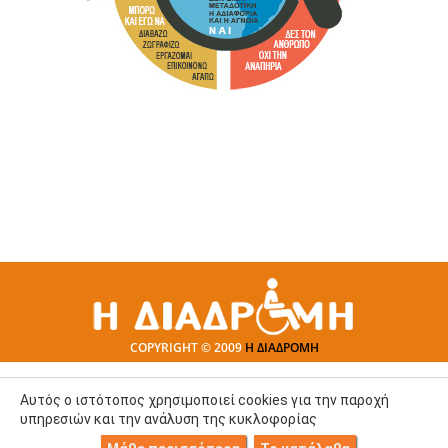
COPYRIGHT © 2009
Η ΔΙΑΔΡΟΜΗ
Αυτός ο ιστότοπος χρησιμοποιεί cookies για την παροχή
υπηρεσιών και την ανάλυση της κυκλοφορίας