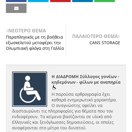
ΝΕΟΤΕΡΟ ΘΕΜΑ
ΠΑΛΑΙΟΤΕΡΟ ΘΕΜΑ
Παραπληγικός με τη βοήθεια
εξωσκελετού μεταφέρει την
CANS STORAGE
Ολυμπιακή φλόγα στη Γαλλία
Η ΔΙΑΔΡΟΜΗ Σύλλογος γονέων -
κηδεμόνων - φίλων με αναπηρία
Η παρούσα αρθρογραφία έχει
καθαρά ενημερωτικό χαρακτήρα.
Ο αναγνώστης οφείλει να
διασταυρώνει τις πληροφορίες για θέματα που τον
ενδιαφέρουν. Τα κείμενα βασίζονται σε υλικό από
Ελληνικές και ξενόγλωσσες δημοσιεύσεις, οι οποίες
αναφέρονται στο μέτρο του δυνατού.