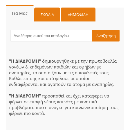
Για Μας
ΣΧΌΛΙΑ
ΔΗΜΟΦΙΛΗ
"Η ΔΙΑΔΡΟΜΗ"
δημιουργήθηκε με την πρωτοβουλία
γονέων & κηδεμόνων παιδιών και εφήβων με
αναπηρίες, τα οποία ζουν με τις οικογένειές τους.
Καθώς επίσης και από φίλους οι οποίοι
ενδιαφέρονται και αγαπούν τα άτομα με αναπηρίες.
"Η ΔΙΑΔΡΟΜΗ"
προσπαθεί και έχει καταφέρει να
φέρνει σε επαφή νέους και νέες με κινητικά
προβλήματα που η ανάγκη για κοινωνικοποίηση τους
φέρνει πιο κοντά.