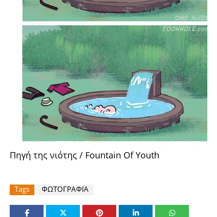
Πηγή της νιότης / Fountain Of Youth
Tags
ΦΩΤΟΓΡΑΦΙΑ