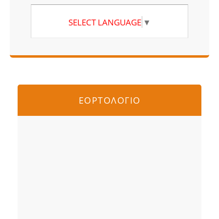
SELECT LANGUAGE
▼
ΕΟΡΤΟΛΟΓΙΟ