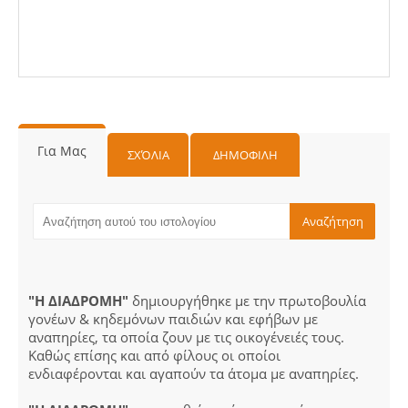
Για Μας
ΣΧΌΛΙΑ
ΔΗΜΟΦΙΛΗ
"Η ΔΙΑΔΡΟΜΗ"
δημιουργήθηκε με την πρωτοβουλία
γονέων & κηδεμόνων παιδιών και εφήβων με
αναπηρίες, τα οποία ζουν με τις οικογένειές τους.
Καθώς επίσης και από φίλους οι οποίοι
ενδιαφέρονται και αγαπούν τα άτομα με αναπηρίες.