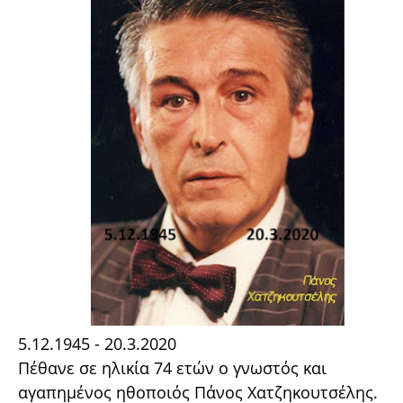
5.12.1945 - 20.3.2020
Πέθανε σε ηλικία 74 ετών ο γνωστός και
αγαπημένος ηθοποιός Πάνος Χατζηκουτσέλης.