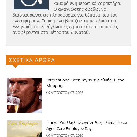
καθαρά ενημερωτικό χαρακτήρα.
Ο αναγνώστης οφείλει να
διασταυρώνει τις πληροφορίες για θέματα που τον
ενδιαφέρουν. Τα κείμενα βασίζονται σε υλικό από
Ελληνικές και ξενόγλωσσες δημοσιεύσεις, οι οποίες
αναφέρονται στο μέτρο του δυνατού.
ΣΧΕΤΙΚΑ ΑΡΘΡΑ
International Beer Day 🍻🍺 Διεθνής Ημέρα
Μπύρας
ΑΥΓΟΥΣΤΟΥ 07, 2026
Ημέρα Υπαλλήλων Φροντίδας Ηλικιωμένων -
Aged Care Employee Day
ΑΥΓΟΥΣΤΟΥ 07, 2026