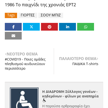
1986 Το παιχνίδι της χρονιάς ΕΡΤ2
Tags
ΓΙΟΡΤΕΣ
ΣΟΟΥ ΜΠΙΖ
ΝΕΟΤΕΡΟ ΘΕΜΑ
ΠΑΛΑΙΟΤΕΡΟ ΘΕΜΑ
#COVID19 - Ποιες ομάδες
πληθυσμού κινδυνεύουν
ΠΑΙΔΙΚΑ T-shirts
περισσότερο
Η ΔΙΑΔΡΟΜΗ Σύλλογος γονέων -
κηδεμόνων - φίλων με αναπηρία
Η παρούσα αρθρογραφία έχει