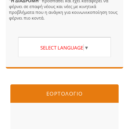
"Η ΔΙΑΔΡΟΜΗ"
προσπαθεί και έχει καταφέρει να
φέρνει σε επαφή νέους και νέες με κινητικά
προβλήματα που η ανάγκη για κοινωνικοποίηση τους
φέρνει πιο κοντά.
SELECT LANGUAGE
▼
ΕΟΡΤΟΛΟΓΙΟ