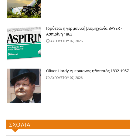
Ιδρύεται η γερμανική βιομηχανία BAYER -
Ασπιρίνη 1863
ΑΥΓΟΥΣΤΟΥ 07, 2026
Oliver Hardy Αμερικανός ηθοποιός 1892-1957
ΑΥΓΟΥΣΤΟΥ 07, 2026
ΣΧΟΛΙΑ