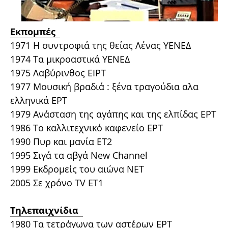
Εκπομπές
1971 Η συντροφιά της θείας Λένας ΥΕΝΕΔ
1974 Τα μικροαστικά ΥΕΝΕΔ
1975 Λαβύρινθος ΕΙΡΤ
1977 Μουσική βραδιά : ξένα τραγούδια αλα
ελληνικά ΕΡΤ
1979 Ανάσταση της αγάπης και της ελπίδας ΕΡΤ
1986 Το καλλιτεχνικό καφενείο ΕΡΤ
1990 Πυρ και μανία ΕΤ2
1995 Σιγά τα αβγά New Channel
1999 Εκδρομείς του αιώνα ΝΕΤ
2005 Σε χρόνο TV ΕΤ1
Τηλεπαιχνίδια
1980 Τα τετράγωνα των αστέρων ΕΡΤ