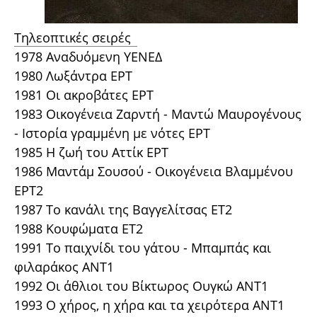
Τηλεοπτικές σειρές
1978 Αναδυόμενη ΥΕΝΕΔ
1980 Λωξάντρα ΕΡΤ
1981 Οι ακροβάτες ΕΡΤ
1983 Οικογένεια Ζαρντή - Μαντώ Μαυρογένους
- Ιστορία γραμμένη με νότες ΕΡΤ
1985 Η ζωή του Αττίκ ΕΡΤ
1986 Μαντάμ Σουσού - Οικογένεια Βλαμμένου
ΕΡΤ2
1987 Το κανάλι της Βαγγελίτσας ΕΤ2
1988 Κουφώματα ΕΤ2
1991 Το παιχνίδι του γάτου - Μπαμπάς και
φιλαράκος ΑΝΤ1
1992 Οι άθλιοι του Βίκτωρος Ουγκώ ΑΝΤ1
1993 Ο χήρος, η χήρα και τα χειρότερα ΑΝΤ1