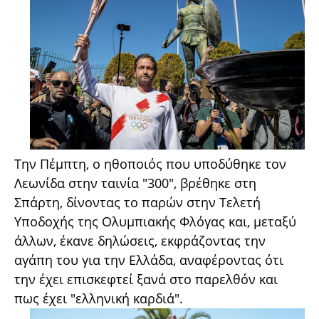
Την Πέμπτη, ο ηθοποιός που υποδύθηκε τον
Λεωνίδα στην ταινία "300", βρέθηκε στη
Σπάρτη, δίνοντας το παρών στην Τελετή
Υποδοχής της Ολυμπιακής Φλόγας και, μεταξύ
άλλων, έκανε δηλώσεις, εκφράζοντας την
αγάπη του για την Ελλάδα, αναφέροντας ότι
την έχει επισκεφτεί ξανά στο παρελθόν και
πως έχει "ελληνική καρδιά".