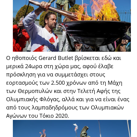
Ο ηθοποιός Gerard Butlet βρίσκεται εδώ και
μερικά 24ωρα στη χώρα μας, αφού έλαβε
πρόσκληση για να συμμετάσχει στους
εορτασμούς των 2.500 χρόνων από τη Μάχη
των Θερμοπυλών και στην Τελετή Αφής της
Ολυμπιακής Φλόγας, αλλά και για να είναι ένας
από τους λαμπαδηδρόμους των Ολυμπιακών
Αγώνων του Τόκιο 2020.