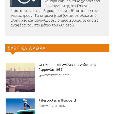
καθαρά ενημερωτικό χαρακτήρα.
Ο αναγνώστης οφείλει να
διασταυρώνει τις πληροφορίες για θέματα που τον
ενδιαφέρουν. Τα κείμενα βασίζονται σε υλικό από
Ελληνικές και ξενόγλωσσες δημοσιεύσεις, οι οποίες
αναφέρονται στο μέτρο του δυνατού.
ΣΧΕΤΙΚΑ ΑΡΘΡΑ
Οι Ολυμπιακοί Αγώνες της ναζιστικής
Γερμανίας 1936
ΑΥΓΟΥΣΤΟΥ 01, 2026
Flitescooter, ή fliteboard
ΙΟΥΛΙΟΥ 31, 2026