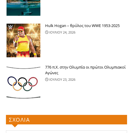
Hulk Hogan – θρύλος του WWE 1953-2025
ΙΟΥΛΙΟΥ 24, 2026
776 π.Χ. στην Ολυμπία οι πρώτοι Ολυμπιακοί
Αγώνες
ΙΟΥΛΙΟΥ 23, 2026
ΣΧΟΛΙΑ