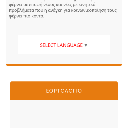
φέρνει σε επαφή νέους και νέες με κινητικά
προβλήματα που η ανάγκη για κοινωνικοποίηση τους
φέρνει πιο κοντά.
SELECT LANGUAGE
▼
ΕΟΡΤΟΛΟΓΙΟ