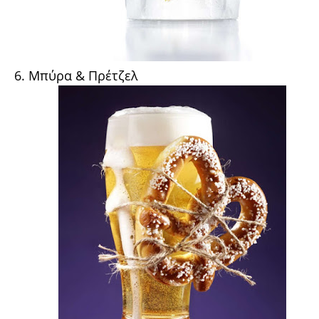
6. Μπύρα & Πρέτζελ