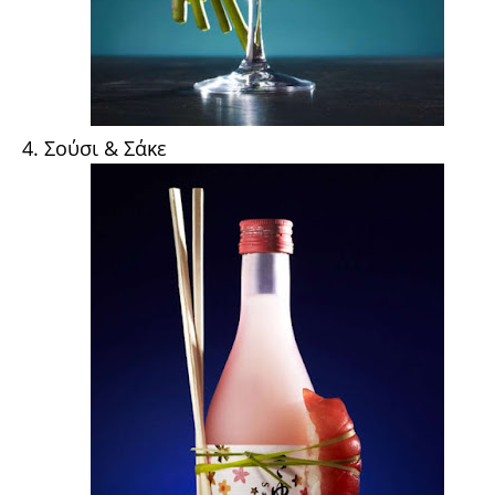
4. Σούσι & Σάκε