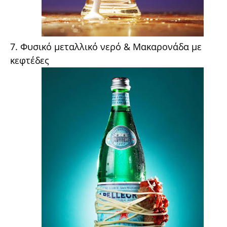
7. Φυσικό μεταλλικό νερό & Μακαρονάδα με
κεφτέδες