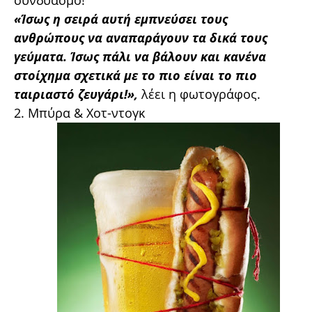
συνδυασμό!
«Ίσως η σειρά αυτή εμπνεύσει τους
ανθρώπους να αναπαράγουν τα δικά τους
γεύματα. Ίσως πάλι να βάλουν και κανένα
στοίχημα σχετικά με το πιο είναι το πιο
ταιριαστό ζευγάρι!»,
λέει η φωτογράφος.
2. Μπύρα & Χοτ-ντογκ