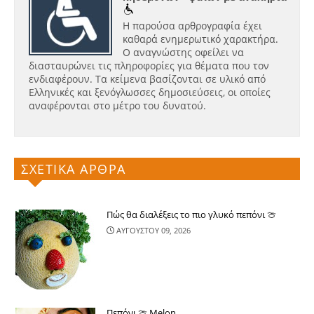
Η παρούσα αρθρογραφία έχει
καθαρά ενημερωτικό χαρακτήρα.
Ο αναγνώστης οφείλει να
διασταυρώνει τις πληροφορίες για θέματα που τον
ενδιαφέρουν. Τα κείμενα βασίζονται σε υλικό από
Ελληνικές και ξενόγλωσσες δημοσιεύσεις, οι οποίες
αναφέρονται στο μέτρο του δυνατού.
ΣΧΕΤΙΚΑ ΑΡΘΡΑ
Πώς θα διαλέξεις το πιο γλυκό πεπόνι 🍈
ΑΥΓΟΥΣΤΟΥ 09, 2026
Πεπόνι 🍈 Melon