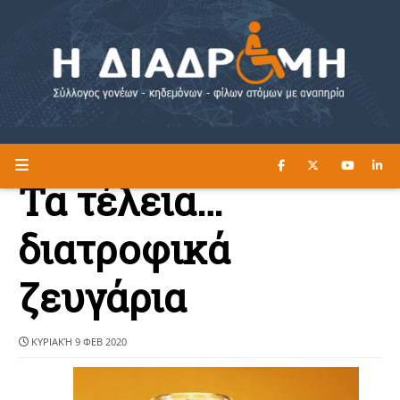
ΔΙΑΒΑΣΤΕ ΕΔΩ ►
Η ΔΙΑΔΡΟΜΗ
Τα τέλεια…
διατροφικά
ζευγάρια
ΚΥΡΙΑΚΉ 9 ΦΕΒ 2020