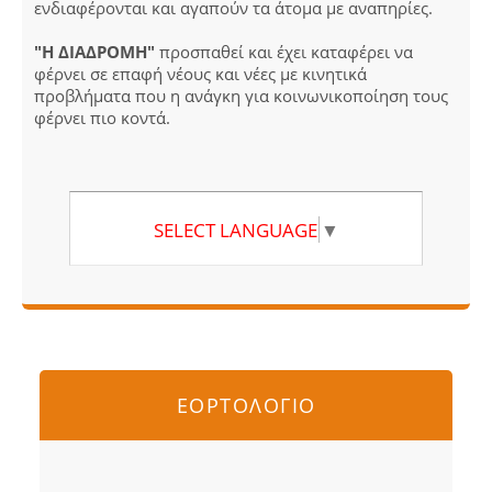
ενδιαφέρονται και αγαπούν τα άτομα με αναπηρίες.
"Η ΔΙΑΔΡΟΜΗ"
προσπαθεί και έχει καταφέρει να
φέρνει σε επαφή νέους και νέες με κινητικά
προβλήματα που η ανάγκη για κοινωνικοποίηση τους
φέρνει πιο κοντά.
SELECT LANGUAGE
▼
ΕΟΡΤΟΛΟΓΙΟ