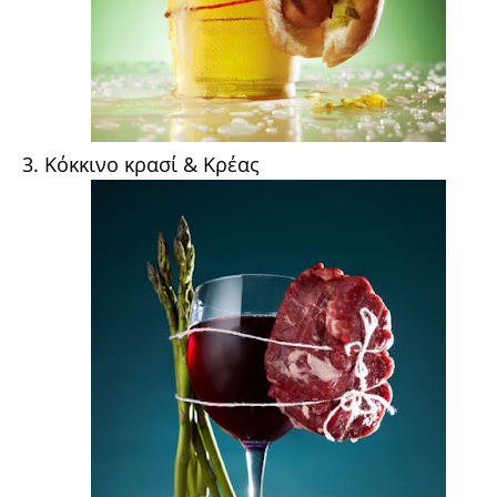
3. Κόκκινο κρασί & Κρέας