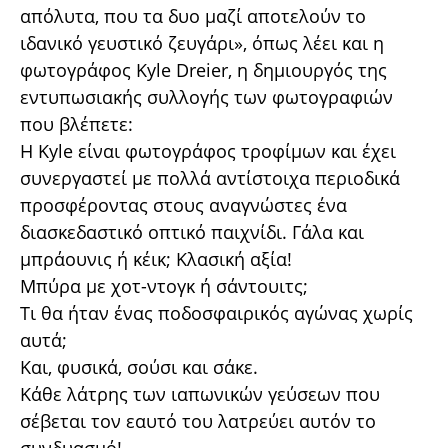
απόλυτα, που τα δυο μαζί αποτελούν το
ιδανικό γευστικό ζευγάρι», όπως λέει και η
φωτογράφος Kyle Dreier, η δημιουργός της
εντυπωσιακής συλλογής των φωτογραφιών
που βλέπετε:
Η Kyle είναι φωτογράφος τροφίμων και έχει
συνεργαστεί με πολλά αντίστοιχα περιοδικά
προσφέροντας στους αναγνώστες ένα
διασκεδαστικό οπτικό παιχνίδι. Γάλα και
μπράουνις ή κέικ; Κλασική αξία!
Μπύρα με χοτ-ντογκ ή σάντουιτς;
Τι θα ήταν ένας ποδοσφαιρικός αγώνας χωρίς
αυτά;
Και, φυσικά, σούσι και σάκε.
Κάθε λάτρης των ιαπωνικών γεύσεων που
σέβεται τον εαυτό του λατρεύει αυτόν το