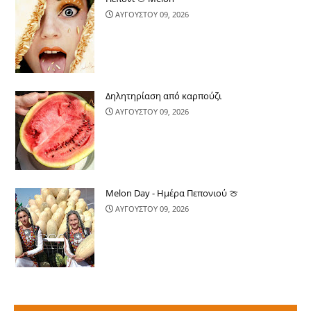
ΑΥΓΟΥΣΤΟΥ 09, 2026
Δηλητηρίαση από καρπούζι
ΑΥΓΟΥΣΤΟΥ 09, 2026
Melon Day - Ημέρα Πεπονιού 🍈
ΑΥΓΟΥΣΤΟΥ 09, 2026