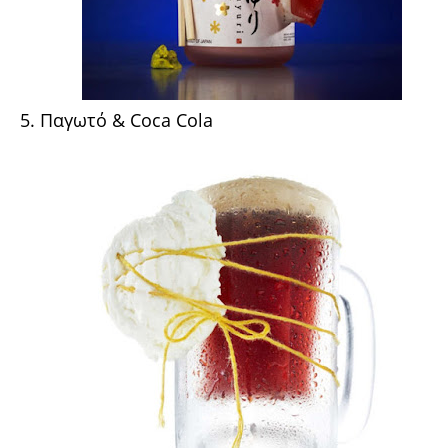
5. Παγωτό & Coca Cola