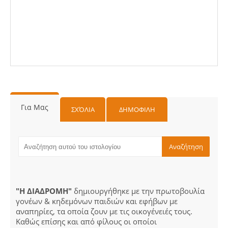
Για Μας
ΣΧΌΛΙΑ
ΔΗΜΟΦΙΛΗ
"Η ΔΙΑΔΡΟΜΗ"
δημιουργήθηκε με την πρωτοβουλία
γονέων & κηδεμόνων παιδιών και εφήβων με
αναπηρίες, τα οποία ζουν με τις οικογένειές τους.
Καθώς επίσης και από φίλους οι οποίοι